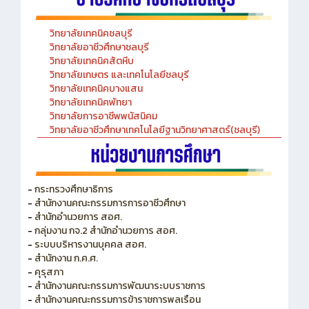
วิทยาลัยเทคนิคชลบุรี
วิทยาลัยอาชีวศึกษาชลบุรี
วิทยาลัยเทคนิคสัตหีบ
วิทยาลัยเกษตร และเทคโนโลยีชลบุรี
วิทยาลัยเทคนิคบางแสน
วิทยาลัยเทคนิคพัทยา
วิทยาลัยการอาชีพพนัสนิคม
วิทยาลัยอาชีวศึกษาเทคโนโลยีฐานวิทยาศาสตร์(ชลบุรี)
-
กระทรวงศึกษาธิการ
-
สำนักงานคณะกรรมการการอาชีวศึกษา
-
สำนักอำนวยการ สอศ.
-
กลุ่มงาน กจ.2 สำนักอำนวยการ สอศ.
-
ระบบบริหารงานบุคคล สอศ.
-
สำนักงาน ก.ค.ศ.
-
คุรุสภา
-
สำนักงานคณะกรรมการพัฒนาระบบราชการ