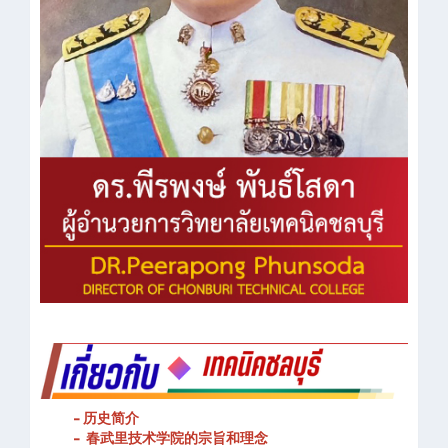
- 历史简介