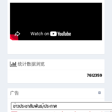
统计数据浏览
7612359
广告