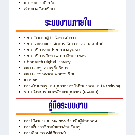
ITA
ปีงบประมาณ 2569
แสดงความคิดเห็น
ช่องทางร้องเรียน
ระบบติดตามผู้สำเร็จการศึกษา
ระบบรายงานการจัดการเรียนการสอนออนไลน์
ระบบบริหารงบประมาณ MyPSD
ระบบบริหารจัดการสถานศึกษา RMS
Chontech Digital Library
ศธ.02 ครูและครูที่ปรึกษา
ศธ.02 ตรวจสอบผลการเรียน
ID Plan
การพัฒนาครูและบุคลากรอาชีวศึกษาออนไลน์ Rtraining
ระบบฝึกอบรมและพัฒนาบุคลากร (R-HRD)
การใช้งานระบบ MyRms สำหรับผู้ปกครอง