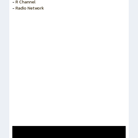
-
สำนักงานคณะกรรมการข้าราชการพลเรือน
-
R Channel
-
Radio Network