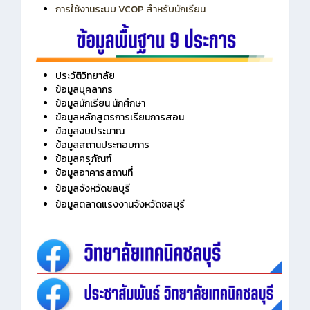
การเพิ่มรายวิชาเข้าแถวสำหรับครู
การเชื่อมต่อ Wifi วิทยาลัย
การใช้งานระบบ VCOP สำหรับนักเรียน
ประวัติวิทยาลัย
ข้อมูลบุคลากร
ข้อมูลนักเรียน นักศึกษา
ข้อมูลหลักสูตรการเรียนการสอน
ข้อมูลงบประมาณ
ข้อมูลสถานประกอบการ
ข้อมูลครุภัณฑ์
ข้อมูลอาคารสถานที่
ข้อมูลจังหวัดชลบุรี
ข้อมูลตลาดแรงงานจังหวัดชลบุรี