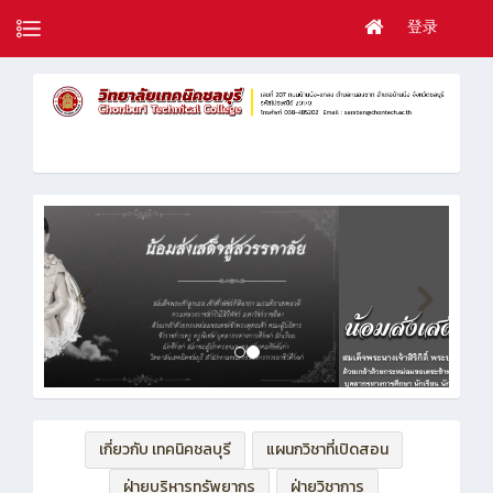
登录
เกี่ยวกับ เทคนิคชลบุรี
แผนกวิชาที่เปิดสอน