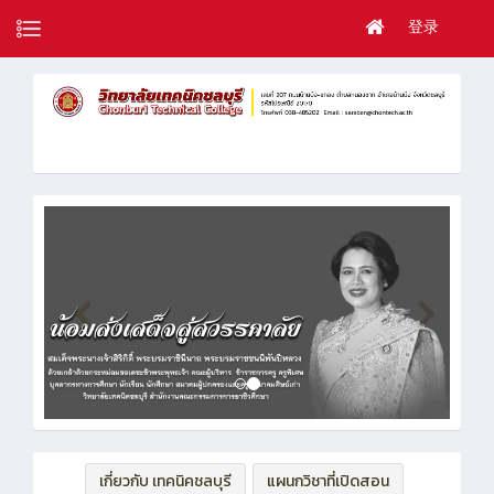
登录
เกี่ยวกับ เทคนิคชลบุรี
แผนกวิชาที่เปิดสอน