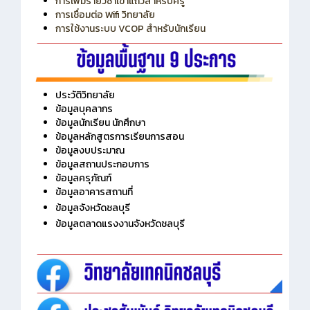
การเพิ่มรายวิชาเข้าแถวสำหรับครู
การเชื่อมต่อ Wifi วิทยาลัย
การใช้งานระบบ VCOP สำหรับนักเรียน
ประวัติวิทยาลัย
ข้อมูลบุคลากร
ข้อมูลนักเรียน นักศึกษา
ข้อมูลหลักสูตรการเรียนการสอน
ข้อมูลงบประมาณ
ข้อมูลสถานประกอบการ
ข้อมูลครุภัณฑ์
ข้อมูลอาคารสถานที่
ข้อมูลจังหวัดชลบุรี
ข้อมูลตลาดแรงงานจังหวัดชลบุรี