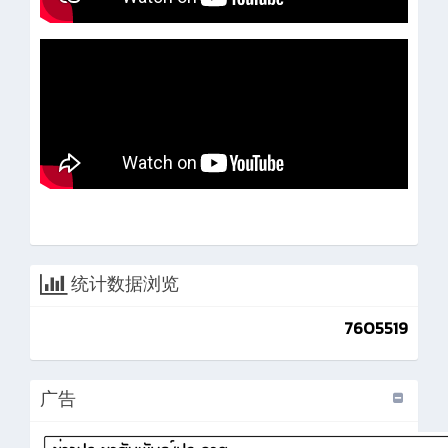
统计数据浏览
7605519
广告