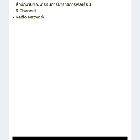
-
สำนักงานคณะกรรมการข้าราชการพลเรือน
-
R Channel
-
Radio Network