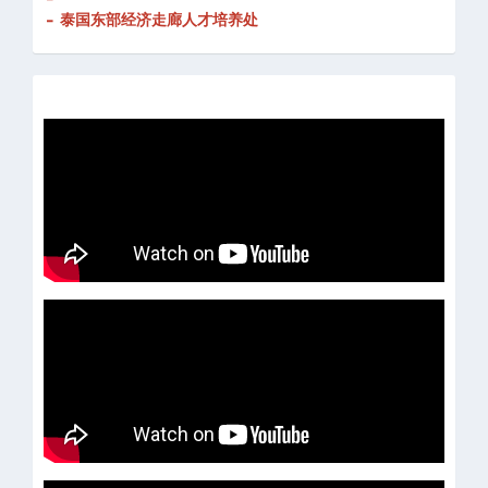
- 泰国东部经济走廊人才培养处