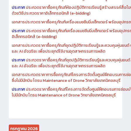
ประกาศ
ประกวดราคาซื้อครุภัณฑ์ห้องปฏิบัติการเรียนรู้สร้างสรรค์สื่อโ
ด้วยวิธีประกวดราคาอิเล็กทรอนิกส์ (e-bidding)
เอกสารประกวดราคาซื้อครุภัณฑ์เครื่องแมชชีนนิ่งเซ็กเตอร์ พร้อมอุปกรณ
ประกาศ
ประกวดราคาซื้อครุภัณฑ์เครื่องแมชชีนนิ่งเซ็กเตอร์ พร้อมอุปกร
อิเล็กทรอนิกส์ (e-bidding)
เอกสารประกวดราคาซื้อครุภัณฑ์ชุดปฏิบัติการเรียนรู้และควบคุมหุ่นยนต
และ AI อัจฉริยะ เพื่อประยุกต์ใช้งานอุตสาหกรรมการผลิต
ประกาศ
ประกวดราคาซื้อครุภัณฑ์ชุดปฏิบัติการเรียนรู้และควบคุมหุ่นยน
และ AI อัจฉริยะ เพื่อประยุกต์ใช้งานอุตสาหกรรมการผลิต
เอกสารประกวดราคาการซื้อครุภัณฑ์โครงการจัดตั้งศูนย์ฝึกอบรมการซ่
ซึ่งไม่มีนักบิน โดรน Maintenance of Drone วิทยาลัยเทคนิคชลบุรี
ประกาศ
ประกวดราคาซื้อครุภัณฑ์โครงการจัดตั้งศูนย์ฝึกอบรมการซ่อมบ
ไม่มีนักบิน โดรน Maintenance of Drone วิทยาลัยเทคนิคชลบุรี
กรกฎาคม 2026