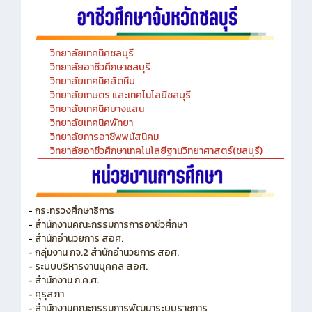
วิทยาลัยเทคนิคชลบุรี
วิทยาลัยอาชีวศึกษาชลบุรี
วิทยาลัยเทคนิคสัตหีบ
วิทยาลัยเกษตร และเทคโนโลยีชลบุรี
วิทยาลัยเทคนิคบางแสน
วิทยาลัยเทคนิคพัทยา
วิทยาลัยการอาชีพพนัสนิคม
วิทยาลัยอาชีวศึกษาเทคโนโลยีฐานวิทยาศาสตร์(ชลบุรี)
-
กระทรวงศึกษาธิการ
-
สำนักงานคณะกรรมการการอาชีวศึกษา
-
สำนักอำนวยการ สอศ.
-
กลุ่มงาน กจ.2 สำนักอำนวยการ สอศ.
-
ระบบบริหารงานบุคคล สอศ.
-
สำนักงาน ก.ค.ศ.
-
คุรุสภา
-
สำนักงานคณะกรรมการพัฒนาระบบราชการ