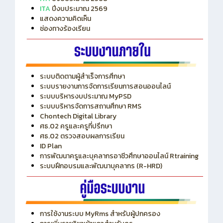
ITA
ปีงบประมาณ 2569
แสดงความคิดเห็น
ช่องทางร้องเรียน
ระบบติดตามผู้สำเร็จการศึกษา
ระบบรายงานการจัดการเรียนการสอนออนไลน์
ระบบบริหารงบประมาณ MyPSD
ระบบบริหารจัดการสถานศึกษา RMS
Chontech Digital Library
ศธ.02 ครูและครูที่ปรึกษา
ศธ.02 ตรวจสอบผลการเรียน
ID Plan
การพัฒนาครูและบุคลากรอาชีวศึกษาออนไลน์ Rtraining
ระบบฝึกอบรมและพัฒนาบุคลากร (R-HRD)
การใช้งานระบบ MyRms สำหรับผู้ปกครอง