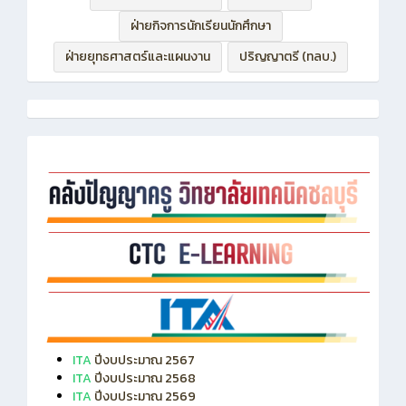
ฝ่ายกิจการนักเรียนนักศึกษา
ฝ่ายยุทธศาสตร์และแผนงาน
ปริญญาตรี (ทลบ.)
ITA
ปีงบประมาณ 2567
ITA
ปีงบประมาณ 2568
ITA
ปีงบประมาณ 2569