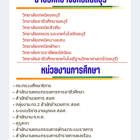
วิทยาลัยเทคนิคชลบุรี
วิทยาลัยอาชีวศึกษาชลบุรี
วิทยาลัยเทคนิคสัตหีบ
วิทยาลัยเกษตร และเทคโนโลยีชลบุรี
วิทยาลัยเทคนิคบางแสน
วิทยาลัยเทคนิคพัทยา
วิทยาลัยการอาชีพพนัสนิคม
วิทยาลัยอาชีวศึกษาเทคโนโลยีฐานวิทยาศาสตร์(ชลบุรี)
-
กระทรวงศึกษาธิการ
-
สำนักงานคณะกรรมการการอาชีวศึกษา
-
สำนักอำนวยการ สอศ.
-
กลุ่มงาน กจ.2 สำนักอำนวยการ สอศ.
-
ระบบบริหารงานบุคคล สอศ.
-
สำนักงาน ก.ค.ศ.
-
คุรุสภา
-
สำนักงานคณะกรรมการพัฒนาระบบราชการ
-
สำนักงานคณะกรรมการข้าราชการพลเรือน