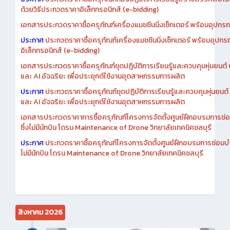
ด้วยวิธีประกวดราคาอิเล็กทรอนิกส์ (e-bidding)
เอกสารประกวดราคาซื้อครุภัณฑ์เครื่องแมชชีนนิ่งเซ็กเตอร์ พร้อมอุปกรณ
ประกาศ
ประกวดราคาซื้อครุภัณฑ์เครื่องแมชชีนนิ่งเซ็กเตอร์ พร้อมอุปกร
อิเล็กทรอนิกส์ (e-bidding)
เอกสารประกวดราคาซื้อครุภัณฑ์ชุดปฏิบัติการเรียนรู้และควบคุมหุ่นยนต
และ AI อัจฉริยะ เพื่อประยุกต์ใช้งานอุตสาหกรรมการผลิต
ประกาศ
ประกวดราคาซื้อครุภัณฑ์ชุดปฏิบัติการเรียนรู้และควบคุมหุ่นยน
และ AI อัจฉริยะ เพื่อประยุกต์ใช้งานอุตสาหกรรมการผลิต
เอกสารประกวดราคาการซื้อครุภัณฑ์โครงการจัดตั้งศูนย์ฝึกอบรมการซ่
ซึ่งไม่มีนักบิน โดรน Maintenance of Drone วิทยาลัยเทคนิคชลบุรี
ประกาศ
ประกวดราคาซื้อครุภัณฑ์โครงการจัดตั้งศูนย์ฝึกอบรมการซ่อมบ
ไม่มีนักบิน โดรน Maintenance of Drone วิทยาลัยเทคนิคชลบุรี
สิงหาคม 2026