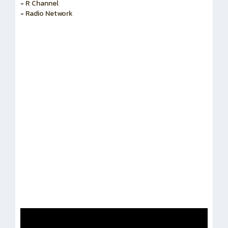
-
R Channel
-
Radio Network