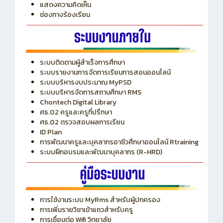
แสดงความคิดเห็น
ช่องทางร้องเรียน
ระบบติดตามผู้สำเร็จการศึกษา
ระบบรายงานการจัดการเรียนการสอนออนไลน์
ระบบบริหารงบประมาณ MyPSD
ระบบบริหารจัดการสถานศึกษา RMS
Chontech Digital Library
ศธ.02 ครูและครูที่ปรึกษา
ศธ.02 ตรวจสอบผลการเรียน
ID Plan
การพัฒนาครูและบุคลากรอาชีวศึกษาออนไลน์ Rtraining
ระบบฝึกอบรมและพัฒนาบุคลากร (R-HRD)
การใช้งานระบบ MyRms สำหรับผู้ปกครอง
การเพิ่มรายวิชาเข้าแถวสำหรับครู
การเชื่อมต่อ Wifi วิทยาลัย