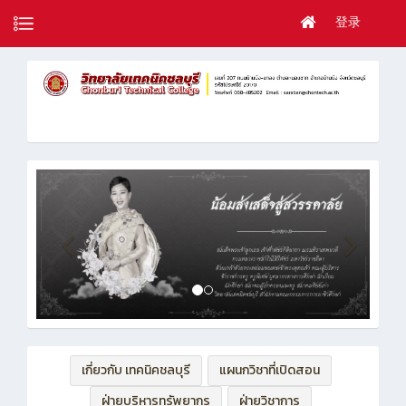
登录
เกี่ยวกับ เทคนิคชลบุรี
แผนกวิชาที่เปิดสอน
ฝ่ายบริหารทรัพยากร
ฝ่ายวิชาการ