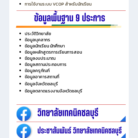
การใช้งานระบบ VCOP สำหรับนักเรียน
ประวัติวิทยาลัย
ข้อมูลบุคลากร
ข้อมูลนักเรียน นักศึกษา
ข้อมูลหลักสูตรการเรียนการสอน
ข้อมูลงบประมาณ
ข้อมูลสถานประกอบการ
ข้อมูลครุภัณฑ์
ข้อมูลอาคารสถานที่
ข้อมูลจังหวัดชลบุรี
ข้อมูลตลาดแรงงานจังหวัดชลบุรี