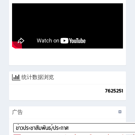
统计数据浏览
7625251
广告