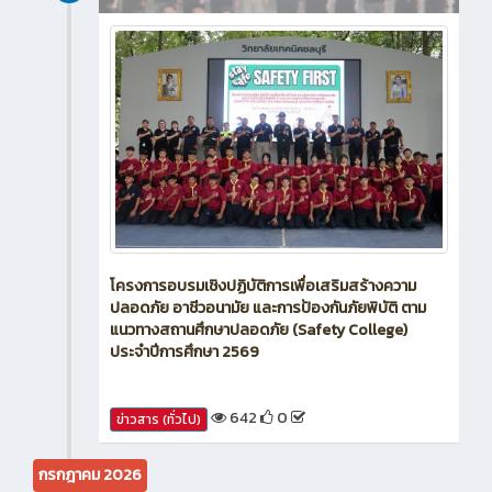
โครงการอบรมเชิงปฏิบัติการเพื่อเสริมสร้างความ
ปลอดภัย อาชีวอนามัย และการป้องกันภัยพิบัติ ตาม
แนวทางสถานศึกษาปลอดภัย (Safety College)
ประจำปีการศึกษา 2569
642
0
ข่าวสาร (ทั่วไป)
กรกฎาคม 2026