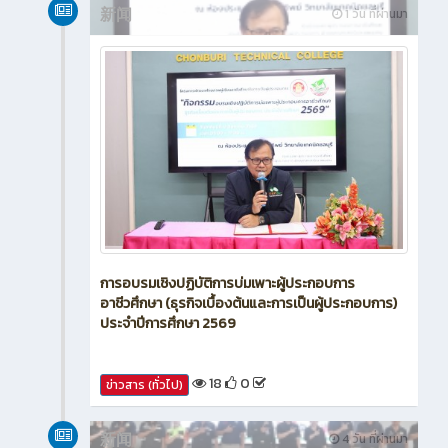
新闻
1 วัน ที่ผ่านมา
การอบรมเชิงปฏิบัติการบ่มเพาะผู้ประกอบการ
อาชีวศึกษา (ธุรกิจเบื้องต้นและการเป็นผู้ประกอบการ)
ประจำปีการศึกษา 2569
18
0
ข่าวสาร (ทั่วไป)
新闻
4 วัน ที่ผ่านมา