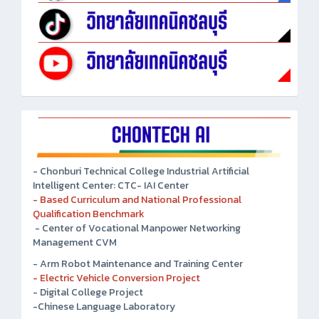
- Chonburi Technical College Industrial Artificial
Intelligent Center: CTC- IAI Center
- Based Curriculum and National Professional
Qualification Benchmark
- Center of Vocational Manpower Networking
Management CVM
- Arm Robot Maintenance and Training Center
- Electric Vehicle Conversion Project
- Digital College Project
-Chinese Language Laboratory