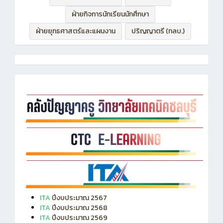
ฝ่ายกิจการนักเรียนนักศึกษา
ฝ่ายยุทธศาสตร์และแผนงาน
ปริญญาตรี (ทลบ.)
ITA
ปีงบประมาณ 2567
ITA
ปีงบประมาณ 2568
ITA
ปีงบประมาณ 2569