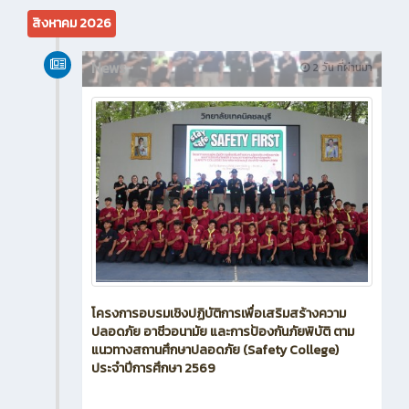
สิงหาคม 2026
News
2 วัน ที่ผ่านมา
โครงการอบรมเชิงปฏิบัติการเพื่อเสริมสร้างความ
ปลอดภัย อาชีวอนามัย และการป้องกันภัยพิบัติ ตาม
แนวทางสถานศึกษาปลอดภัย (Safety College)
ประจำปีการศึกษา 2569