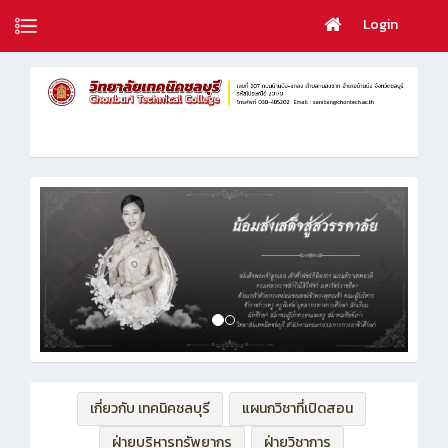
Login
เกี่ยวกับ เทคนิคชลบุรี
แผนกวิชาที่เปิดสอน
ฝ่ายบริหารทรัพยากร
ฝ่ายวิชาการ