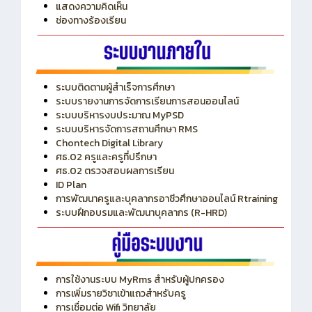
แสดงความคิดเห็น
ช่องทางร้องเรียน
ระบบติดตามผู้สำเร็จการศึกษา
ระบบรายงานการจัดการเรียนการสอนออนไลน์
ระบบบริหารงบประมาณ MyPSD
ระบบบริหารจัดการสถานศึกษา RMS
Chontech Digital Library
ศธ.02 ครูและครูที่ปรึกษา
ศธ.02 ตรวจสอบผลการเรียน
ID Plan
การพัฒนาครูและบุคลากรอาชีวศึกษาออนไลน์ Rtraining
ระบบฝึกอบรมและพัฒนาบุคลากร (R-HRD)
การใช้งานระบบ MyRms สำหรับผู้ปกครอง
การเพิ่มรายวิชาเข้าแถวสำหรับครู
การเชื่อมต่อ Wifi วิทยาลัย