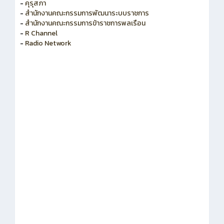
-
คุรุสภา
-
สำนักงานคณะกรรมการพัฒนาระบบราชการ
-
สำนักงานคณะกรรมการข้าราชการพลเรือน
-
R Channel
-
Radio Network