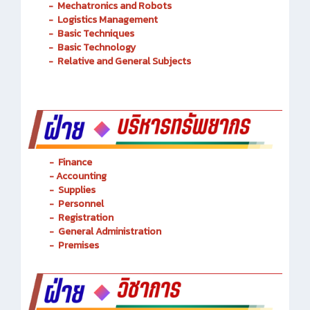
-
Mechatronics and Robots
-
Logistics Management
-
Basic Techniques
-
Basic Technology
-
Relative and General Subjects
- Finance
-
Accounting
-
Supplies
-
Personnel
- Registration
-
General Administration
-
Premises