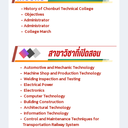
- History of Chonburi Technical College
- Objectives
- Administrator
- Administrator
- College March
-
Automotive and Mechanic
Technology
- Machine Shop and Production Technology
-
Welding Inspection and Testing
-
Electrical Power
-
Electronics
-
Computer Technology
-
Building Construction
-
Architectural Technology
-
Information Technology
-
Control and Maintenance Techniques for
Transportation Railway System