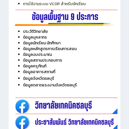
การใช้งานระบบ VCOP สำหรับนักเรียน
ประวัติวิทยาลัย
ข้อมูลบุคลากร
ข้อมูลนักเรียน นักศึกษา
ข้อมูลหลักสูตรการเรียนการสอน
ข้อมูลงบประมาณ
ข้อมูลสถานประกอบการ
ข้อมูลครุภัณฑ์
ข้อมูลอาคารสถานที่
ข้อมูลจังหวัดชลบุรี
ข้อมูลตลาดแรงงานจังหวัดชลบุรี