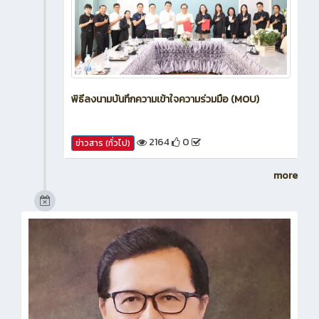
พิธีลงนามบันทึกความเข้าใจความร่วมมือ (MOU)
2164
0
ข่าวสาร (ทั่วไป)
more