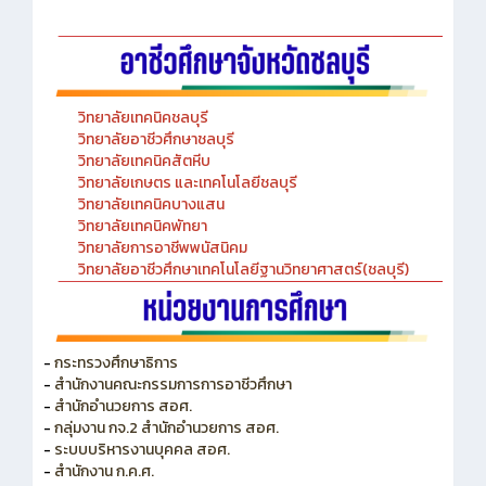
วิทยาลัยเทคนิคชลบุรี
วิทยาลัยอาชีวศึกษาชลบุรี
วิทยาลัยเทคนิคสัตหีบ
วิทยาลัยเกษตร และเทคโนโลยีชลบุรี
วิทยาลัยเทคนิคบางแสน
วิทยาลัยเทคนิคพัทยา
วิทยาลัยการอาชีพพนัสนิคม
วิทยาลัยอาชีวศึกษาเทคโนโลยีฐานวิทยาศาสตร์(ชลบุรี)
-
กระทรวงศึกษาธิการ
-
สำนักงานคณะกรรมการการอาชีวศึกษา
-
สำนักอำนวยการ สอศ.
-
กลุ่มงาน กจ.2 สำนักอำนวยการ สอศ.
-
ระบบบริหารงานบุคคล สอศ.
-
สำนักงาน ก.ค.ศ.