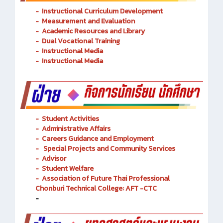
-
Instructional Curriculum Development
- Measurement and Evaluation
- Academic Resources and Library
-
Dual Vocational Training
-
Instructional Media
-
Instructional Media
-
Student Activities
-
Administrative Affairs
-
Careers Guidance and Employment
-
Special Projects and Community Services
-
Advisor
- Student Welfare
-
Association of Future Thai Professional
Chonburi Technical College: AFT -CTC
-