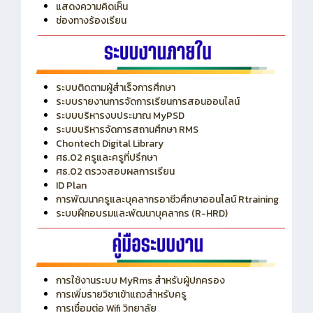
แสดงความคิดเห็น
ช่องทางร้องเรียน
ระบบติดตามผู้สำเร็จการศึกษา
ระบบรายงานการจัดการเรียนการสอนออนไลน์
ระบบบริหารงบประมาณ MyPSD
ระบบบริหารจัดการสถานศึกษา RMS
Chontech Digital Library
ศธ.02 ครูและครูที่ปรึกษา
ศธ.02 ตรวจสอบผลการเรียน
ID Plan
การพัฒนาครูและบุคลากรอาชีวศึกษาออนไลน์ Rtraining
ระบบฝึกอบรมและพัฒนาบุคลากร (R-HRD)
การใช้งานระบบ MyRms สำหรับผู้ปกครอง
การเพิ่มรายวิชาเข้าแถวสำหรับครู
การเชื่อมต่อ Wifi วิทยาลัย