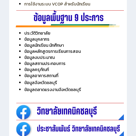
การใช้งานระบบ VCOP สำหรับนักเรียน
ประวัติวิทยาลัย
ข้อมูลบุคลากร
ข้อมูลนักเรียน นักศึกษา
ข้อมูลหลักสูตรการเรียนการสอน
ข้อมูลงบประมาณ
ข้อมูลสถานประกอบการ
ข้อมูลครุภัณฑ์
ข้อมูลอาคารสถานที่
ข้อมูลจังหวัดชลบุรี
ข้อมูลตลาดแรงงานจังหวัดชลบุรี