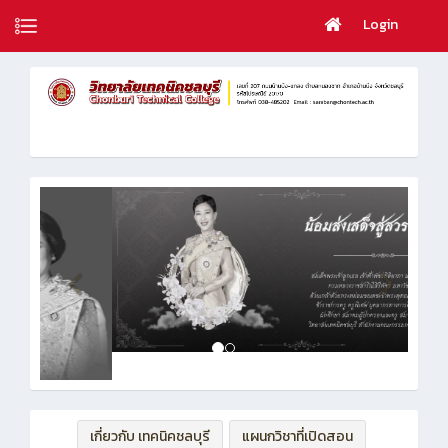
Login
เกี่ยวกับ เทคนิคชลบุรี
แผนกวิชาที่เปิดสอน
ฝ่ายบริหารทรัพยากร
ฝ่ายวิชาการ