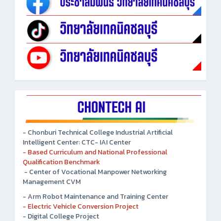
- Chonburi Technical College Industrial Artificial
Intelligent Center: CTC- IAI Center
- Based Curriculum and National Professional
Qualification Benchmark
- Center of Vocational Manpower Networking
Management CVM
- Arm Robot Maintenance and Training Center
- Electric Vehicle Conversion Project
- Digital College Project
-Chinese Language Laboratory