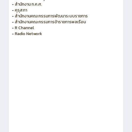
-
คุรุสภา
-
สำนักงานคณะกรรมการพัฒนาระบบราชการ
-
สำนักงานคณะกรรมการข้าราชการพลเรือน
-
R Channel
-
Radio Network