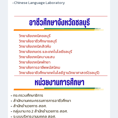
วิทยาลัยเทคนิคชลบุรี
วิทยาลัยอาชีวศึกษาชลบุรี
วิทยาลัยเทคนิคสัตหีบ
วิทยาลัยเกษตร และเทคโนโลยีชลบุรี
วิทยาลัยเทคนิคบางแสน
วิทยาลัยเทคนิคพัทยา
วิทยาลัยการอาชีพพนัสนิคม
วิทยาลัยอาชีวศึกษาเทคโนโลยีฐานวิทยาศาสตร์(ชลบุรี)
-
กระทรวงศึกษาธิการ
-
สำนักงานคณะกรรมการการอาชีวศึกษา
-
สำนักอำนวยการ สอศ.
-
กลุ่มงาน กจ.2 สำนักอำนวยการ สอศ.
-
ระบบบริหารงานบุคคล สอศ.
-
สำนักงาน ก.ค.ศ.