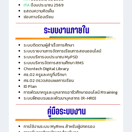
แสดงความคิดเห็น
ช่องทางร้องเรียน
ระบบติดตามผู้สำเร็จการศึกษา
ระบบรายงานการจัดการเรียนการสอนออนไลน์
ระบบบริหารงบประมาณ MyPSD
ระบบบริหารจัดการสถานศึกษา RMS
Chontech Digital Library
ศธ.02 ครูและครูที่ปรึกษา
ศธ.02 ตรวจสอบผลการเรียน
ID Plan
การพัฒนาครูและบุคลากรอาชีวศึกษาออนไลน์ Rtraining
ระบบฝึกอบรมและพัฒนาบุคลากร (R-HRD)
การใช้งานระบบ MyRms สำหรับผู้ปกครอง
การเพิ่มรายวิชาเข้าแถวสำหรับครู
การเชื่อมต่อ Wifi วิทยาลัย