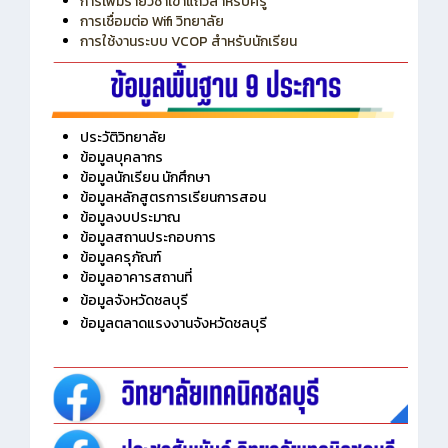
การใช้งานระบบ VCOP สำหรับนักเรียน
ประวัติวิทยาลัย
ข้อมูลบุคลากร
ข้อมูลนักเรียน นักศึกษา
ข้อมูลหลักสูตรการเรียนการสอน
ข้อมูลงบประมาณ
ข้อมูลสถานประกอบการ
ข้อมูลครุภัณฑ์
ข้อมูลอาคารสถานที่
ข้อมูลจังหวัดชลบุรี
ข้อมูลตลาดแรงงานจังหวัดชลบุรี