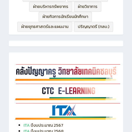
ฝ่ายกิจการนักเรียนนักศึกษา
ฝ่ายยุทธศาสตร์และแผนงาน
ปริญญาตรี (ทลบ.)
ITA
ปีงบประมาณ 2567
ITA
ปีงบประมาณ 2568
ITA
ปีงบประมาณ 2569