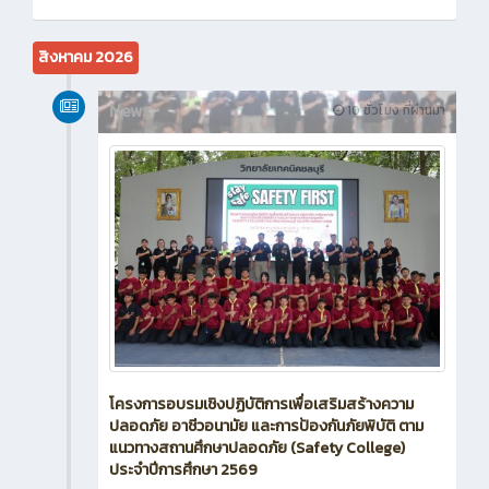
สิงหาคม 2026
News
10 ชั่วโมง ที่ผ่านมา
โครงการอบรมเชิงปฏิบัติการเพื่อเสริมสร้างความ
ปลอดภัย อาชีวอนามัย และการป้องกันภัยพิบัติ ตาม
แนวทางสถานศึกษาปลอดภัย (Safety College)
ประจำปีการศึกษา 2569