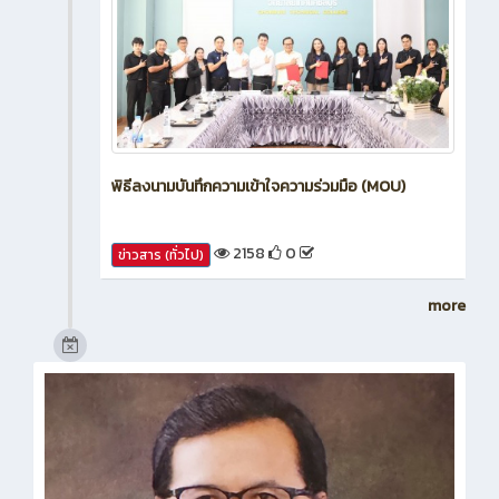
พิธีลงนามบันทึกความเข้าใจความร่วมมือ (MOU)
2158
0
ข่าวสาร (ทั่วไป)
more