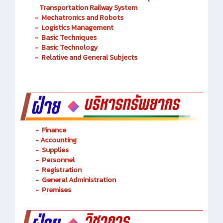
-
Mechatronics and Robots
-
Logistics Management
-
Basic Techniques
-
Basic Technology
-
Relative and General Subjects
- Finance
-
Accounting
-
Supplies
-
Personnel
- Registration
-
General Administration
-
Premises