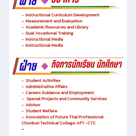
-
Instructional Curriculum Development
- Measurement and Evaluation
- Academic Resources and Library
-
Dual Vocational Training
-
Instructional Media
-
Instructional Media
-
Student Activities
-
Administrative Affairs
-
Careers Guidance and Employment
-
Special Projects and Community Services
-
Advisor
- Student Welfare
-
Association of Future Thai Professional
Chonburi Technical College: AFT -CTC
-