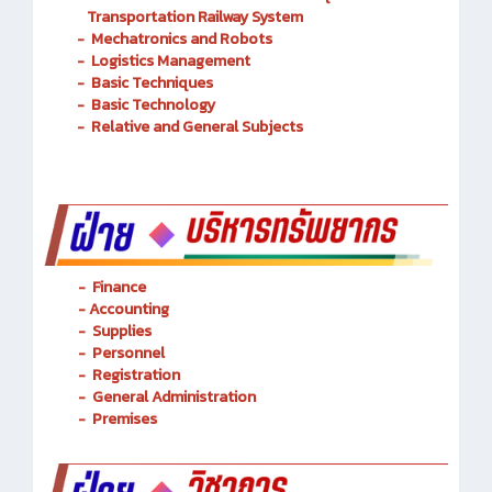
Transportation Railway System
-
Mechatronics and Robots
-
Logistics Management
-
Basic Techniques
-
Basic Technology
-
Relative and General Subjects
- Finance
-
Accounting
-
Supplies
-
Personnel
- Registration
-
General Administration
-
Premises