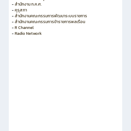
-
สำนักงาน ก.ค.ศ.
-
คุรุสภา
-
สำนักงานคณะกรรมการพัฒนาระบบราชการ
-
สำนักงานคณะกรรมการข้าราชการพลเรือน
-
R Channel
-
Radio Network