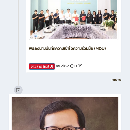
พิธีลงนามบันทึกความเข้าใจความร่วมมือ (MOU)
2162
0
ข่าวสาร (ทั่วไป)
more