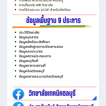
การเพิ่มรายวิชาเข้าแถวสำหรับครู
การเชื่อมต่อ Wifi วิทยาลัย
การใช้งานระบบ VCOP สำหรับนักเรียน
ประวัติวิทยาลัย
ข้อมูลบุคลากร
ข้อมูลนักเรียน นักศึกษา
ข้อมูลหลักสูตรการเรียนการสอน
ข้อมูลงบประมาณ
ข้อมูลสถานประกอบการ
ข้อมูลครุภัณฑ์
ข้อมูลอาคารสถานที่
ข้อมูลจังหวัดชลบุรี
ข้อมูลตลาดแรงงานจังหวัดชลบุรี