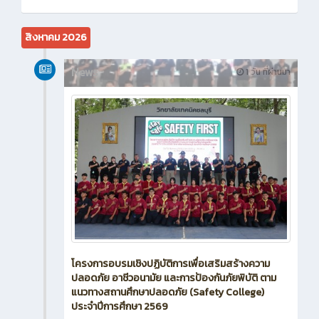
สิงหาคม 2026
News
1 วัน ที่ผ่านมา
โครงการอบรมเชิงปฏิบัติการเพื่อเสริมสร้างความ
ปลอดภัย อาชีวอนามัย และการป้องกันภัยพิบัติ ตาม
แนวทางสถานศึกษาปลอดภัย (Safety College)
ประจำปีการศึกษา 2569