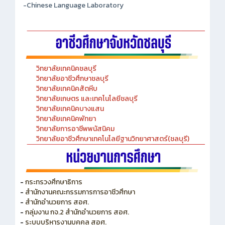
-Chinese Language Laboratory
วิทยาลัยเทคนิคชลบุรี
วิทยาลัยอาชีวศึกษาชลบุรี
วิทยาลัยเทคนิคสัตหีบ
วิทยาลัยเกษตร และเทคโนโลยีชลบุรี
วิทยาลัยเทคนิคบางแสน
วิทยาลัยเทคนิคพัทยา
วิทยาลัยการอาชีพพนัสนิคม
วิทยาลัยอาชีวศึกษาเทคโนโลยีฐานวิทยาศาสตร์(ชลบุรี)
-
กระทรวงศึกษาธิการ
-
สำนักงานคณะกรรมการการอาชีวศึกษา
-
สำนักอำนวยการ สอศ.
-
กลุ่มงาน กจ.2 สำนักอำนวยการ สอศ.
-
ระบบบริหารงานบุคคล สอศ.