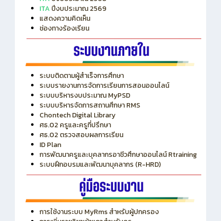
ITA
ปีงบประมาณ 2569
แสดงความคิดเห็น
ช่องทางร้องเรียน
ระบบติดตามผู้สำเร็จการศึกษา
ระบบรายงานการจัดการเรียนการสอนออนไลน์
ระบบบริหารงบประมาณ MyPSD
ระบบบริหารจัดการสถานศึกษา RMS
Chontech Digital Library
ศธ.02 ครูและครูที่ปรึกษา
ศธ.02 ตรวจสอบผลการเรียน
ID Plan
การพัฒนาครูและบุคลากรอาชีวศึกษาออนไลน์ Rtraining
ระบบฝึกอบรมและพัฒนาบุคลากร (R-HRD)
การใช้งานระบบ MyRms สำหรับผู้ปกครอง