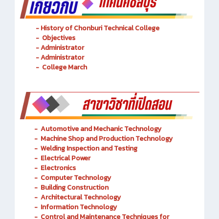
- History of Chonburi Technical College
- Objectives
- Administrator
- Administrator
- College March
-
Automotive and Mechanic
Technology
- Machine Shop and Production Technology
-
Welding Inspection and Testing
-
Electrical Power
-
Electronics
-
Computer Technology
-
Building Construction
-
Architectural Technology
-
Information Technology
-
Control and Maintenance Techniques for