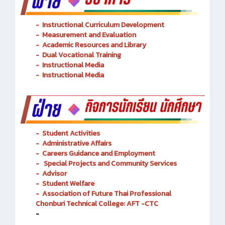
-
Instructional Curriculum Development
- Measurement and Evaluation
- Academic Resources and Library
-
Dual Vocational Training
-
Instructional Media
-
Instructional Media
-
Student Activities
-
Administrative Affairs
-
Careers Guidance and Employment
-
Special Projects and Community Services
-
Advisor
- Student Welfare
-
Association of Future Thai Professional
Chonburi Technical College: AFT -CTC
-