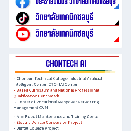
- Chonburi Technical College Industrial Artificial
Intelligent Center: CTC- IAI Center
- Based Curriculum and National Professional
Qualification Benchmark
- Center of Vocational Manpower Networking
Management CVM
- Arm Robot Maintenance and Training Center
- Electric Vehicle Conversion Project
- Digital College Project