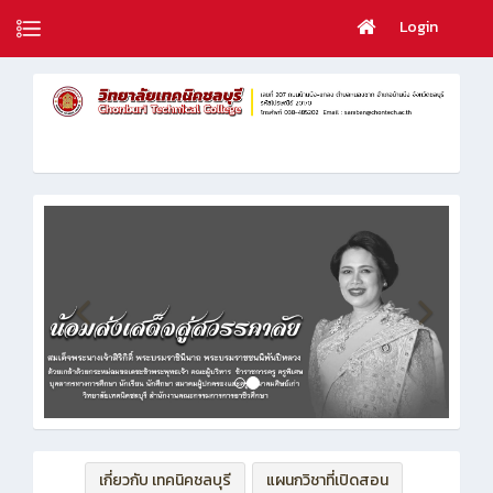
Login
เกี่ยวกับ เทคนิคชลบุรี
แผนกวิชาที่เปิดสอน