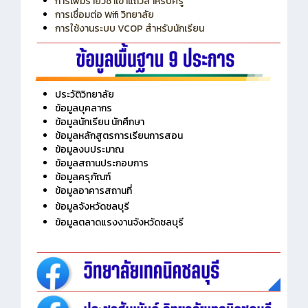
การเพิ่มรายวิชาเข้าแถวสำหรับครู
การเชื่อมต่อ Wifi วิทยาลัย
การใช้งานระบบ VCOP สำหรับนักเรียน
ประวัติวิทยาลัย
ข้อมูลบุคลากร
ข้อมูลนักเรียน นักศึกษา
ข้อมูลหลักสูตรการเรียนการสอน
ข้อมูลงบประมาณ
ข้อมูลสถานประกอบการ
ข้อมูลครุภัณฑ์
ข้อมูลอาคารสถานที่
ข้อมูลจังหวัดชลบุรี
ข้อมูลตลาดแรงงานจังหวัดชลบุรี