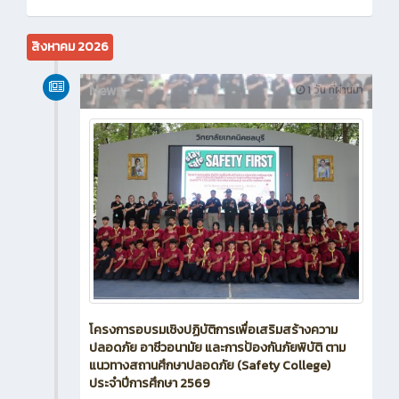
สิงหาคม 2026
News
1 วัน ที่ผ่านมา
โครงการอบรมเชิงปฏิบัติการเพื่อเสริมสร้างความ
ปลอดภัย อาชีวอนามัย และการป้องกันภัยพิบัติ ตาม
แนวทางสถานศึกษาปลอดภัย (Safety College)
ประจำปีการศึกษา 2569