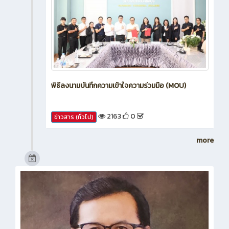
พิธีลงนามบันทึกความเข้าใจความร่วมมือ (MOU)
2163
0
ข่าวสาร (ทั่วไป)
more