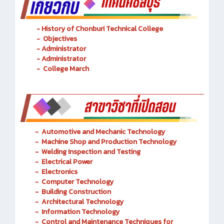
- History of Chonburi Technical College
- Objectives
- Administrator
- Administrator
- College March
-
Automotive and Mechanic
Technology
- Machine Shop and Production Technology
-
Welding Inspection and Testing
-
Electrical Power
-
Electronics
-
Computer Technology
-
Building Construction
-
Architectural Technology
-
Information Technology
-
Control and Maintenance Techniques for