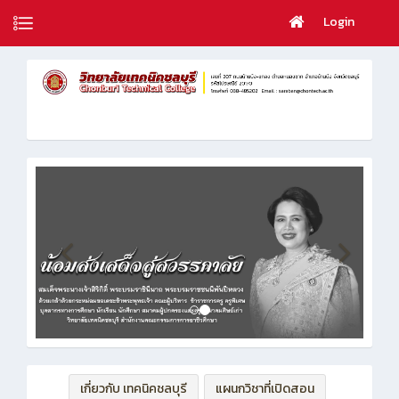
Login
เกี่ยวกับ เทคนิคชลบุรี
แผนกวิชาที่เปิดสอน