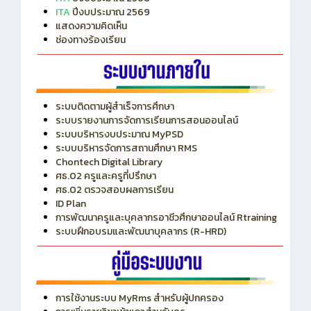
ITA
ปีงบประมาณ 2569
แสดงความคิดเห็น
ช่องทางร้องเรียน
ระบบติดตามผู้สำเร็จการศึกษา
ระบบรายงานการจัดการเรียนการสอนออนไลน์
ระบบบริหารงบประมาณ MyPSD
ระบบบริหารจัดการสถานศึกษา RMS
Chontech Digital Library
ศธ.02 ครูและครูที่ปรึกษา
ศธ.02 ตรวจสอบผลการเรียน
ID Plan
การพัฒนาครูและบุคลากรอาชีวศึกษาออนไลน์ Rtraining
ระบบฝึกอบรมและพัฒนาบุคลากร (R-HRD)
การใช้งานระบบ MyRms สำหรับผู้ปกครอง