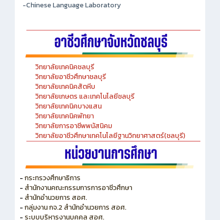
-Chinese Language Laboratory
วิทยาลัยเทคนิคชลบุรี
วิทยาลัยอาชีวศึกษาชลบุรี
วิทยาลัยเทคนิคสัตหีบ
วิทยาลัยเกษตร และเทคโนโลยีชลบุรี
วิทยาลัยเทคนิคบางแสน
วิทยาลัยเทคนิคพัทยา
วิทยาลัยการอาชีพพนัสนิคม
วิทยาลัยอาชีวศึกษาเทคโนโลยีฐานวิทยาศาสตร์(ชลบุรี)
-
กระทรวงศึกษาธิการ
-
สำนักงานคณะกรรมการการอาชีวศึกษา
-
สำนักอำนวยการ สอศ.
-
กลุ่มงาน กจ.2 สำนักอำนวยการ สอศ.
-
ระบบบริหารงานบุคคล สอศ.