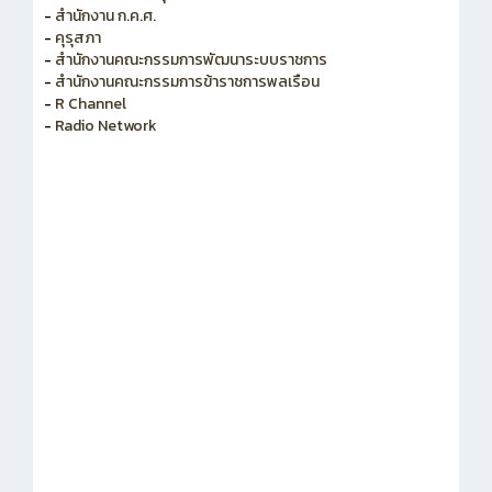
-
สำนักงาน ก.ค.ศ.
-
คุรุสภา
-
สำนักงานคณะกรรมการพัฒนาระบบราชการ
-
สำนักงานคณะกรรมการข้าราชการพลเรือน
-
R Channel
-
Radio Network