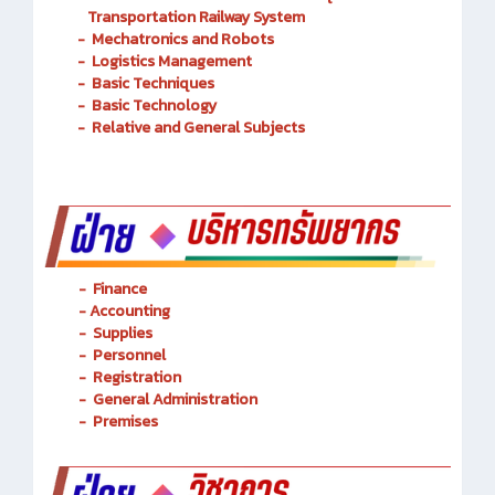
Transportation Railway System
-
Mechatronics and Robots
-
Logistics Management
-
Basic Techniques
-
Basic Technology
-
Relative and General Subjects
- Finance
-
Accounting
-
Supplies
-
Personnel
- Registration
-
General Administration
-
Premises