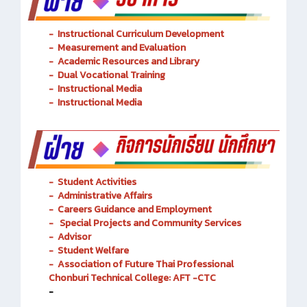
-
Instructional Curriculum Development
- Measurement and Evaluation
- Academic Resources and Library
-
Dual Vocational Training
-
Instructional Media
-
Instructional Media
-
Student Activities
-
Administrative Affairs
-
Careers Guidance and Employment
-
Special Projects and Community Services
-
Advisor
- Student Welfare
-
Association of Future Thai Professional
Chonburi Technical College: AFT -CTC
-