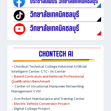
- Chonburi Technical College Industrial Artificial
Intelligent Center: CTC- IAI Center
- Based Curriculum and National Professional
Qualification Benchmark
- Center of Vocational Manpower Networking
Management CVM
- Arm Robot Maintenance and Training Center
- Electric Vehicle Conversion Project
- Digital College Project