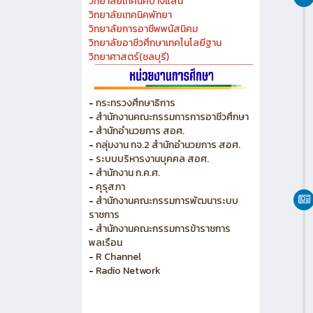
วิทยาลัยเทคนิคบางแสน
วิทยาลัยเทคนิคพัทยา
วิทยาลัยการอาชีพพนัสนิคม
วิทยาลัยอาชีวศึกษาเทคโนโลยีฐาน
วิทยาศาสตร์(ชลบุรี)
-
กระทรวงศึกษาธิการ
-
สำนักงานคณะกรรมการการอาชีวศึกษา
-
สำนักอำนวยการ สอศ.
-
กลุ่มงาน กจ.2 สำนักอำนวยการ สอศ.
-
ระบบบริหารงานบุคคล สอศ.
-
สำนักงาน ก.ค.ศ.
-
คุรุสภา
-
สำนักงานคณะกรรมการพัฒนาระบบ
ราชการ
-
สำนักงานคณะกรรมการข้าราชการ
พลเรือน
-
R Channel
-
Radio Network