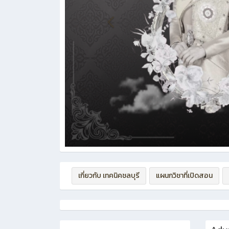
เกี่ยวกับ เทคนิคชลบุรี
แผนกวิชาที่เปิดสอน