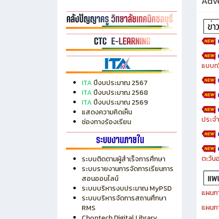
Adve
แบบทว
ITA
ปีงบประมาณ 2567
ITA
ปีงบประมาณ 2568
ITA
ปีงบประมาณ 2569
แสดงความคิดเห็น
ประจำ
ช่องทางร้องเรียน
ตะวัน
ระบบติดตามผู้สำเร็จการศึกษา
ระบบรายงานการจัดการเรียนการ
สอนออนไลน์
ระบบบริหารงบประมาณ MyPSD
แผนกา
ระบบบริหารจัดการสถานศึกษา
แผนกา
RMS
Chontech Digital Library