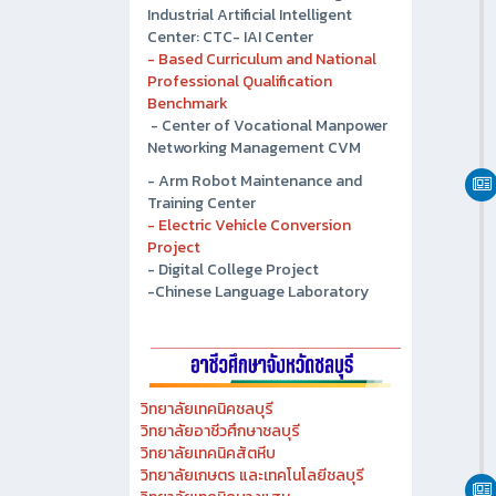
Industrial Artificial Intelligent
Center: CTC- IAI Center
- Based Curriculum and National
Professional Qualification
Benchmark
- Center of Vocational Manpower
Networking Management CVM
- Arm Robot Maintenance and
Training Center
- Electric Vehicle Conversion
Project
- Digital College Project
-Chinese Language Laboratory
วิทยาลัยเทคนิคชลบุรี
วิทยาลัยอาชีวศึกษาชลบุรี
วิทยาลัยเทคนิคสัตหีบ
วิทยาลัยเกษตร และเทคโนโลยีชลบุรี