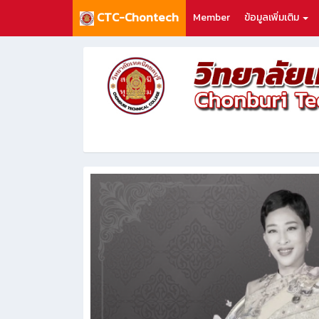
CTC-Chontech
Member
ข้อมูลเพิ่มเติม