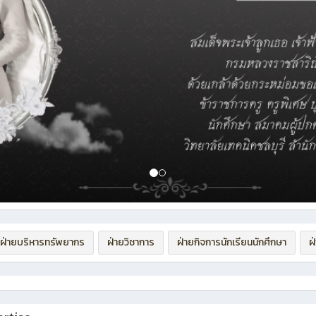
ฝ่ายบริหารทรัพยากร
ฝ่ายวิชาการ
ฝ่ายกิจการนักเรียนนักศึกษา
ฝ