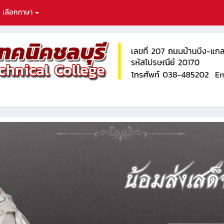
เลือกภาษา