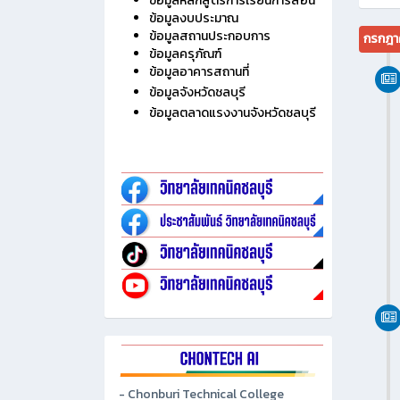
ข้อมูลหลักสูตรการเรียนการสอน
ข้อมูลงบประมาณ
ข้อมูลสถานประกอบการ
กรกฎา
ข้อมูลครุภัณฑ์
ข้อมูลอาคารสถานที่
ข้อมูลจังหวัดชลบุรี
ข้อมูลตลาดแรงงานจังหวัดชลบุรี
- Chonburi Technical College