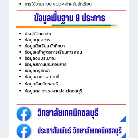
การเพิ่มรายวิชาเข้าแถวสำหรับครู
การเชื่อมต่อ Wifi วิทยาลัย
การใช้งานระบบ VCOP สำหรับนักเรียน
ประวัติวิทยาลัย
ข้อมูลบุคลากร
ข้อมูลนักเรียน นักศึกษา
ข้อมูลหลักสูตรการเรียนการสอน
ข้อมูลงบประมาณ
ข้อมูลสถานประกอบการ
ข้อมูลครุภัณฑ์
ข้อมูลอาคารสถานที่
ข้อมูลจังหวัดชลบุรี
ข้อมูลตลาดแรงงานจังหวัดชลบุรี