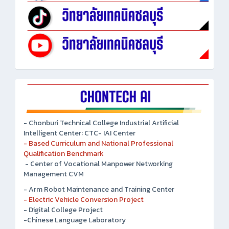
- Chonburi Technical College Industrial Artificial
Intelligent Center: CTC- IAI Center
- Based Curriculum and National Professional
Qualification Benchmark
- Center of Vocational Manpower Networking
Management CVM
- Arm Robot Maintenance and Training Center
- Electric Vehicle Conversion Project
- Digital College Project