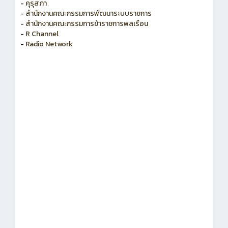
-
สำนักงาน ก.ค.ศ.
-
คุรุสภา
-
สำนักงานคณะกรรมการพัฒนาระบบราชการ
-
สำนักงานคณะกรรมการข้าราชการพลเรือน
-
R Channel
-
Radio Network