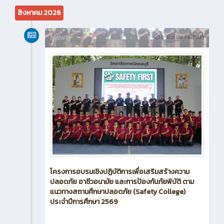
สิงหาคม 2026
News
8 ชั่วโมง ที่ผ่านมา
โครงการอบรมเชิงปฏิบัติการเพื่อเสริมสร้างความ
ปลอดภัย อาชีวอนามัย และการป้องกันภัยพิบัติ ตาม
แนวทางสถานศึกษาปลอดภัย (Safety College)
ประจำปีการศึกษา 2569