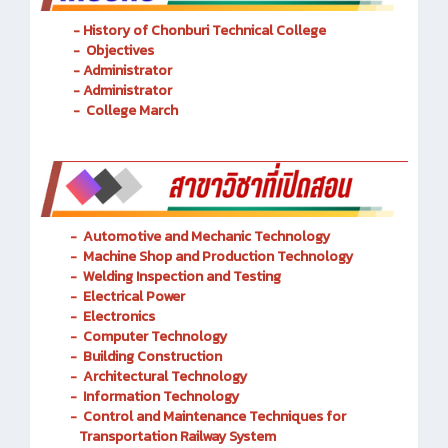
- History of Chonburi Technical College
- Objectives
- Administrator
- Administrator
- College March
-
Automotive and Mechanic
Technology
- Machine Shop and Production Technology
-
Welding Inspection and Testing
-
Electrical Power
-
Electronics
-
Computer Technology
-
Building Construction
-
Architectural Technology
-
Information Technology
-
Control and Maintenance Techniques for