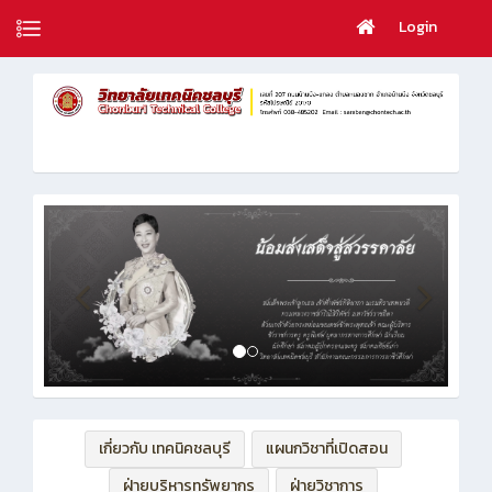
Login
เกี่ยวกับ เทคนิคชลบุรี
แผนกวิชาที่เปิดสอน