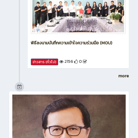
พิธีลงนามบันทึกความเข้าใจความร่วมมือ (MOU)
2156
0
ข่าวสาร (ทั่วไป)
more