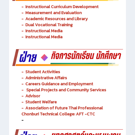
-
Instructional Curriculum Development
- Measurement and Evaluation
- Academic Resources and Library
-
Dual Vocational Training
-
Instructional Media
-
Instructional Media
-
Student Activities
-
Administrative Affairs
-
Careers Guidance and Employment
-
Special Projects and Community Services
-
Advisor
- Student Welfare
-
Association of Future Thai Professional
Chonburi Technical College: AFT -CTC
-