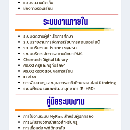
ITA
ปีงบประมาณ 2569
แสดงความคิดเห็น
ช่องทางร้องเรียน
ระบบติดตามผู้สำเร็จการศึกษา
ระบบรายงานการจัดการเรียนการสอนออนไลน์
ระบบบริหารงบประมาณ MyPSD
ระบบบริหารจัดการสถานศึกษา RMS
Chontech Digital Library
ศธ.02 ครูและครูที่ปรึกษา
ศธ.02 ตรวจสอบผลการเรียน
ID Plan
การพัฒนาครูและบุคลากรอาชีวศึกษาออนไลน์ Rtraining
ระบบฝึกอบรมและพัฒนาบุคลากร (R-HRD)
การใช้งานระบบ MyRms สำหรับผู้ปกครอง