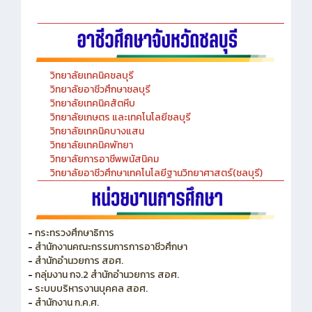
-Chinese Language Laboratory
วิทยาลัยเทคนิคชลบุรี
วิทยาลัยอาชีวศึกษาชลบุรี
วิทยาลัยเทคนิคสัตหีบ
วิทยาลัยเกษตร และเทคโนโลยีชลบุรี
วิทยาลัยเทคนิคบางแสน
วิทยาลัยเทคนิคพัทยา
วิทยาลัยการอาชีพพนัสนิคม
วิทยาลัยอาชีวศึกษาเทคโนโลยีฐานวิทยาศาสตร์(ชลบุรี)
-
กระทรวงศึกษาธิการ
-
สำนักงานคณะกรรมการการอาชีวศึกษา
-
สำนักอำนวยการ สอศ.
-
กลุ่มงาน กจ.2 สำนักอำนวยการ สอศ.
-
ระบบบริหารงานบุคคล สอศ.