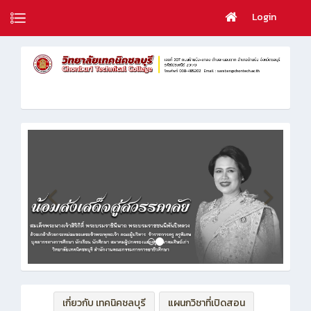
Login
เกี่ยวกับ เทคนิคชลบุรี
แผนกวิชาที่เปิดสอน