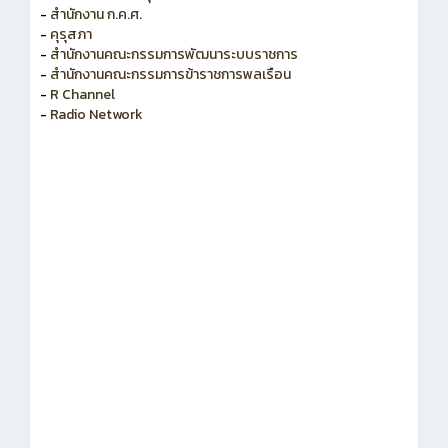
-
สำนักงาน ก.ค.ศ.
-
คุรุสภา
-
สำนักงานคณะกรรมการพัฒนาระบบราชการ
-
สำนักงานคณะกรรมการข้าราชการพลเรือน
-
R Channel
-
Radio Network