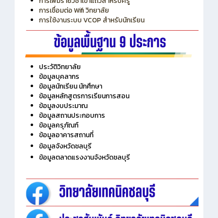
การเพิ่มรายวิชาเข้าแถวสำหรับครู
การเชื่อมต่อ Wifi วิทยาลัย
การใช้งานระบบ VCOP สำหรับนักเรียน
ประวัติวิทยาลัย
ข้อมูลบุคลากร
ข้อมูลนักเรียน นักศึกษา
ข้อมูลหลักสูตรการเรียนการสอน
ข้อมูลงบประมาณ
ข้อมูลสถานประกอบการ
ข้อมูลครุภัณฑ์
ข้อมูลอาคารสถานที่
ข้อมูลจังหวัดชลบุรี
ข้อมูลตลาดแรงงานจังหวัดชลบุรี