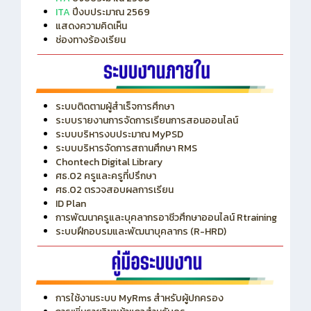
ITA
ปีงบประมาณ 2569
แสดงความคิดเห็น
ช่องทางร้องเรียน
ระบบติดตามผู้สำเร็จการศึกษา
ระบบรายงานการจัดการเรียนการสอนออนไลน์
ระบบบริหารงบประมาณ MyPSD
ระบบบริหารจัดการสถานศึกษา RMS
Chontech Digital Library
ศธ.02 ครูและครูที่ปรึกษา
ศธ.02 ตรวจสอบผลการเรียน
ID Plan
การพัฒนาครูและบุคลากรอาชีวศึกษาออนไลน์ Rtraining
ระบบฝึกอบรมและพัฒนาบุคลากร (R-HRD)
การใช้งานระบบ MyRms สำหรับผู้ปกครอง