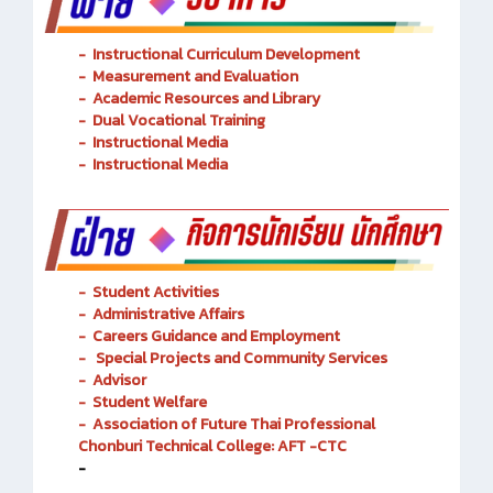
-
Instructional Curriculum Development
- Measurement and Evaluation
- Academic Resources and Library
-
Dual Vocational Training
-
Instructional Media
-
Instructional Media
-
Student Activities
-
Administrative Affairs
-
Careers Guidance and Employment
-
Special Projects and Community Services
-
Advisor
- Student Welfare
-
Association of Future Thai Professional
Chonburi Technical College: AFT -CTC
-