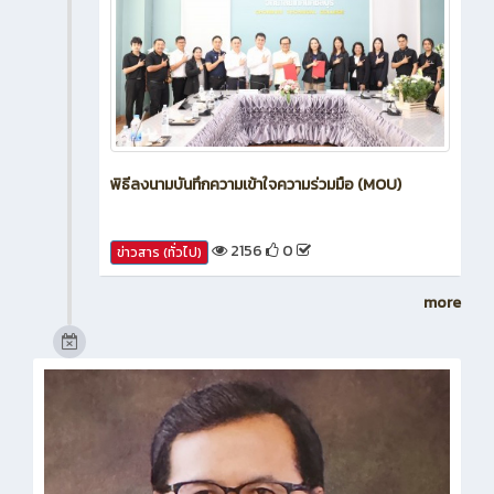
พิธีลงนามบันทึกความเข้าใจความร่วมมือ (MOU)
2156
0
ข่าวสาร (ทั่วไป)
more