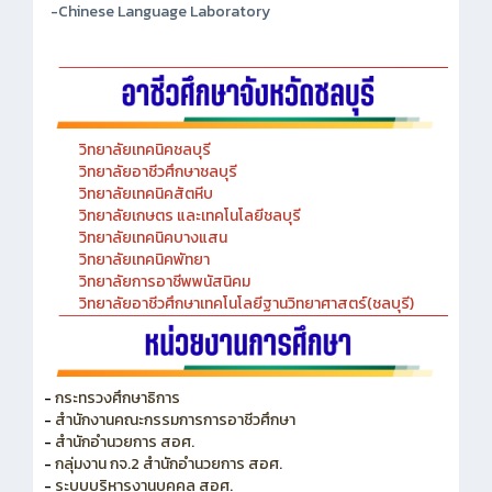
-Chinese Language Laboratory
วิทยาลัยเทคนิคชลบุรี
วิทยาลัยอาชีวศึกษาชลบุรี
วิทยาลัยเทคนิคสัตหีบ
วิทยาลัยเกษตร และเทคโนโลยีชลบุรี
วิทยาลัยเทคนิคบางแสน
วิทยาลัยเทคนิคพัทยา
วิทยาลัยการอาชีพพนัสนิคม
วิทยาลัยอาชีวศึกษาเทคโนโลยีฐานวิทยาศาสตร์(ชลบุรี)
-
กระทรวงศึกษาธิการ
-
สำนักงานคณะกรรมการการอาชีวศึกษา
-
สำนักอำนวยการ สอศ.
-
กลุ่มงาน กจ.2 สำนักอำนวยการ สอศ.
-
ระบบบริหารงานบุคคล สอศ.