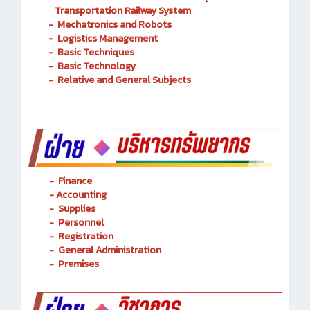
Transportation Railway System
-
Mechatronics and Robots
-
Logistics Management
-
Basic Techniques
-
Basic Technology
-
Relative and General Subjects
- Finance
-
Accounting
-
Supplies
-
Personnel
- Registration
-
General Administration
-
Premises