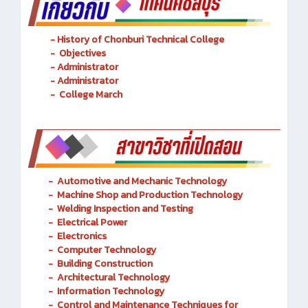
- History of Chonburi Technical College
- Objectives
- Administrator
- Administrator
- College March
-
Automotive and Mechanic
Technology
- Machine Shop and Production Technology
-
Welding Inspection and Testing
-
Electrical Power
-
Electronics
-
Computer Technology
-
Building Construction
-
Architectural Technology
-
Information Technology
-
Control and Maintenance Techniques for