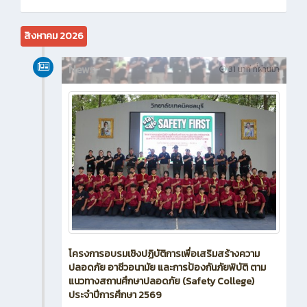
สิงหาคม 2026
News
31 นาที ที่ผ่านมา
โครงการอบรมเชิงปฏิบัติการเพื่อเสริมสร้างความ
ปลอดภัย อาชีวอนามัย และการป้องกันภัยพิบัติ ตาม
แนวทางสถานศึกษาปลอดภัย (Safety College)
ประจำปีการศึกษา 2569