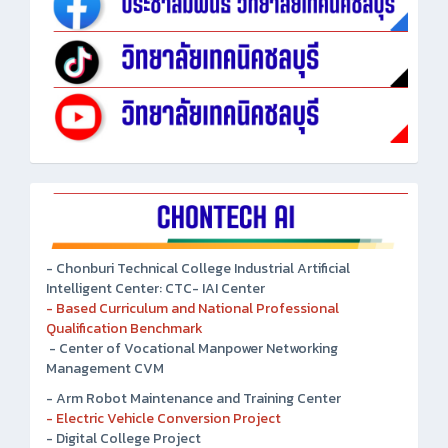
- Chonburi Technical College Industrial Artificial
Intelligent Center: CTC- IAI Center
- Based Curriculum and National Professional
Qualification Benchmark
- Center of Vocational Manpower Networking
Management CVM
- Arm Robot Maintenance and Training Center
- Electric Vehicle Conversion Project
- Digital College Project