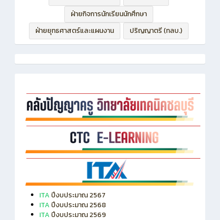
ฝ่ายกิจการนักเรียนนักศึกษา
ฝ่ายยุทธศาสตร์และแผนงาน
ปริญญาตรี (ทลบ.)
ITA
ปีงบประมาณ 2567
ITA
ปีงบประมาณ 2568
ITA
ปีงบประมาณ 2569