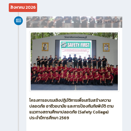
สิงหาคม 2026
News
3 วัน ที่ผ่านมา
โครงการอบรมเชิงปฏิบัติการเพื่อเสริมสร้างความ
ปลอดภัย อาชีวอนามัย และการป้องกันภัยพิบัติ ตาม
แนวทางสถานศึกษาปลอดภัย (Safety College)
ประจำปีการศึกษา 2569