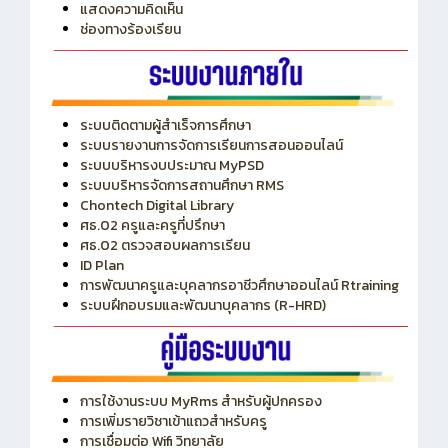
แสดงความคิดเห็น
ช่องทางร้องเรียน
ระบบติดตามผู้สำเร็จการศึกษา
ระบบรายงานการจัดการเรียนการสอนออนไลน์
ระบบบริหารงบประมาณ MyPSD
ระบบบริหารจัดการสถานศึกษา RMS
Chontech Digital Library
ศธ.02 ครูและครูที่ปรึกษา
ศธ.02 ตรวจสอบผลการเรียน
ID Plan
การพัฒนาครูและบุคลากรอาชีวศึกษาออนไลน์ Rtraining
ระบบฝึกอบรมและพัฒนาบุคลากร (R-HRD)
การใช้งานระบบ MyRms สำหรับผู้ปกครอง
การเพิ่มรายวิชาเข้าแถวสำหรับครู
การเชื่อมต่อ Wifi วิทยาลัย