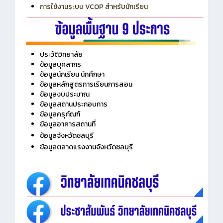
การใช้งานระบบ VCOP สำหรับนักเรียน
ประวัติวิทยาลัย
ข้อมูลบุคลากร
ข้อมูลนักเรียน นักศึกษา
ข้อมูลหลักสูตรการเรียนการสอน
ข้อมูลงบประมาณ
ข้อมูลสถานประกอบการ
ข้อมูลครุภัณฑ์
ข้อมูลอาคารสถานที่
ข้อมูลจังหวัดชลบุรี
ข้อมูลตลาดแรงงานจังหวัดชลบุรี