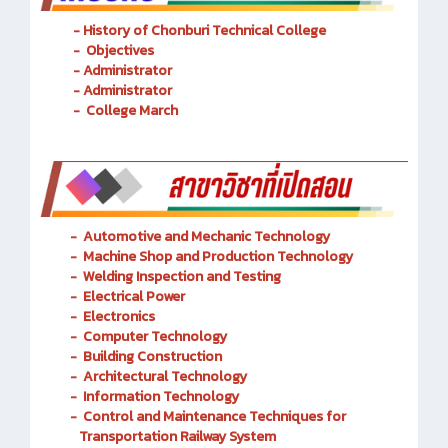
- History of Chonburi Technical College
- Objectives
- Administrator
- Administrator
- College March
-
Automotive and Mechanic
Technology
- Machine Shop and Production Technology
-
Welding Inspection and Testing
-
Electrical Power
-
Electronics
-
Computer Technology
-
Building Construction
-
Architectural Technology
-
Information Technology
-
Control and Maintenance Techniques for
Transportation Railway System