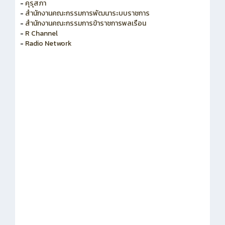
-
คุรุสภา
-
สำนักงานคณะกรรมการพัฒนาระบบราชการ
-
สำนักงานคณะกรรมการข้าราชการพลเรือน
-
R Channel
-
Radio Network