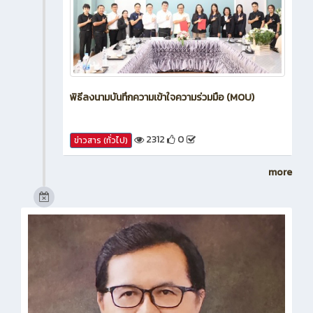
พิธีลงนามบันทึกความเข้าใจความร่วมมือ (MOU)
2312
0
ข่าวสาร (ทั่วไป)
more