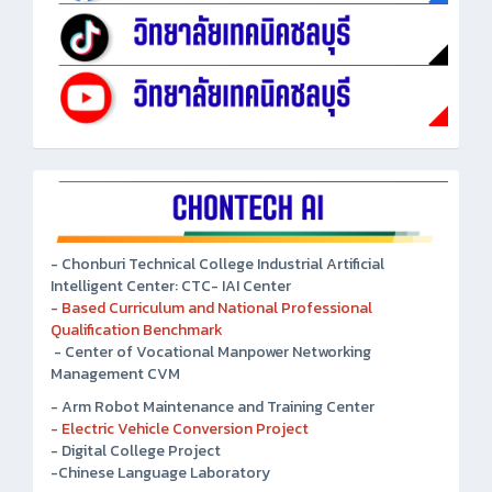
- Chonburi Technical College Industrial Artificial
Intelligent Center: CTC- IAI Center
- Based Curriculum and National Professional
Qualification Benchmark
- Center of Vocational Manpower Networking
Management CVM
- Arm Robot Maintenance and Training Center
- Electric Vehicle Conversion Project
- Digital College Project
-Chinese Language Laboratory