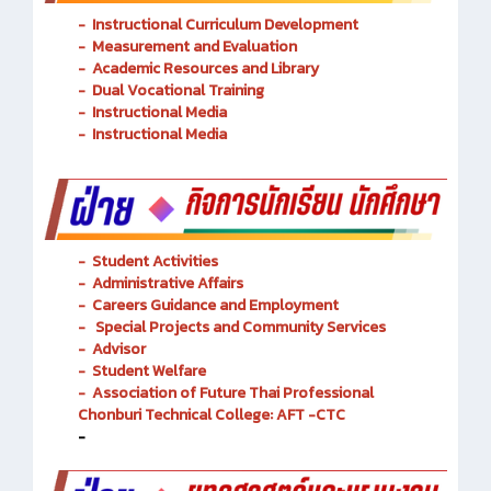
-
Instructional Curriculum Development
- Measurement and Evaluation
- Academic Resources and Library
-
Dual Vocational Training
-
Instructional Media
-
Instructional Media
-
Student Activities
-
Administrative Affairs
-
Careers Guidance and Employment
-
Special Projects and Community Services
-
Advisor
- Student Welfare
-
Association of Future Thai Professional
Chonburi Technical College: AFT -CTC
-