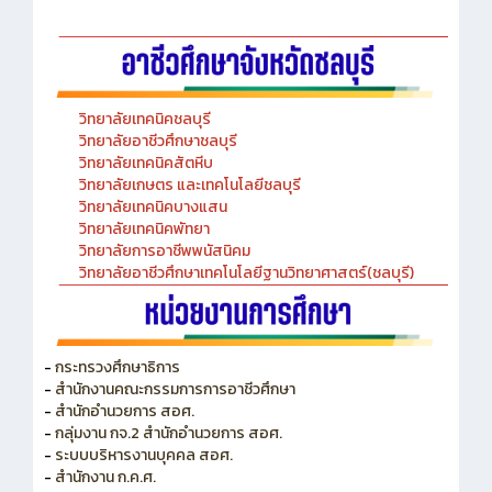
วิทยาลัยเทคนิคชลบุรี
วิทยาลัยอาชีวศึกษาชลบุรี
วิทยาลัยเทคนิคสัตหีบ
วิทยาลัยเกษตร และเทคโนโลยีชลบุรี
วิทยาลัยเทคนิคบางแสน
วิทยาลัยเทคนิคพัทยา
วิทยาลัยการอาชีพพนัสนิคม
วิทยาลัยอาชีวศึกษาเทคโนโลยีฐานวิทยาศาสตร์(ชลบุรี)
-
กระทรวงศึกษาธิการ
-
สำนักงานคณะกรรมการการอาชีวศึกษา
-
สำนักอำนวยการ สอศ.
-
กลุ่มงาน กจ.2 สำนักอำนวยการ สอศ.
-
ระบบบริหารงานบุคคล สอศ.
-
สำนักงาน ก.ค.ศ.