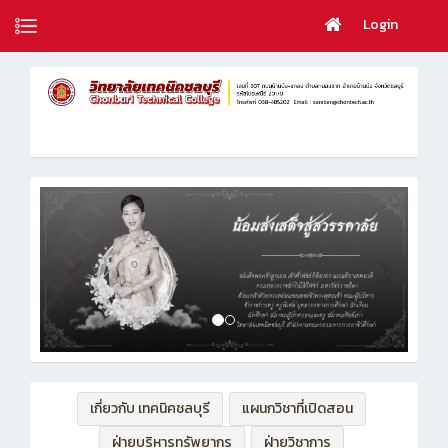
Login
เกี่ยวกับ เทคนิคชลบุรี
แผนกวิชาที่เปิดสอน
ฝ่ายบริหารทรัพยากร
ฝ่ายวิชาการ