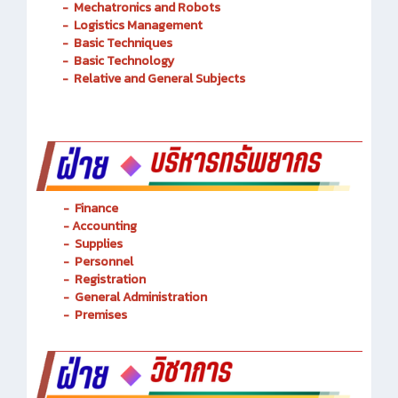
-
Mechatronics and Robots
-
Logistics Management
-
Basic Techniques
-
Basic Technology
-
Relative and General Subjects
- Finance
-
Accounting
-
Supplies
-
Personnel
- Registration
-
General Administration
-
Premises