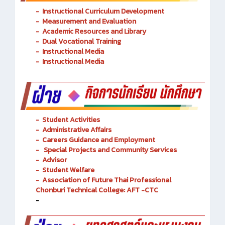
-
Instructional Curriculum Development
- Measurement and Evaluation
- Academic Resources and Library
-
Dual Vocational Training
-
Instructional Media
-
Instructional Media
-
Student Activities
-
Administrative Affairs
-
Careers Guidance and Employment
-
Special Projects and Community Services
-
Advisor
- Student Welfare
-
Association of Future Thai Professional
Chonburi Technical College: AFT -CTC
-