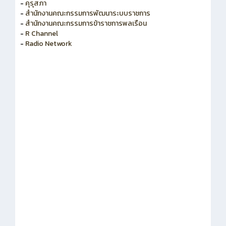
-
สำนักงาน ก.ค.ศ.
-
คุรุสภา
-
สำนักงานคณะกรรมการพัฒนาระบบราชการ
-
สำนักงานคณะกรรมการข้าราชการพลเรือน
-
R Channel
-
Radio Network