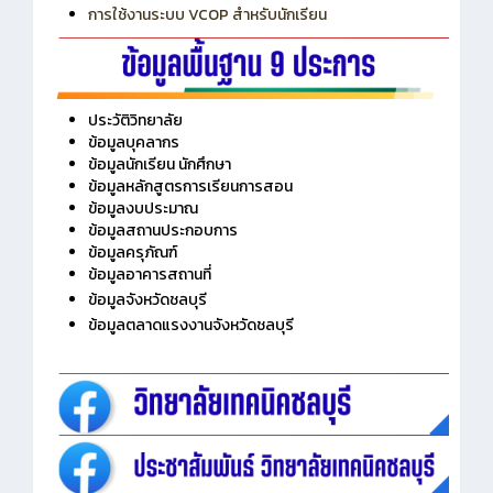
การเพิ่มรายวิชาเข้าแถวสำหรับครู
การเชื่อมต่อ Wifi วิทยาลัย
การใช้งานระบบ VCOP สำหรับนักเรียน
ประวัติวิทยาลัย
ข้อมูลบุคลากร
ข้อมูลนักเรียน นักศึกษา
ข้อมูลหลักสูตรการเรียนการสอน
ข้อมูลงบประมาณ
ข้อมูลสถานประกอบการ
ข้อมูลครุภัณฑ์
ข้อมูลอาคารสถานที่
ข้อมูลจังหวัดชลบุรี
ข้อมูลตลาดแรงงานจังหวัดชลบุรี