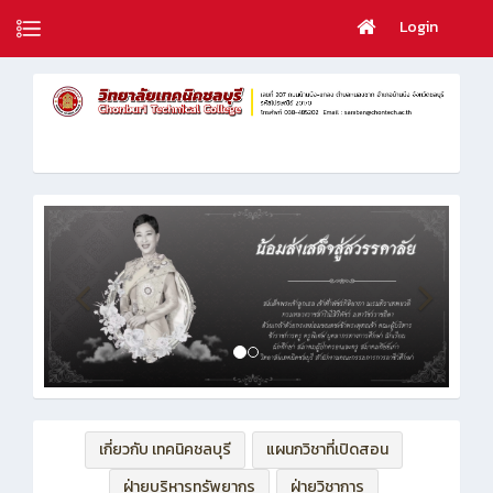
Login
เกี่ยวกับ เทคนิคชลบุรี
แผนกวิชาที่เปิดสอน