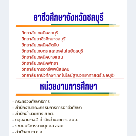
-Chinese Language Laboratory
วิทยาลัยเทคนิคชลบุรี
วิทยาลัยอาชีวศึกษาชลบุรี
วิทยาลัยเทคนิคสัตหีบ
วิทยาลัยเกษตร และเทคโนโลยีชลบุรี
วิทยาลัยเทคนิคบางแสน
วิทยาลัยเทคนิคพัทยา
วิทยาลัยการอาชีพพนัสนิคม
วิทยาลัยอาชีวศึกษาเทคโนโลยีฐานวิทยาศาสตร์(ชลบุรี)
-
กระทรวงศึกษาธิการ
-
สำนักงานคณะกรรมการการอาชีวศึกษา
-
สำนักอำนวยการ สอศ.
-
กลุ่มงาน กจ.2 สำนักอำนวยการ สอศ.
-
ระบบบริหารงานบุคคล สอศ.