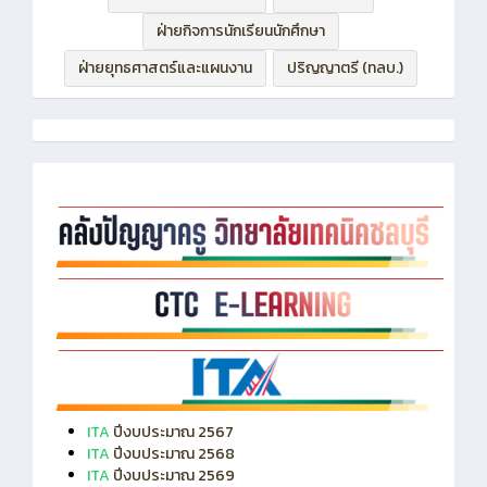
ฝ่ายบริหารทรัพยากร
ฝ่ายวิชาการ
ฝ่ายกิจการนักเรียนนักศึกษา
ฝ่ายยุทธศาสตร์และแผนงาน
ปริญญาตรี (ทลบ.)
ITA
ปีงบประมาณ 2567
ITA
ปีงบประมาณ 2568