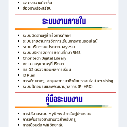
ITA
ปีงบประมาณ 2569
แสดงความคิดเห็น
ช่องทางร้องเรียน
ระบบติดตามผู้สำเร็จการศึกษา
ระบบรายงานการจัดการเรียนการสอนออนไลน์
ระบบบริหารงบประมาณ MyPSD
ระบบบริหารจัดการสถานศึกษา RMS
Chontech Digital Library
ศธ.02 ครูและครูที่ปรึกษา
ศธ.02 ตรวจสอบผลการเรียน
ID Plan
การพัฒนาครูและบุคลากรอาชีวศึกษาออนไลน์ Rtraining
ระบบฝึกอบรมและพัฒนาบุคลากร (R-HRD)
การใช้งานระบบ MyRms สำหรับผู้ปกครอง