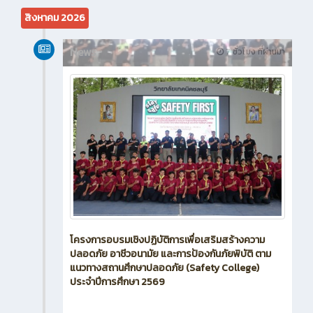
สิงหาคม 2026
News
7 ชั่วโมง ที่ผ่านมา
โครงการอบรมเชิงปฏิบัติการเพื่อเสริมสร้างความ
ปลอดภัย อาชีวอนามัย และการป้องกันภัยพิบัติ ตาม
แนวทางสถานศึกษาปลอดภัย (Safety College)
ประจำปีการศึกษา 2569