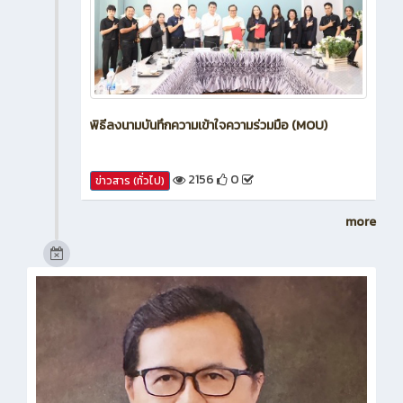
พิธีลงนามบันทึกความเข้าใจความร่วมมือ (MOU)
2156
0
ข่าวสาร (ทั่วไป)
more