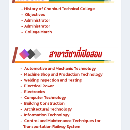
- History of Chonburi Technical College
- Objectives
- Administrator
- Administrator
- College March
-
Automotive and Mechanic
Technology
- Machine Shop and Production Technology
-
Welding Inspection and Testing
-
Electrical Power
-
Electronics
-
Computer Technology
-
Building Construction
-
Architectural Technology
-
Information Technology
-
Control and Maintenance Techniques for