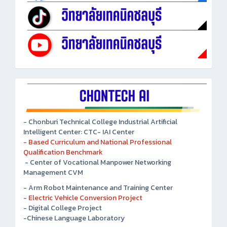
- Chonburi Technical College Industrial Artificial
Intelligent Center: CTC- IAI Center
- Based Curriculum and National Professional
Qualification Benchmark
- Center of Vocational Manpower Networking
Management CVM
- Arm Robot Maintenance and Training Center
- Electric Vehicle Conversion Project
- Digital College Project