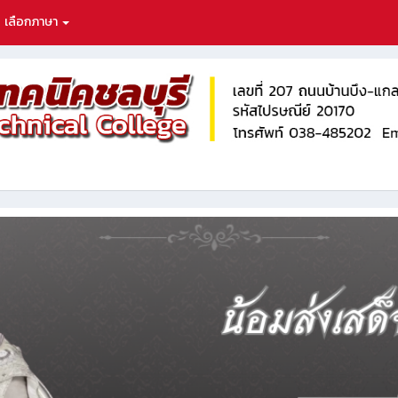
เลือกภาษา