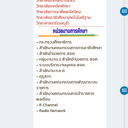
วิทยาลัยเทคนิคบางแสน
วิทยาลัยเทคนิคพัทยา
วิทยาลัยการอาชีพพนัสนิคม
วิทยาลัยอาชีวศึกษาเทคโนโลยีฐาน
วิทยาศาสตร์(ชลบุรี)
-
กระทรวงศึกษาธิการ
-
สำนักงานคณะกรรมการการอาชีวศึกษา
-
สำนักอำนวยการ สอศ.
-
กลุ่มงาน กจ.2 สำนักอำนวยการ สอศ.
-
ระบบบริหารงานบุคคล สอศ.
-
สำนักงาน ก.ค.ศ.
-
คุรุสภา
-
สำนักงานคณะกรรมการพัฒนาระบบ
ราชการ
-
สำนักงานคณะกรรมการข้าราชการ
พลเรือน
-
R Channel
-
Radio Network