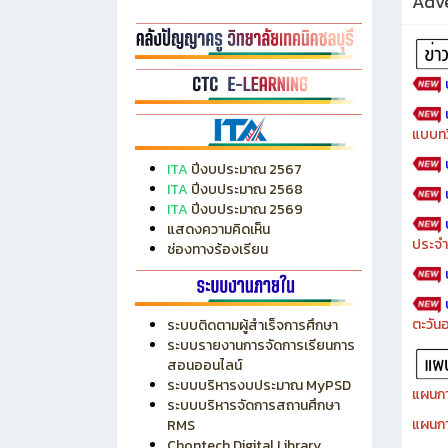
Adve
แบบทว
ITA
ปีงบประมาณ 2567
ITA
ปีงบประมาณ 2568
ITA
ปีงบประมาณ 2569
แสดงความคิดเห็น
ประจำ
ช่องทางร้องเรียน
ตะวัน
ระบบติดตามผู้สำเร็จการศึกษา
ระบบรายงานการจัดการเรียนการ
สอนออนไลน์
ระบบบริหารงบประมาณ MyPSD
แผนกา
ระบบบริหารจัดการสถานศึกษา
แผนกา
RMS
Chontech Digital Library