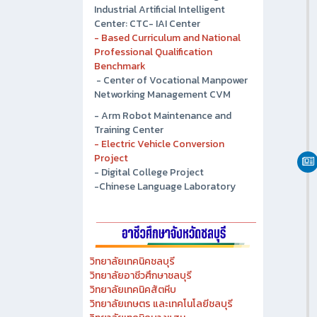
Industrial Artificial Intelligent
Center: CTC- IAI Center
- Based Curriculum and National
Professional Qualification
Benchmark
- Center of Vocational Manpower
Networking Management CVM
- Arm Robot Maintenance and
Training Center
- Electric Vehicle Conversion
Project
- Digital College Project
-Chinese Language Laboratory
วิทยาลัยเทคนิคชลบุรี
วิทยาลัยอาชีวศึกษาชลบุรี
วิทยาลัยเทคนิคสัตหีบ
วิทยาลัยเกษตร และเทคโนโลยีชลบุรี