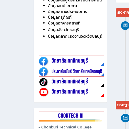
ข้อมูลหลักสูตรการเรียนการสอน
ข้อมูลงบประมาณ
ข้อมูลสถานประกอบการ
สิงหา
ข้อมูลครุภัณฑ์
ข้อมูลอาคารสถานที่
ข้อมูลจังหวัดชลบุรี
ข้อมูลตลาดแรงงานจังหวัดชลบุรี
กรกฎา
- Chonburi Technical College