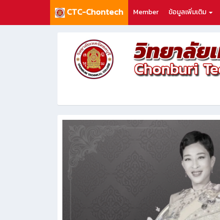
CTC-Chontech
Member
ข้อมูลเพิ่มเติม