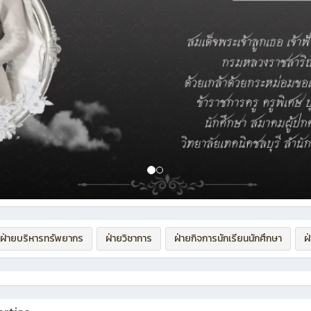
ฝ่ายบริหารทรัพยากร
ฝ่ายวิชาการ
ฝ่ายกิจการนักเรียนนักศึกษา
ฝ