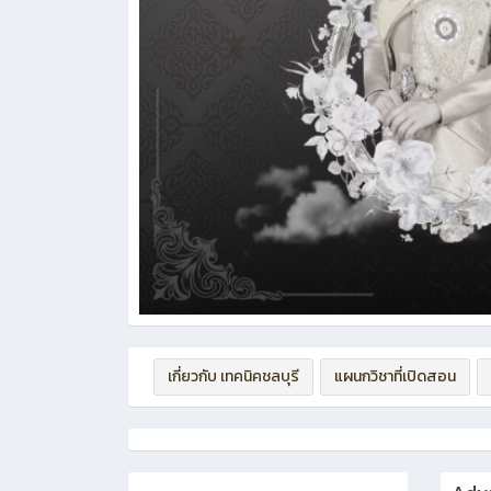
เกี่ยวกับ เทคนิคชลบุรี
แผนกวิชาที่เปิดสอน