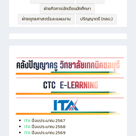
ฝ่ายกิจการนักเรียนนักศึกษา
ฝ่ายยุทธศาสตร์และแผนงาน
ปริญญาตรี (ทลบ.)
ITA
ปีงบประมาณ 2567
ITA
ปีงบประมาณ 2568
ITA
ปีงบประมาณ 2569