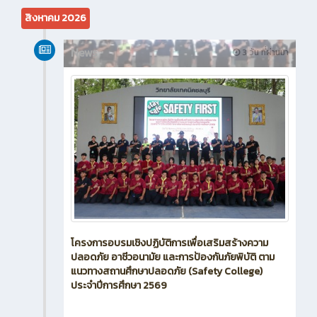
สิงหาคม 2026
News
3 วัน ที่ผ่านมา
โครงการอบรมเชิงปฏิบัติการเพื่อเสริมสร้างความ
ปลอดภัย อาชีวอนามัย และการป้องกันภัยพิบัติ ตาม
แนวทางสถานศึกษาปลอดภัย (Safety College)
ประจำปีการศึกษา 2569