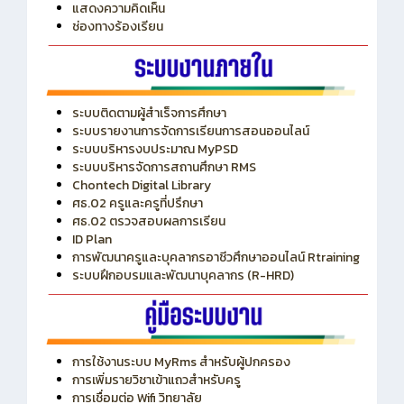
แสดงความคิดเห็น
ช่องทางร้องเรียน
ระบบติดตามผู้สำเร็จการศึกษา
ระบบรายงานการจัดการเรียนการสอนออนไลน์
ระบบบริหารงบประมาณ MyPSD
ระบบบริหารจัดการสถานศึกษา RMS
Chontech Digital Library
ศธ.02 ครูและครูที่ปรึกษา
ศธ.02 ตรวจสอบผลการเรียน
ID Plan
การพัฒนาครูและบุคลากรอาชีวศึกษาออนไลน์ Rtraining
ระบบฝึกอบรมและพัฒนาบุคลากร (R-HRD)
การใช้งานระบบ MyRms สำหรับผู้ปกครอง
การเพิ่มรายวิชาเข้าแถวสำหรับครู
การเชื่อมต่อ Wifi วิทยาลัย