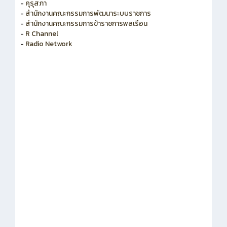
-
คุรุสภา
-
สำนักงานคณะกรรมการพัฒนาระบบราชการ
-
สำนักงานคณะกรรมการข้าราชการพลเรือน
-
R Channel
-
Radio Network