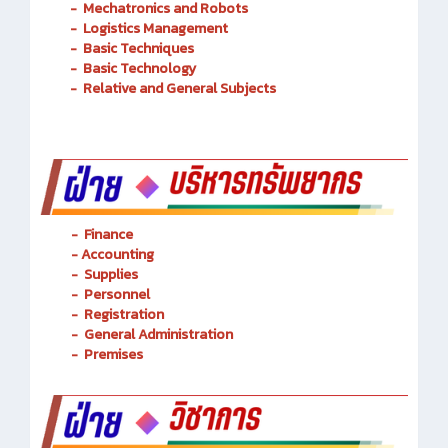
-
Mechatronics and Robots
-
Logistics Management
-
Basic Techniques
-
Basic Technology
-
Relative and General Subjects
- Finance
-
Accounting
-
Supplies
-
Personnel
- Registration
-
General Administration
-
Premises