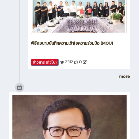
พิธีลงนามบันทึกความเข้าใจความร่วมมือ (MOU)
2312
0
ข่าวสาร (ทั่วไป)
more