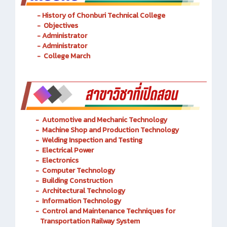
- History of Chonburi Technical College
- Objectives
- Administrator
- Administrator
- College March
-
Automotive and Mechanic
Technology
- Machine Shop and Production Technology
-
Welding Inspection and Testing
-
Electrical Power
-
Electronics
-
Computer Technology
-
Building Construction
-
Architectural Technology
-
Information Technology
-
Control and Maintenance Techniques for
Transportation Railway System