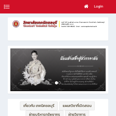
Login
เกี่ยวกับ เทคนิคชลบุรี
แผนกวิชาที่เปิดสอน
ฝ่ายบริหารทรัพยากร
ฝ่ายวิชาการ