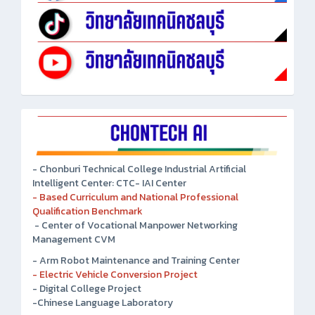
- Chonburi Technical College Industrial Artificial
Intelligent Center: CTC- IAI Center
- Based Curriculum and National Professional
Qualification Benchmark
- Center of Vocational Manpower Networking
Management CVM
- Arm Robot Maintenance and Training Center
- Electric Vehicle Conversion Project
- Digital College Project
-Chinese Language Laboratory