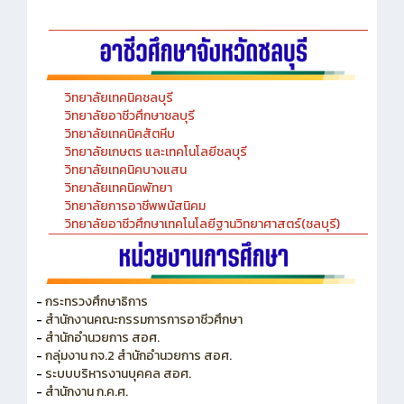
วิทยาลัยเทคนิคชลบุรี
วิทยาลัยอาชีวศึกษาชลบุรี
วิทยาลัยเทคนิคสัตหีบ
วิทยาลัยเกษตร และเทคโนโลยีชลบุรี
วิทยาลัยเทคนิคบางแสน
วิทยาลัยเทคนิคพัทยา
วิทยาลัยการอาชีพพนัสนิคม
วิทยาลัยอาชีวศึกษาเทคโนโลยีฐานวิทยาศาสตร์(ชลบุรี)
-
กระทรวงศึกษาธิการ
-
สำนักงานคณะกรรมการการอาชีวศึกษา
-
สำนักอำนวยการ สอศ.
-
กลุ่มงาน กจ.2 สำนักอำนวยการ สอศ.
-
ระบบบริหารงานบุคคล สอศ.
-
สำนักงาน ก.ค.ศ.