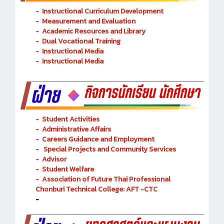
-
Instructional Curriculum Development
- Measurement and Evaluation
- Academic Resources and Library
-
Dual Vocational Training
-
Instructional Media
-
Instructional Media
-
Student Activities
-
Administrative Affairs
-
Careers Guidance and Employment
-
Special Projects and Community Services
-
Advisor
- Student Welfare
-
Association of Future Thai Professional
Chonburi Technical College: AFT -CTC
-