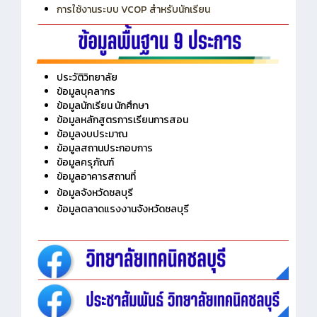
การใช้งานระบบ VCOP สำหรับนักเรียน
ประวัติวิทยาลัย
ข้อมูลบุคลากร
ข้อมูลนักเรียน นักศึกษา
ข้อมูลหลักสูตรการเรียนการสอน
ข้อมูลงบประมาณ
ข้อมูลสถานประกอบการ
ข้อมูลครุภัณฑ์
ข้อมูลอาคารสถานที่
ข้อมูลจังหวัดชลบุรี
ข้อมูลตลาดแรงงานจังหวัดชลบุรี