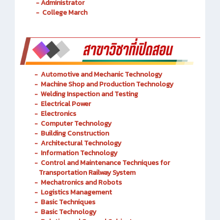
- Administrator
- Administrator
- College March
-
Automotive and Mechanic
Technology
- Machine Shop and Production Technology
-
Welding Inspection and Testing
-
Electrical Power
-
Electronics
-
Computer Technology
-
Building Construction
-
Architectural Technology
-
Information Technology
-
Control and Maintenance Techniques for
Transportation Railway System
-
Mechatronics and Robots
-
Logistics Management
-
Basic Techniques