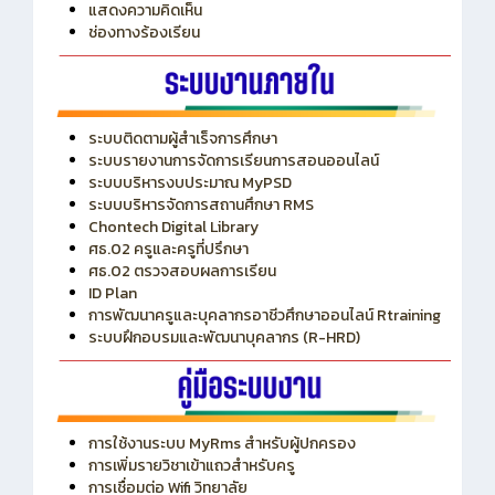
ITA
ปีงบประมาณ 2569
แสดงความคิดเห็น
ช่องทางร้องเรียน
ระบบติดตามผู้สำเร็จการศึกษา
ระบบรายงานการจัดการเรียนการสอนออนไลน์
ระบบบริหารงบประมาณ MyPSD
ระบบบริหารจัดการสถานศึกษา RMS
Chontech Digital Library
ศธ.02 ครูและครูที่ปรึกษา
ศธ.02 ตรวจสอบผลการเรียน
ID Plan
การพัฒนาครูและบุคลากรอาชีวศึกษาออนไลน์ Rtraining
ระบบฝึกอบรมและพัฒนาบุคลากร (R-HRD)
การใช้งานระบบ MyRms สำหรับผู้ปกครอง