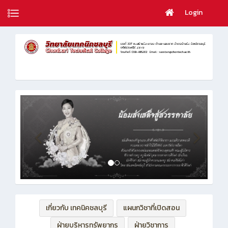
Login
เกี่ยวกับ เทคนิคชลบุรี
แผนกวิชาที่เปิดสอน