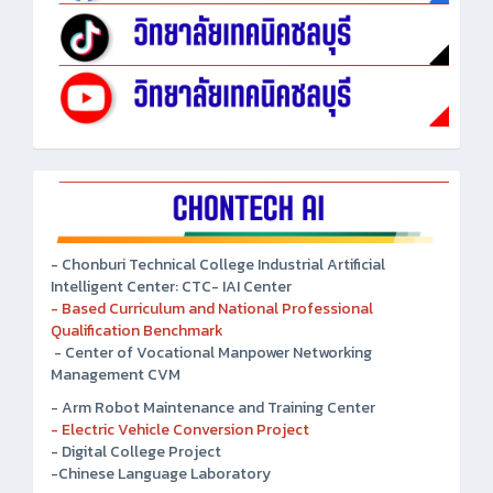
- Chonburi Technical College Industrial Artificial
Intelligent Center: CTC- IAI Center
- Based Curriculum and National Professional
Qualification Benchmark
- Center of Vocational Manpower Networking
Management CVM
- Arm Robot Maintenance and Training Center
- Electric Vehicle Conversion Project
- Digital College Project