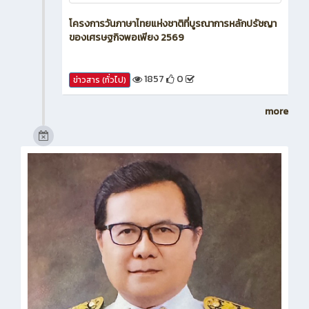
โครงการวันภาษาไทยแห่งชาติที่บูรณาการหลักปรัชญา
ของเศรษฐกิจพอเพียง 2569
1857
0
ข่าวสาร (ทั่วไป)
more