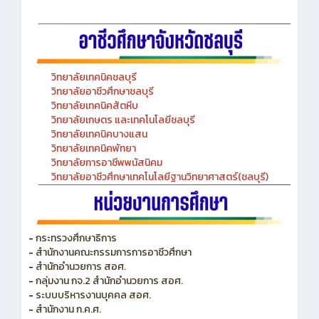
-Chinese Language Laboratory
วิทยาลัยเทคนิคชลบุรี
วิทยาลัยอาชีวศึกษาชลบุรี
วิทยาลัยเทคนิคสัตหีบ
วิทยาลัยเกษตร และเทคโนโลยีชลบุรี
วิทยาลัยเทคนิคบางแสน
วิทยาลัยเทคนิคพัทยา
วิทยาลัยการอาชีพพนัสนิคม
วิทยาลัยอาชีวศึกษาเทคโนโลยีฐานวิทยาศาสตร์(ชลบุรี)
-
กระทรวงศึกษาธิการ
-
สำนักงานคณะกรรมการการอาชีวศึกษา
-
สำนักอำนวยการ สอศ.
-
กลุ่มงาน กจ.2 สำนักอำนวยการ สอศ.
-
ระบบบริหารงานบุคคล สอศ.