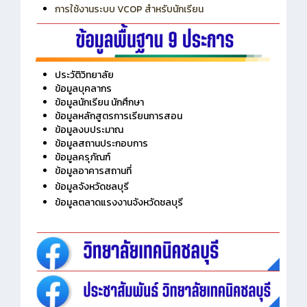
การเพิ่มรายวิชาเข้าแถวสำหรับครู
การเชื่อมต่อ Wifi วิทยาลัย
การใช้งานระบบ VCOP สำหรับนักเรียน
ประวัติวิทยาลัย
ข้อมูลบุคลากร
ข้อมูลนักเรียน นักศึกษา
ข้อมูลหลักสูตรการเรียนการสอน
ข้อมูลงบประมาณ
ข้อมูลสถานประกอบการ
ข้อมูลครุภัณฑ์
ข้อมูลอาคารสถานที่
ข้อมูลจังหวัดชลบุรี
ข้อมูลตลาดแรงงานจังหวัดชลบุรี