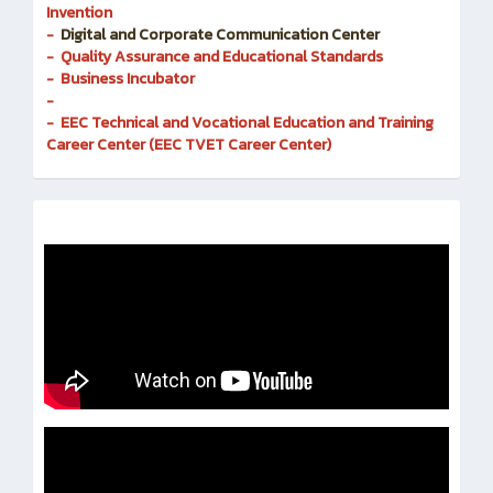
- Research and Development of Innovation and
Invention
-
Digital and Corporate Communication Center
- Quality Assurance and Educational Standards
- Business Incubator
-
- EEC Technical and Vocational Education and Training
Career Center (EEC TVET Career Center)