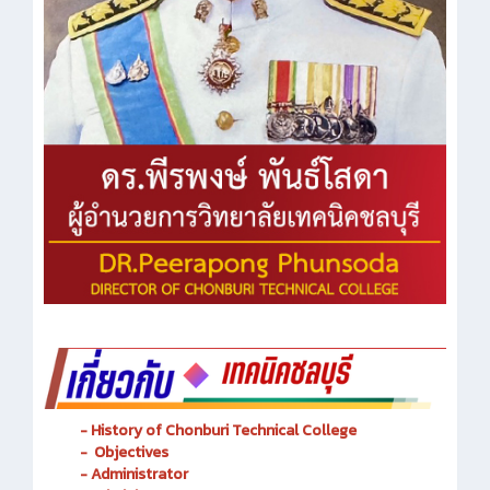
- History of Chonburi Technical College
- Objectives