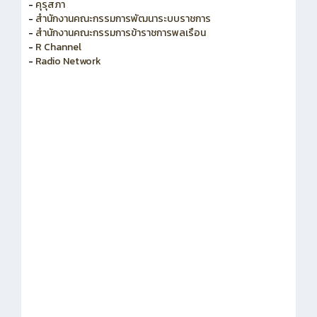
-
สำนักงาน ก.ค.ศ.
-
คุรุสภา
-
สำนักงานคณะกรรมการพัฒนาระบบราชการ
-
สำนักงานคณะกรรมการข้าราชการพลเรือน
-
R Channel
-
Radio Network