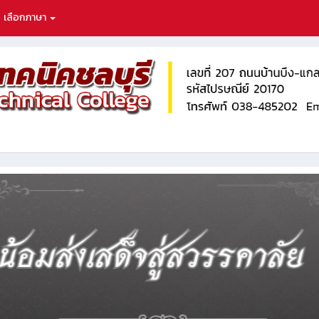
เลือกภาษา