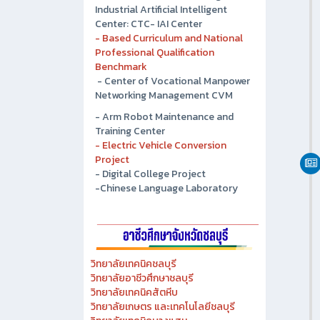
- Chonburi Technical College
Industrial Artificial Intelligent
Center: CTC- IAI Center
- Based Curriculum and National
Professional Qualification
Benchmark
- Center of Vocational Manpower
Networking Management CVM
- Arm Robot Maintenance and
Training Center
- Electric Vehicle Conversion
Project
- Digital College Project
-Chinese Language Laboratory