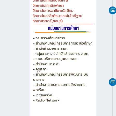
วิทยาลัยเทคนิคชลบุรี
วิทยาลัยอาชีวศึกษาชลบุรี
วิทยาลัยเทคนิคสัตหีบ
วิทยาลัยเกษตร และเทคโนโลยีชลบุรี
วิทยาลัยเทคนิคบางแสน
วิทยาลัยเทคนิคพัทยา
วิทยาลัยการอาชีพพนัสนิคม
วิทยาลัยอาชีวศึกษาเทคโนโลยีฐาน
วิทยาศาสตร์(ชลบุรี)
-
กระทรวงศึกษาธิการ
-
สำนักงานคณะกรรมการการอาชีวศึกษา
-
สำนักอำนวยการ สอศ.
-
กลุ่มงาน กจ.2 สำนักอำนวยการ สอศ.
-
ระบบบริหารงานบุคคล สอศ.
-
สำนักงาน ก.ค.ศ.
-
คุรุสภา
-
สำนักงานคณะกรรมการพัฒนาระบบ
ราชการ
-
สำนักงานคณะกรรมการข้าราชการ
พลเรือน