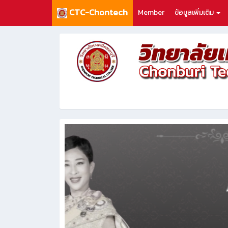
CTC-Chontech
Member
ข้อมูลเพิ่มเติม