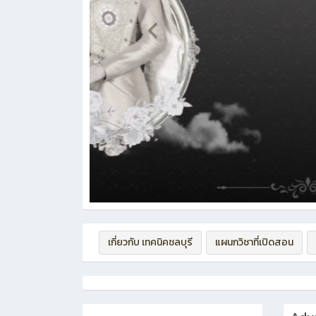
เกี่ยวกับ เทคนิคชลบุรี
แผนกวิชาที่เปิดสอน