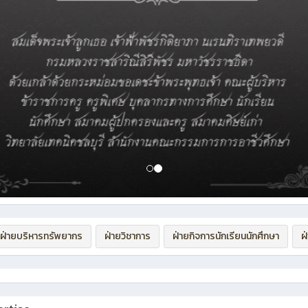
ฝ่ายบริหารทรัพยากร
ฝ่ายวิชาการ
ฝ่ายกิจการนักเรียนนักศึกษา
ฝ