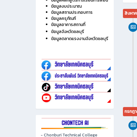
ไม่มี
ประวัติวิทยาลัย
ข้อมูลบุคลากร
ข้อมูลนักเรียน นักศึกษา
ข้อมูลหลักสูตรการเรียนการสอน
ข้อมูลงบประมาณ
ข้อมูลสถานประกอบการ
สิงหา
ข้อมูลครุภัณฑ์
ข้อมูลอาคารสถานที่
ข้อมูลจังหวัดชลบุรี
ข้อมูลตลาดแรงงานจังหวัดชลบุรี
กรกฎา