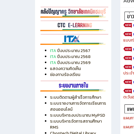
Adve
แบบทว
ITA
ปีงบประมาณ 2567
ITA
ปีงบประมาณ 2568
ITA
ปีงบประมาณ 2569
แสดงความคิดเห็น
ประจำ
ช่องทางร้องเรียน
ตะวัน
ระบบติดตามผู้สำเร็จการศึกษา
ระบบรายงานการจัดการเรียนการ
สอนออนไลน์