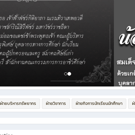
ฝ่ายบริหารทรัพยากร
ฝ่ายวิชาการ
ฝ่ายกิจการนักเรียนนักศึกษา
ฝ