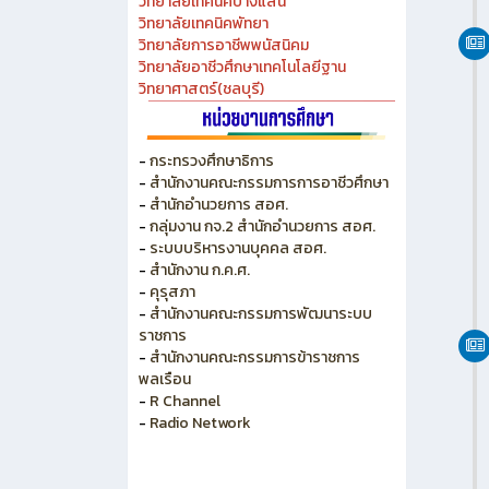
วิทยาลัยเทคนิคชลบุรี
วิทยาลัยอาชีวศึกษาชลบุรี
วิทยาลัยเทคนิคสัตหีบ
วิทยาลัยเกษตร และเทคโนโลยีชลบุรี
วิทยาลัยเทคนิคบางแสน
วิทยาลัยเทคนิคพัทยา
วิทยาลัยการอาชีพพนัสนิคม
วิทยาลัยอาชีวศึกษาเทคโนโลยีฐาน
วิทยาศาสตร์(ชลบุรี)
-
กระทรวงศึกษาธิการ
-
สำนักงานคณะกรรมการการอาชีวศึกษา
-
สำนักอำนวยการ สอศ.
-
กลุ่มงาน กจ.2 สำนักอำนวยการ สอศ.
-
ระบบบริหารงานบุคคล สอศ.
-
สำนักงาน ก.ค.ศ.
-
คุรุสภา
-
สำนักงานคณะกรรมการพัฒนาระบบ
ราชการ
-
สำนักงานคณะกรรมการข้าราชการ
พลเรือน