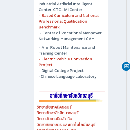
- Chonburi Technical College
Industrial Artificial Intelligent
Center: CTC- IAI Center
- Based Curriculum and National
Professional Qualification
Benchmark
- Center of Vocational Manpower
Networking Management CVM
- Arm Robot Maintenance and
Training Center
- Electric Vehicle Conversion
Project
- Digital College Project
-Chinese Language Laboratory