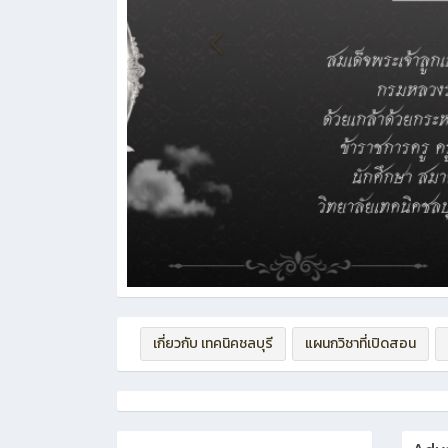
เกี่ยวกับ เทคนิคชลบุรี
แผนกวิชาที่เปิดสอน