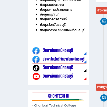
ไม่มี
ประวัติวิทยาลัย
ข้อมูลบุคลากร
ข้อมูลนักเรียน นักศึกษา
ข้อมูลหลักสูตรการเรียนการสอน
ข้อมูลงบประมาณ
ข้อมูลสถานประกอบการ
สิงหา
ข้อมูลครุภัณฑ์
ข้อมูลอาคารสถานที่
ข้อมูลจังหวัดชลบุรี
ข้อมูลตลาดแรงงานจังหวัดชลบุรี
กรกฎา