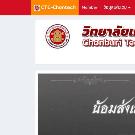
CTC-Chontech
Member
ข้อมูลเพิ่มเติม