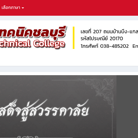
เลือกภาษา