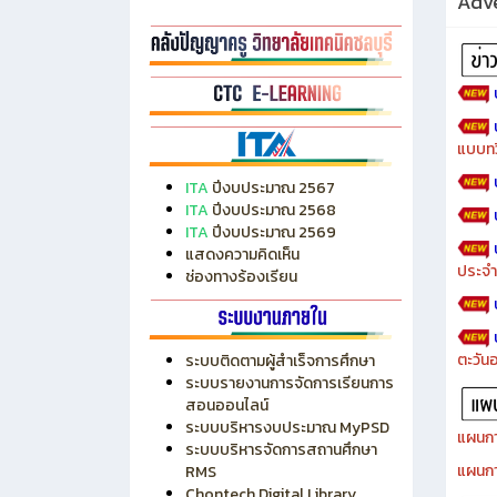
Adve
แบบทว
ITA
ปีงบประมาณ 2567
ITA
ปีงบประมาณ 2568
ITA
ปีงบประมาณ 2569
แสดงความคิดเห็น
ประจำ
ช่องทางร้องเรียน
ตะวัน
ระบบติดตามผู้สำเร็จการศึกษา
ระบบรายงานการจัดการเรียนการ
สอนออนไลน์