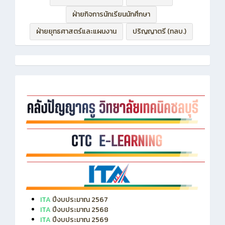
ฝ่ายบริหารทรัพยากร
ฝ่ายวิชาการ
ฝ่ายกิจการนักเรียนนักศึกษา
ฝ่ายยุทธศาสตร์และแผนงาน
ปริญญาตรี (ทลบ.)
ITA
ปีงบประมาณ 2567
ITA
ปีงบประมาณ 2568