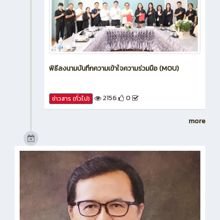
พิธีลงนามบันทึกความเข้าใจความร่วมมือ (MOU)
2156
0
ข่าวสาร (ทั่วไป)
more