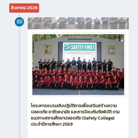
สิงหาคม 2026
News
3 ชั่วโมง ที่ผ่านมา
โครงการอบรมเชิงปฏิบัติการเพื่อเสริมสร้างความ
ปลอดภัย อาชีวอนามัย และการป้องกันภัยพิบัติ ตาม
แนวทางสถานศึกษาปลอดภัย (Safety College)
ประจำปีการศึกษา 2569