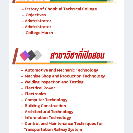
- History of Chonburi Technical College
- Objectives
- Administrator
- Administrator
- College March
-
Automotive and Mechanic
Technology
- Machine Shop and Production Technology
-
Welding Inspection and Testing
-
Electrical Power
-
Electronics
-
Computer Technology
-
Building Construction
-
Architectural Technology
-
Information Technology
-
Control and Maintenance Techniques for