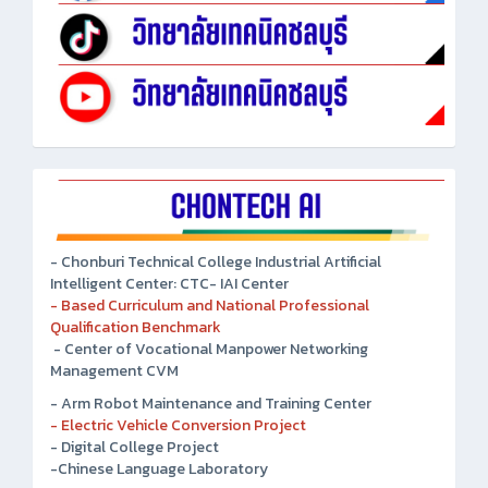
- Chonburi Technical College Industrial Artificial
Intelligent Center: CTC- IAI Center
- Based Curriculum and National Professional
Qualification Benchmark
- Center of Vocational Manpower Networking
Management CVM
- Arm Robot Maintenance and Training Center
- Electric Vehicle Conversion Project
- Digital College Project