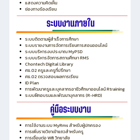
ITA
ปีงบประมาณ 2569
แสดงความคิดเห็น
ช่องทางร้องเรียน
ระบบติดตามผู้สำเร็จการศึกษา
ระบบรายงานการจัดการเรียนการสอนออนไลน์
ระบบบริหารงบประมาณ MyPSD
ระบบบริหารจัดการสถานศึกษา RMS
Chontech Digital Library
ศธ.02 ครูและครูที่ปรึกษา
ศธ.02 ตรวจสอบผลการเรียน
ID Plan
การพัฒนาครูและบุคลากรอาชีวศึกษาออนไลน์ Rtraining
ระบบฝึกอบรมและพัฒนาบุคลากร (R-HRD)
การใช้งานระบบ MyRms สำหรับผู้ปกครอง