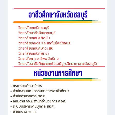
-Chinese Language Laboratory
วิทยาลัยเทคนิคชลบุรี
วิทยาลัยอาชีวศึกษาชลบุรี
วิทยาลัยเทคนิคสัตหีบ
วิทยาลัยเกษตร และเทคโนโลยีชลบุรี
วิทยาลัยเทคนิคบางแสน
วิทยาลัยเทคนิคพัทยา
วิทยาลัยการอาชีพพนัสนิคม
วิทยาลัยอาชีวศึกษาเทคโนโลยีฐานวิทยาศาสตร์(ชลบุรี)
-
กระทรวงศึกษาธิการ
-
สำนักงานคณะกรรมการการอาชีวศึกษา
-
สำนักอำนวยการ สอศ.
-
กลุ่มงาน กจ.2 สำนักอำนวยการ สอศ.
-
ระบบบริหารงานบุคคล สอศ.