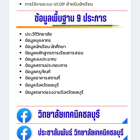
การเพิ่มรายวิชาเข้าแถวสำหรับครู
การเชื่อมต่อ Wifi วิทยาลัย
การใช้งานระบบ VCOP สำหรับนักเรียน
ประวัติวิทยาลัย
ข้อมูลบุคลากร
ข้อมูลนักเรียน นักศึกษา
ข้อมูลหลักสูตรการเรียนการสอน
ข้อมูลงบประมาณ
ข้อมูลสถานประกอบการ
ข้อมูลครุภัณฑ์
ข้อมูลอาคารสถานที่
ข้อมูลจังหวัดชลบุรี
ข้อมูลตลาดแรงงานจังหวัดชลบุรี