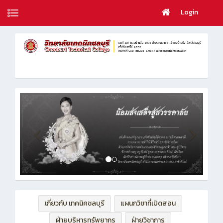
Login
เกี่ยวกับ เทคนิคชลบุรี
แผนกวิชาที่เปิดสอน