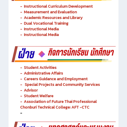
-
Instructional Curriculum Development
- Measurement and Evaluation
- Academic Resources and Library
-
Dual Vocational Training
-
Instructional Media
-
Instructional Media
-
Student Activities
-
Administrative Affairs
-
Careers Guidance and Employment
-
Special Projects and Community Services
-
Advisor
- Student Welfare
-
Association of Future Thai Professional
Chonburi Technical College: AFT -CTC
-