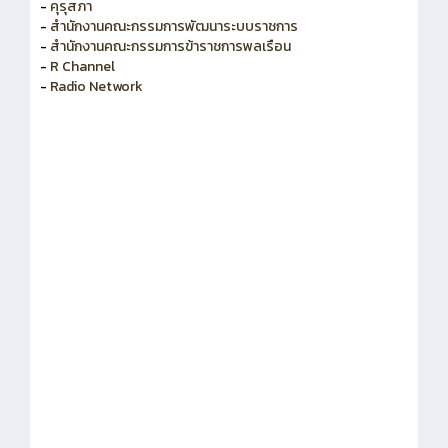
-
สำนักงาน ก.ค.ศ.
-
คุรุสภา
-
สำนักงานคณะกรรมการพัฒนาระบบราชการ
-
สำนักงานคณะกรรมการข้าราชการพลเรือน
-
R Channel
-
Radio Network