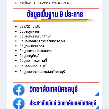
การใช้งานระบบ VCOP สำหรับนักเรียน
ประวัติวิทยาลัย
ข้อมูลบุคลากร
ข้อมูลนักเรียน นักศึกษา
ข้อมูลหลักสูตรการเรียนการสอน
ข้อมูลงบประมาณ
ข้อมูลสถานประกอบการ
ข้อมูลครุภัณฑ์
ข้อมูลอาคารสถานที่
ข้อมูลจังหวัดชลบุรี
ข้อมูลตลาดแรงงานจังหวัดชลบุรี