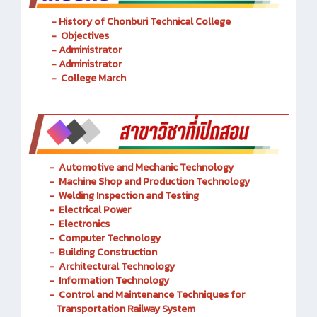
- History of Chonburi Technical College
- Objectives
- Administrator
- Administrator
- College March
-
Automotive and Mechanic
Technology
- Machine Shop and Production Technology
-
Welding Inspection and Testing
-
Electrical Power
-
Electronics
-
Computer Technology
-
Building Construction
-
Architectural Technology
-
Information Technology
-
Control and Maintenance Techniques for
Transportation Railway System