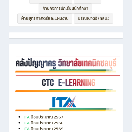
ฝ่ายกิจการนักเรียนนักศึกษา
ฝ่ายยุทธศาสตร์และแผนงาน
ปริญญาตรี (ทลบ.)
ITA
ปีงบประมาณ 2567
ITA
ปีงบประมาณ 2568
ITA
ปีงบประมาณ 2569