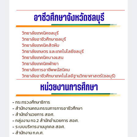
วิทยาลัยเทคนิคชลบุรี
วิทยาลัยอาชีวศึกษาชลบุรี
วิทยาลัยเทคนิคสัตหีบ
วิทยาลัยเกษตร และเทคโนโลยีชลบุรี
วิทยาลัยเทคนิคบางแสน
วิทยาลัยเทคนิคพัทยา
วิทยาลัยการอาชีพพนัสนิคม
วิทยาลัยอาชีวศึกษาเทคโนโลยีฐานวิทยาศาสตร์(ชลบุรี)
-
กระทรวงศึกษาธิการ
-
สำนักงานคณะกรรมการการอาชีวศึกษา
-
สำนักอำนวยการ สอศ.
-
กลุ่มงาน กจ.2 สำนักอำนวยการ สอศ.
-
ระบบบริหารงานบุคคล สอศ.
-
สำนักงาน ก.ค.ศ.