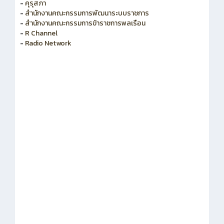
-
คุรุสภา
-
สำนักงานคณะกรรมการพัฒนาระบบราชการ
-
สำนักงานคณะกรรมการข้าราชการพลเรือน
-
R Channel
-
Radio Network