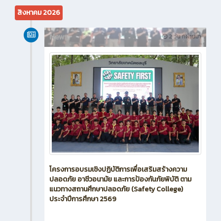
สิงหาคม 2026
News
2 วัน ที่ผ่านมา
โครงการอบรมเชิงปฏิบัติการเพื่อเสริมสร้างความ
ปลอดภัย อาชีวอนามัย และการป้องกันภัยพิบัติ ตาม
แนวทางสถานศึกษาปลอดภัย (Safety College)
ประจำปีการศึกษา 2569