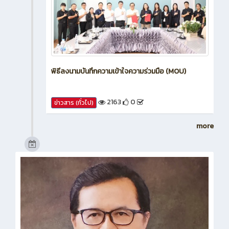
พิธีลงนามบันทึกความเข้าใจความร่วมมือ (MOU)
2163
0
ข่าวสาร (ทั่วไป)
more