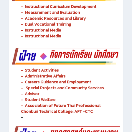
-
Instructional Curriculum Development
- Measurement and Evaluation
- Academic Resources and Library
-
Dual Vocational Training
-
Instructional Media
-
Instructional Media
-
Student Activities
-
Administrative Affairs
-
Careers Guidance and Employment
-
Special Projects and Community Services
-
Advisor
- Student Welfare
-
Association of Future Thai Professional
Chonburi Technical College: AFT -CTC
-