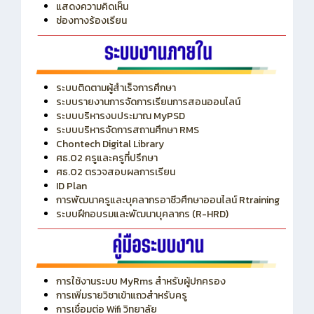
แสดงความคิดเห็น
ช่องทางร้องเรียน
ระบบติดตามผู้สำเร็จการศึกษา
ระบบรายงานการจัดการเรียนการสอนออนไลน์
ระบบบริหารงบประมาณ MyPSD
ระบบบริหารจัดการสถานศึกษา RMS
Chontech Digital Library
ศธ.02 ครูและครูที่ปรึกษา
ศธ.02 ตรวจสอบผลการเรียน
ID Plan
การพัฒนาครูและบุคลากรอาชีวศึกษาออนไลน์ Rtraining
ระบบฝึกอบรมและพัฒนาบุคลากร (R-HRD)
การใช้งานระบบ MyRms สำหรับผู้ปกครอง
การเพิ่มรายวิชาเข้าแถวสำหรับครู
การเชื่อมต่อ Wifi วิทยาลัย