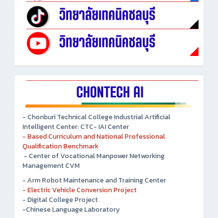
- Chonburi Technical College Industrial Artificial
Intelligent Center: CTC- IAI Center
- Based Curriculum and National Professional
Qualification Benchmark
- Center of Vocational Manpower Networking
Management CVM
- Arm Robot Maintenance and Training Center
- Electric Vehicle Conversion Project
- Digital College Project
-Chinese Language Laboratory