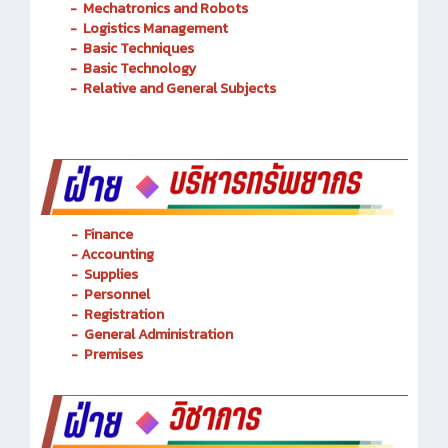
-
Mechatronics and Robots
-
Logistics Management
-
Basic Techniques
-
Basic Technology
-
Relative and General Subjects
- Finance
-
Accounting
-
Supplies
-
Personnel
- Registration
-
General Administration
-
Premises