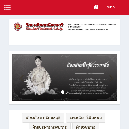
Login
เกี่ยวกับ เทคนิคชลบุรี
แผนกวิชาที่เปิดสอน
ฝ่ายบริหารทรัพยากร
ฝ่ายวิชาการ