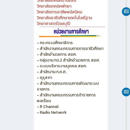
วิทยาลัยเทคนิคชลบุรี
วิทยาลัยอาชีวศึกษาชลบุรี
วิทยาลัยเทคนิคสัตหีบ
วิทยาลัยเกษตร และเทคโนโลยีชลบุรี
วิทยาลัยเทคนิคบางแสน
วิทยาลัยเทคนิคพัทยา
วิทยาลัยการอาชีพพนัสนิคม
วิทยาลัยอาชีวศึกษาเทคโนโลยีฐาน
วิทยาศาสตร์(ชลบุรี)
-
กระทรวงศึกษาธิการ
-
สำนักงานคณะกรรมการการอาชีวศึกษา
-
สำนักอำนวยการ สอศ.
-
กลุ่มงาน กจ.2 สำนักอำนวยการ สอศ.
-
ระบบบริหารงานบุคคล สอศ.
-
สำนักงาน ก.ค.ศ.
-
คุรุสภา
-
สำนักงานคณะกรรมการพัฒนาระบบ
ราชการ
-
สำนักงานคณะกรรมการข้าราชการ
พลเรือน