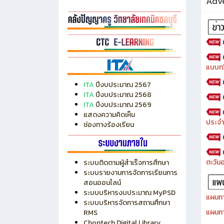
Adve
แบบทว
ITA
ปีงบประมาณ 2567
ITA
ปีงบประมาณ 2568
ITA
ปีงบประมาณ 2569
แสดงความคิดเห็น
ประจำ
ช่องทางร้องเรียน
ตะวัน
ระบบติดตามผู้สำเร็จการศึกษา
ระบบรายงานการจัดการเรียนการ
สอนออนไลน์