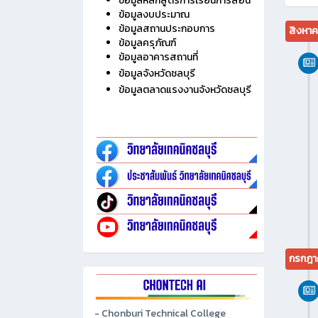
ไม่มี
ประวัติวิทยาลัย
ข้อมูลบุคลากร
ข้อมูลนักเรียน นักศึกษา
ข้อมูลหลักสูตรการเรียนการสอน
ข้อมูลงบประมาณ
ข้อมูลสถานประกอบการ
สิงหา
ข้อมูลครุภัณฑ์
ข้อมูลอาคารสถานที่
ข้อมูลจังหวัดชลบุรี
ข้อมูลตลาดแรงงานจังหวัดชลบุรี
กรกฎา