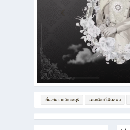
เกี่ยวกับ เทคนิคชลบุรี
แผนกวิชาที่เปิดสอน