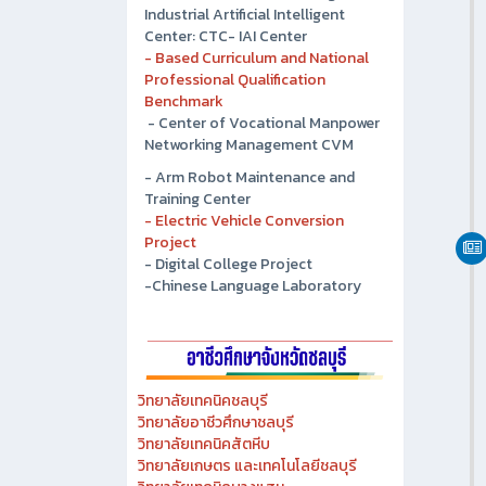
- Chonburi Technical College
Industrial Artificial Intelligent
Center: CTC- IAI Center
- Based Curriculum and National
Professional Qualification
Benchmark
- Center of Vocational Manpower
Networking Management CVM
- Arm Robot Maintenance and
Training Center
- Electric Vehicle Conversion
Project
- Digital College Project
-Chinese Language Laboratory