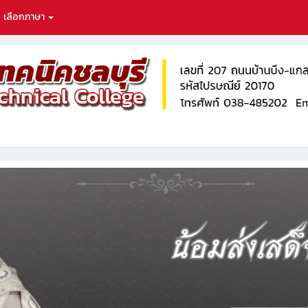
เลือกภาษา