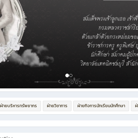
ฝ่ายบริหารทรัพยากร
ฝ่ายวิชาการ
ฝ่ายกิจการนักเรียนนักศึกษา
ฝ