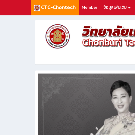
CTC-Chontech
Member
ข้อมูลเพิ่มเติม