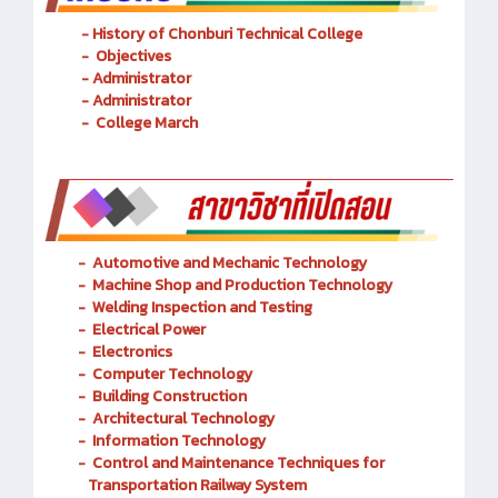
- History of Chonburi Technical College
- Objectives
- Administrator
- Administrator
- College March
-
Automotive and Mechanic
Technology
- Machine Shop and Production Technology
-
Welding Inspection and Testing
-
Electrical Power
-
Electronics
-
Computer Technology
-
Building Construction
-
Architectural Technology
-
Information Technology
-
Control and Maintenance Techniques for
Transportation Railway System