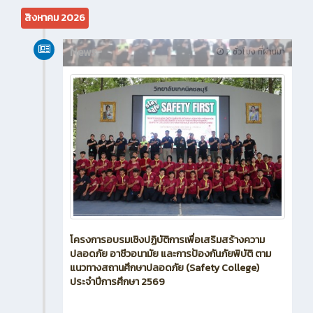
สิงหาคม 2026
News
2 ชั่วโมง ที่ผ่านมา
โครงการอบรมเชิงปฏิบัติการเพื่อเสริมสร้างความ
ปลอดภัย อาชีวอนามัย และการป้องกันภัยพิบัติ ตาม
แนวทางสถานศึกษาปลอดภัย (Safety College)
ประจำปีการศึกษา 2569