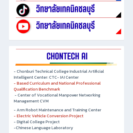
- Chonburi Technical College Industrial Artificial
Intelligent Center: CTC- IAI Center
- Based Curriculum and National Professional
Qualification Benchmark
- Center of Vocational Manpower Networking
Management CVM
- Arm Robot Maintenance and Training Center
- Electric Vehicle Conversion Project
- Digital College Project
-Chinese Language Laboratory