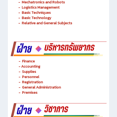
-
Mechatronics and Robots
-
Logistics Management
-
Basic Techniques
-
Basic Technology
-
Relative and General Subjects
- Finance
-
Accounting
-
Supplies
-
Personnel
- Registration
-
General Administration
-
Premises