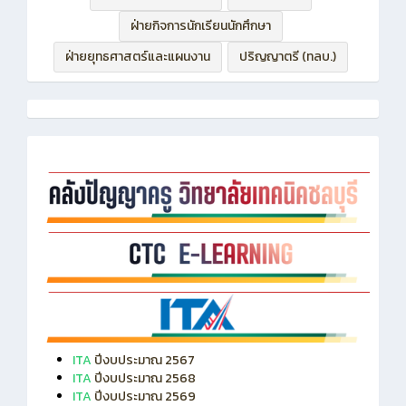
ฝ่ายกิจการนักเรียนนักศึกษา
ฝ่ายยุทธศาสตร์และแผนงาน
ปริญญาตรี (ทลบ.)
ITA
ปีงบประมาณ 2567
ITA
ปีงบประมาณ 2568
ITA
ปีงบประมาณ 2569