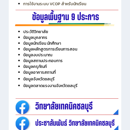
การใช้งานระบบ VCOP สำหรับนักเรียน
ประวัติวิทยาลัย
ข้อมูลบุคลากร
ข้อมูลนักเรียน นักศึกษา
ข้อมูลหลักสูตรการเรียนการสอน
ข้อมูลงบประมาณ
ข้อมูลสถานประกอบการ
ข้อมูลครุภัณฑ์
ข้อมูลอาคารสถานที่
ข้อมูลจังหวัดชลบุรี
ข้อมูลตลาดแรงงานจังหวัดชลบุรี