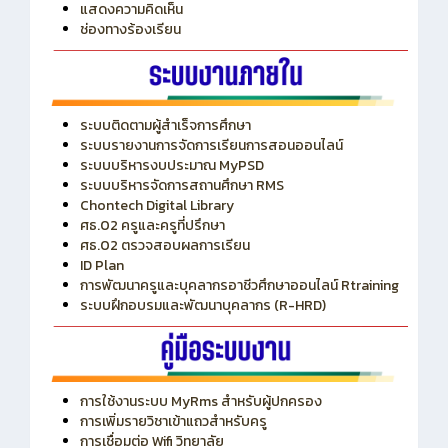
แสดงความคิดเห็น
ช่องทางร้องเรียน
ระบบติดตามผู้สำเร็จการศึกษา
ระบบรายงานการจัดการเรียนการสอนออนไลน์
ระบบบริหารงบประมาณ MyPSD
ระบบบริหารจัดการสถานศึกษา RMS
Chontech Digital Library
ศธ.02 ครูและครูที่ปรึกษา
ศธ.02 ตรวจสอบผลการเรียน
ID Plan
การพัฒนาครูและบุคลากรอาชีวศึกษาออนไลน์ Rtraining
ระบบฝึกอบรมและพัฒนาบุคลากร (R-HRD)
การใช้งานระบบ MyRms สำหรับผู้ปกครอง
การเพิ่มรายวิชาเข้าแถวสำหรับครู
การเชื่อมต่อ Wifi วิทยาลัย