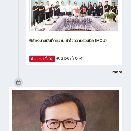
พิธีลงนามบันทึกความเข้าใจความร่วมมือ (MOU)
2156
0
ข่าวสาร (ทั่วไป)
more