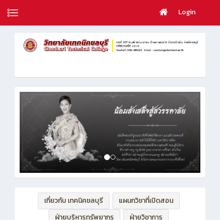
Login
เกี่ยวกับ เทคนิคชลบุรี
แผนกวิชาที่เปิดสอน
ฝ่ายบริหารทรัพยากร
ฝ่ายวิชาการ