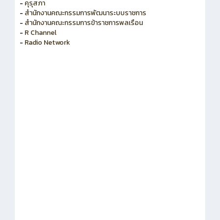
-
คุรุสภา
-
สำนักงานคณะกรรมการพัฒนาระบบราชการ
-
สำนักงานคณะกรรมการข้าราชการพลเรือน
-
R Channel
-
Radio Network