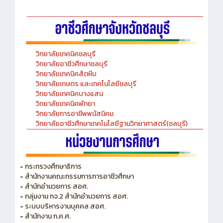
วิทยาลัยเทคนิคชลบุรี
วิทยาลัยอาชีวศึกษาชลบุรี
วิทยาลัยเทคนิคสัตหีบ
วิทยาลัยเกษตร และเทคโนโลยีชลบุรี
วิทยาลัยเทคนิคบางแสน
วิทยาลัยเทคนิคพัทยา
วิทยาลัยการอาชีพพนัสนิคม
วิทยาลัยอาชีวศึกษาเทคโนโลยีฐานวิทยาศาสตร์(ชลบุรี)
-
กระทรวงศึกษาธิการ
-
สำนักงานคณะกรรมการการอาชีวศึกษา
-
สำนักอำนวยการ สอศ.
-
กลุ่มงาน กจ.2 สำนักอำนวยการ สอศ.
-
ระบบบริหารงานบุคคล สอศ.
-
สำนักงาน ก.ค.ศ.