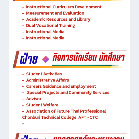
-
Instructional Curriculum Development
- Measurement and Evaluation
- Academic Resources and Library
-
Dual Vocational Training
-
Instructional Media
-
Instructional Media
-
Student Activities
-
Administrative Affairs
-
Careers Guidance and Employment
-
Special Projects and Community Services
-
Advisor
- Student Welfare
-
Association of Future Thai Professional
Chonburi Technical College: AFT -CTC
-