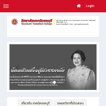
Login
เกี่ยวกับ เทคนิคชลบุรี
แผนกวิชาที่เปิดสอน