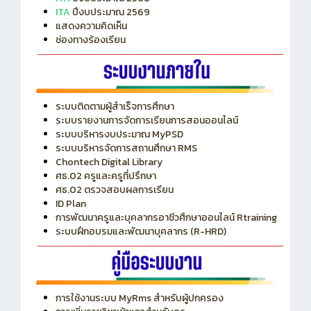
ITA
ปีงบประมาณ 2569
แสดงความคิดเห็น
ช่องทางร้องเรียน
ระบบติดตามผู้สำเร็จการศึกษา
ระบบรายงานการจัดการเรียนการสอนออนไลน์
ระบบบริหารงบประมาณ MyPSD
ระบบบริหารจัดการสถานศึกษา RMS
Chontech Digital Library
ศธ.02 ครูและครูที่ปรึกษา
ศธ.02 ตรวจสอบผลการเรียน
ID Plan
การพัฒนาครูและบุคลากรอาชีวศึกษาออนไลน์ Rtraining
ระบบฝึกอบรมและพัฒนาบุคลากร (R-HRD)
การใช้งานระบบ MyRms สำหรับผู้ปกครอง