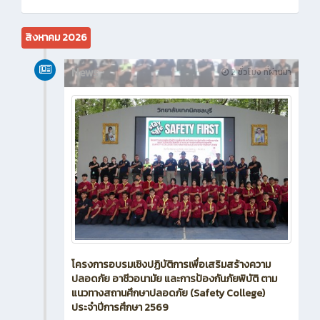
สิงหาคม 2026
News
2 ชั่วโมง ที่ผ่านมา
โครงการอบรมเชิงปฏิบัติการเพื่อเสริมสร้างความ
ปลอดภัย อาชีวอนามัย และการป้องกันภัยพิบัติ ตาม
แนวทางสถานศึกษาปลอดภัย (Safety College)
ประจำปีการศึกษา 2569