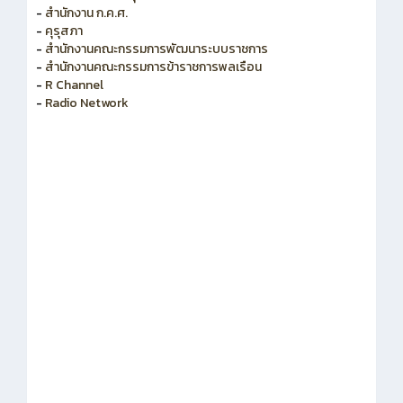
-
สำนักงาน ก.ค.ศ.
-
คุรุสภา
-
สำนักงานคณะกรรมการพัฒนาระบบราชการ
-
สำนักงานคณะกรรมการข้าราชการพลเรือน
-
R Channel
-
Radio Network