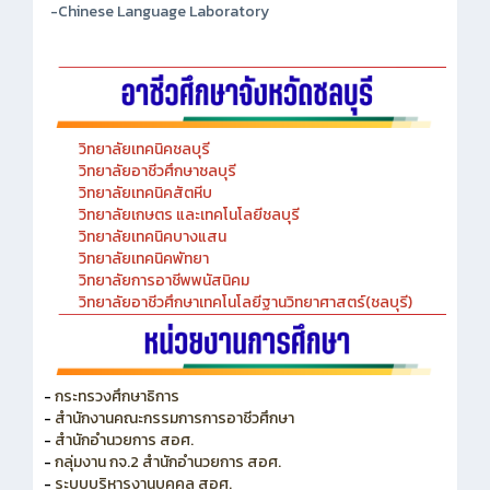
-Chinese Language Laboratory
วิทยาลัยเทคนิคชลบุรี
วิทยาลัยอาชีวศึกษาชลบุรี
วิทยาลัยเทคนิคสัตหีบ
วิทยาลัยเกษตร และเทคโนโลยีชลบุรี
วิทยาลัยเทคนิคบางแสน
วิทยาลัยเทคนิคพัทยา
วิทยาลัยการอาชีพพนัสนิคม
วิทยาลัยอาชีวศึกษาเทคโนโลยีฐานวิทยาศาสตร์(ชลบุรี)
-
กระทรวงศึกษาธิการ
-
สำนักงานคณะกรรมการการอาชีวศึกษา
-
สำนักอำนวยการ สอศ.
-
กลุ่มงาน กจ.2 สำนักอำนวยการ สอศ.
-
ระบบบริหารงานบุคคล สอศ.