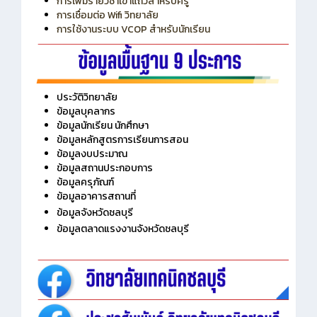
การเพิ่มรายวิชาเข้าแถวสำหรับครู
การเชื่อมต่อ Wifi วิทยาลัย
การใช้งานระบบ VCOP สำหรับนักเรียน
ประวัติวิทยาลัย
ข้อมูลบุคลากร
ข้อมูลนักเรียน นักศึกษา
ข้อมูลหลักสูตรการเรียนการสอน
ข้อมูลงบประมาณ
ข้อมูลสถานประกอบการ
ข้อมูลครุภัณฑ์
ข้อมูลอาคารสถานที่
ข้อมูลจังหวัดชลบุรี
ข้อมูลตลาดแรงงานจังหวัดชลบุรี