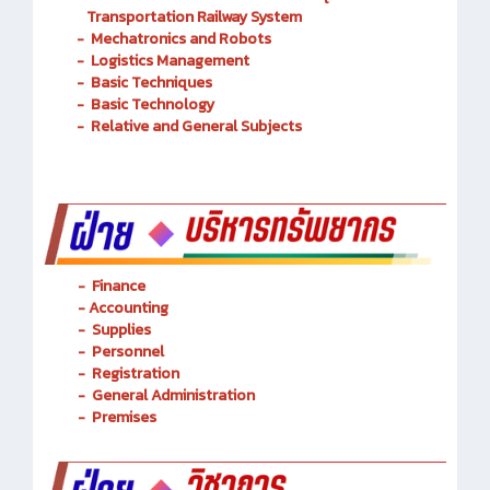
Transportation Railway System
-
Mechatronics and Robots
-
Logistics Management
-
Basic Techniques
-
Basic Technology
-
Relative and General Subjects
- Finance
-
Accounting
-
Supplies
-
Personnel
- Registration
-
General Administration
-
Premises