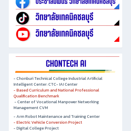
- Chonburi Technical College Industrial Artificial
Intelligent Center: CTC- IAI Center
- Based Curriculum and National Professional
Qualification Benchmark
- Center of Vocational Manpower Networking
Management CVM
- Arm Robot Maintenance and Training Center
- Electric Vehicle Conversion Project
- Digital College Project