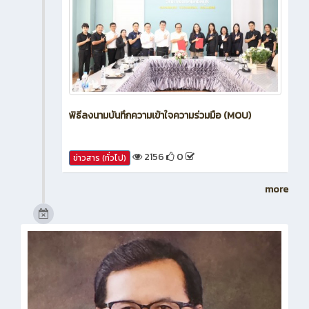
พิธีลงนามบันทึกความเข้าใจความร่วมมือ (MOU)
2156
0
ข่าวสาร (ทั่วไป)
more