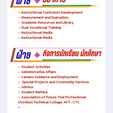
-
Instructional Curriculum Development
- Measurement and Evaluation
- Academic Resources and Library
-
Dual Vocational Training
-
Instructional Media
-
Instructional Media
-
Student Activities
-
Administrative Affairs
-
Careers Guidance and Employment
-
Special Projects and Community Services
-
Advisor
- Student Welfare
-
Association of Future Thai Professional
Chonburi Technical College: AFT -CTC
-