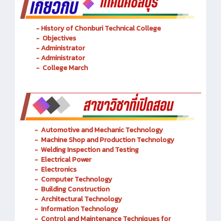
- History of Chonburi Technical College
- Objectives
- Administrator
- Administrator
- College March
-
Automotive and Mechanic
Technology
- Machine Shop and Production Technology
-
Welding Inspection and Testing
-
Electrical Power
-
Electronics
-
Computer Technology
-
Building Construction
-
Architectural Technology
-
Information Technology
-
Control and Maintenance Techniques for