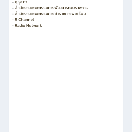
-
คุรุสภา
-
สำนักงานคณะกรรมการพัฒนาระบบราชการ
-
สำนักงานคณะกรรมการข้าราชการพลเรือน
-
R Channel
-
Radio Network