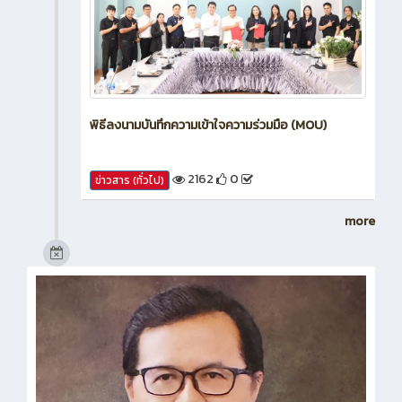
พิธีลงนามบันทึกความเข้าใจความร่วมมือ (MOU)
2162
0
ข่าวสาร (ทั่วไป)
more