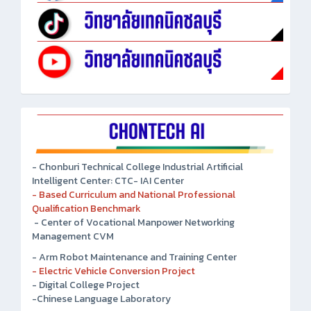
- Chonburi Technical College Industrial Artificial
Intelligent Center: CTC- IAI Center
- Based Curriculum and National Professional
Qualification Benchmark
- Center of Vocational Manpower Networking
Management CVM
- Arm Robot Maintenance and Training Center
- Electric Vehicle Conversion Project
- Digital College Project
-Chinese Language Laboratory