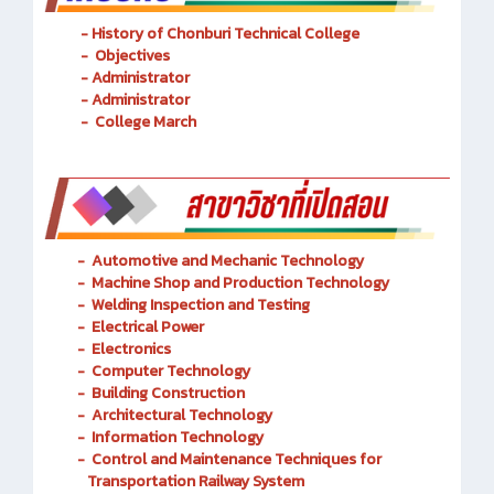
- History of Chonburi Technical College
- Objectives
- Administrator
- Administrator
- College March
-
Automotive and Mechanic
Technology
- Machine Shop and Production Technology
-
Welding Inspection and Testing
-
Electrical Power
-
Electronics
-
Computer Technology
-
Building Construction
-
Architectural Technology
-
Information Technology
-
Control and Maintenance Techniques for
Transportation Railway System