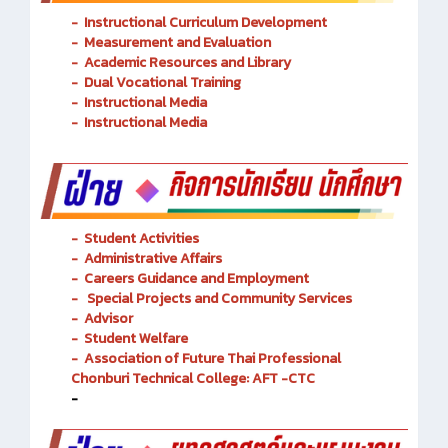
-
Instructional Curriculum Development
- Measurement and Evaluation
- Academic Resources and Library
-
Dual Vocational Training
-
Instructional Media
-
Instructional Media
-
Student Activities
-
Administrative Affairs
-
Careers Guidance and Employment
-
Special Projects and Community Services
-
Advisor
- Student Welfare
-
Association of Future Thai Professional
Chonburi Technical College: AFT -CTC
-