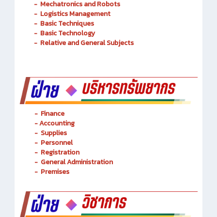
-
Mechatronics and Robots
-
Logistics Management
-
Basic Techniques
-
Basic Technology
-
Relative and General Subjects
- Finance
-
Accounting
-
Supplies
-
Personnel
- Registration
-
General Administration
-
Premises