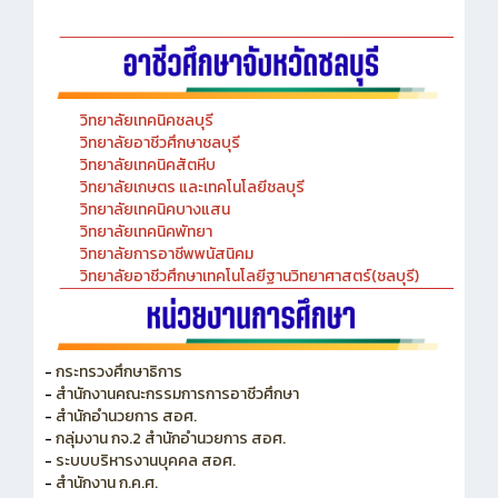
วิทยาลัยเทคนิคชลบุรี
วิทยาลัยอาชีวศึกษาชลบุรี
วิทยาลัยเทคนิคสัตหีบ
วิทยาลัยเกษตร และเทคโนโลยีชลบุรี
วิทยาลัยเทคนิคบางแสน
วิทยาลัยเทคนิคพัทยา
วิทยาลัยการอาชีพพนัสนิคม
วิทยาลัยอาชีวศึกษาเทคโนโลยีฐานวิทยาศาสตร์(ชลบุรี)
-
กระทรวงศึกษาธิการ
-
สำนักงานคณะกรรมการการอาชีวศึกษา
-
สำนักอำนวยการ สอศ.
-
กลุ่มงาน กจ.2 สำนักอำนวยการ สอศ.
-
ระบบบริหารงานบุคคล สอศ.
-
สำนักงาน ก.ค.ศ.