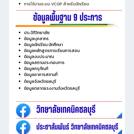
การใช้งานระบบ VCOP สำหรับนักเรียน
ประวัติวิทยาลัย
ข้อมูลบุคลากร
ข้อมูลนักเรียน นักศึกษา
ข้อมูลหลักสูตรการเรียนการสอน
ข้อมูลงบประมาณ
ข้อมูลสถานประกอบการ
ข้อมูลครุภัณฑ์
ข้อมูลอาคารสถานที่
ข้อมูลจังหวัดชลบุรี
ข้อมูลตลาดแรงงานจังหวัดชลบุรี