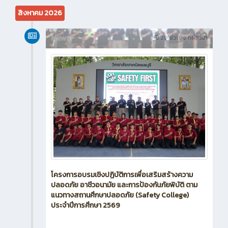
สิงหาคม 2026
News
20 ชั่วโมง ที่ผ่านมา
โครงการอบรมเชิงปฏิบัติการเพื่อเสริมสร้างความ
ปลอดภัย อาชีวอนามัย และการป้องกันภัยพิบัติ ตาม
แนวทางสถานศึกษาปลอดภัย (Safety College)
ประจำปีการศึกษา 2569