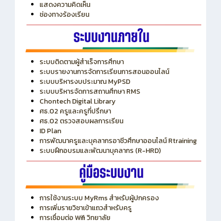
แสดงความคิดเห็น
ช่องทางร้องเรียน
ระบบติดตามผู้สำเร็จการศึกษา
ระบบรายงานการจัดการเรียนการสอนออนไลน์
ระบบบริหารงบประมาณ MyPSD
ระบบบริหารจัดการสถานศึกษา RMS
Chontech Digital Library
ศธ.02 ครูและครูที่ปรึกษา
ศธ.02 ตรวจสอบผลการเรียน
ID Plan
การพัฒนาครูและบุคลากรอาชีวศึกษาออนไลน์ Rtraining
ระบบฝึกอบรมและพัฒนาบุคลากร (R-HRD)
การใช้งานระบบ MyRms สำหรับผู้ปกครอง
การเพิ่มรายวิชาเข้าแถวสำหรับครู
การเชื่อมต่อ Wifi วิทยาลัย