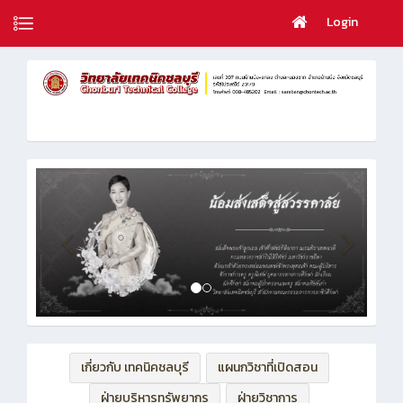
Login
เกี่ยวกับ เทคนิคชลบุรี
แผนกวิชาที่เปิดสอน
ฝ่ายบริหารทรัพยากร
ฝ่ายวิชาการ