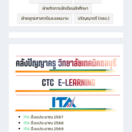
ฝ่ายกิจการนักเรียนนักศึกษา
ฝ่ายยุทธศาสตร์และแผนงาน
ปริญญาตรี (ทลบ.)
ITA
ปีงบประมาณ 2567
ITA
ปีงบประมาณ 2568
ITA
ปีงบประมาณ 2569