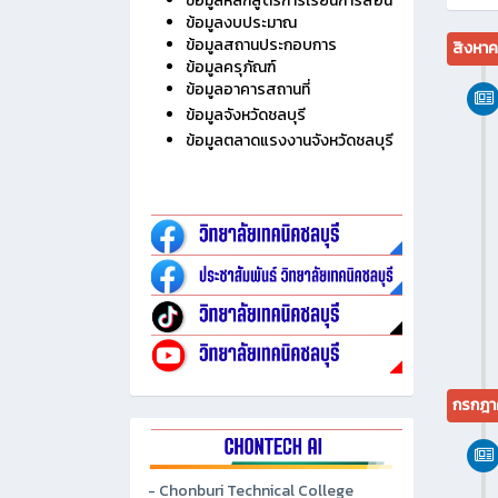
ไม่มี
ประวัติวิทยาลัย
ข้อมูลบุคลากร
ข้อมูลนักเรียน นักศึกษา
ข้อมูลหลักสูตรการเรียนการสอน
ข้อมูลงบประมาณ
ข้อมูลสถานประกอบการ
สิงหา
ข้อมูลครุภัณฑ์
ข้อมูลอาคารสถานที่
ข้อมูลจังหวัดชลบุรี
ข้อมูลตลาดแรงงานจังหวัดชลบุรี
กรกฎา