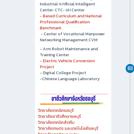
- Chonburi Technical College
Industrial Artificial Intelligent
Center: CTC- IAI Center
- Based Curriculum and National
Professional Qualification
Benchmark
- Center of Vocational Manpower
Networking Management CVM
- Arm Robot Maintenance and
Training Center
- Electric Vehicle Conversion
Project
- Digital College Project
-Chinese Language Laboratory