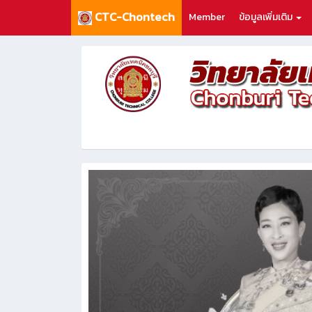
CTC-Chontech
Member
ข้อมูลเพิ่มเติม