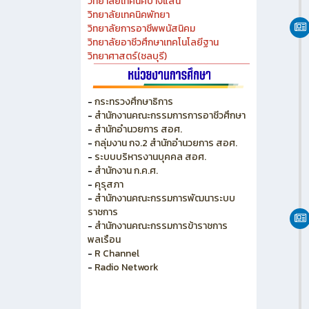
วิทยาลัยเทคนิคชลบุรี
วิทยาลัยอาชีวศึกษาชลบุรี
วิทยาลัยเทคนิคสัตหีบ
วิทยาลัยเกษตร และเทคโนโลยีชลบุรี
วิทยาลัยเทคนิคบางแสน
วิทยาลัยเทคนิคพัทยา
วิทยาลัยการอาชีพพนัสนิคม
วิทยาลัยอาชีวศึกษาเทคโนโลยีฐาน
วิทยาศาสตร์(ชลบุรี)
-
กระทรวงศึกษาธิการ
-
สำนักงานคณะกรรมการการอาชีวศึกษา
-
สำนักอำนวยการ สอศ.
-
กลุ่มงาน กจ.2 สำนักอำนวยการ สอศ.
-
ระบบบริหารงานบุคคล สอศ.
-
สำนักงาน ก.ค.ศ.
-
คุรุสภา
-
สำนักงานคณะกรรมการพัฒนาระบบ
ราชการ
-
สำนักงานคณะกรรมการข้าราชการ
พลเรือน