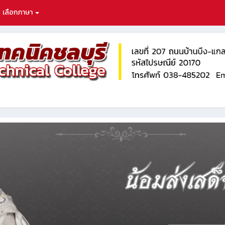
เลือกภาษา