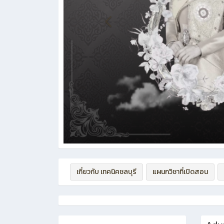
เกี่ยวกับ เทคนิคชลบุรี
แผนกวิชาที่เปิดสอน