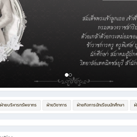
ฝ่ายบริหารทรัพยากร
ฝ่ายวิชาการ
ฝ่ายกิจการนักเรียนนักศึกษา
ฝ