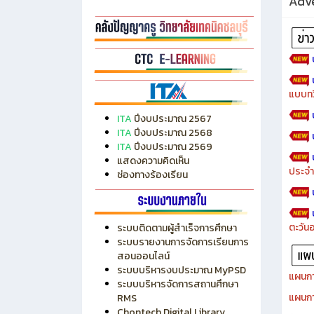
Adve
แบบทว
ITA
ปีงบประมาณ 2567
ITA
ปีงบประมาณ 2568
ITA
ปีงบประมาณ 2569
แสดงความคิดเห็น
ประจำ
ช่องทางร้องเรียน
ตะวัน
ระบบติดตามผู้สำเร็จการศึกษา
ระบบรายงานการจัดการเรียนการ
สอนออนไลน์