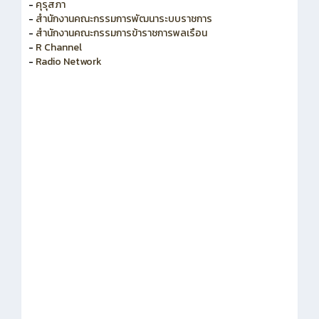
-
สำนักงาน ก.ค.ศ.
-
คุรุสภา
-
สำนักงานคณะกรรมการพัฒนาระบบราชการ
-
สำนักงานคณะกรรมการข้าราชการพลเรือน
-
R Channel
-
Radio Network