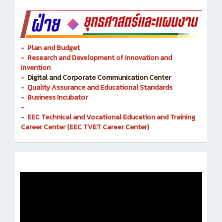
-
- Plan and Budget
- Research and Development of Innovation and
Invention
-
Digital and Corporate Communication Center
- Quality Assurance and Educational Standards
- Business Incubator
-
- EEC Technical and Vocational Education and Training
Career Center (EEC TVET Career Center)