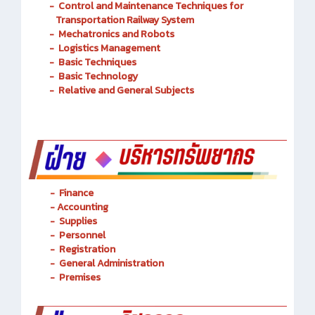
-
Information Technology
-
Control and Maintenance Techniques for
Transportation Railway System
-
Mechatronics and Robots
-
Logistics Management
-
Basic Techniques
-
Basic Technology
-
Relative and General Subjects
- Finance
-
Accounting
-
Supplies
-
Personnel
- Registration
-
General Administration
-
Premises