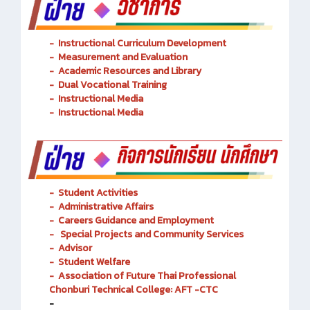
-
Instructional Curriculum Development
- Measurement and Evaluation
- Academic Resources and Library
-
Dual Vocational Training
-
Instructional Media
-
Instructional Media
-
Student Activities
-
Administrative Affairs
-
Careers Guidance and Employment
-
Special Projects and Community Services
-
Advisor
- Student Welfare
-
Association of Future Thai Professional
Chonburi Technical College: AFT -CTC