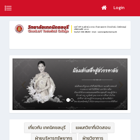
Login
เกี่ยวกับ เทคนิคชลบุรี
แผนกวิชาที่เปิดสอน