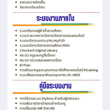
ITA
ปีงบประมาณ 2569
แสดงความคิดเห็น
ช่องทางร้องเรียน
ระบบติดตามผู้สำเร็จการศึกษา
ระบบรายงานการจัดการเรียนการสอนออนไลน์
ระบบบริหารงบประมาณ MyPSD
ระบบบริหารจัดการสถานศึกษา RMS
Chontech Digital Library
ศธ.02 ครูและครูที่ปรึกษา
ศธ.02 ตรวจสอบผลการเรียน
ID Plan
การพัฒนาครูและบุคลากรอาชีวศึกษาออนไลน์ Rtraining
ระบบฝึกอบรมและพัฒนาบุคลากร (R-HRD)
การใช้งานระบบ MyRms สำหรับผู้ปกครอง