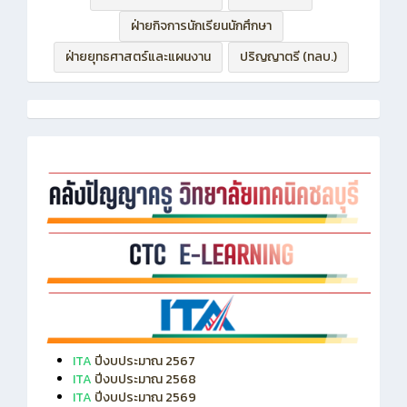
ฝ่ายบริหารทรัพยากร
ฝ่ายวิชาการ
ฝ่ายกิจการนักเรียนนักศึกษา
ฝ่ายยุทธศาสตร์และแผนงาน
ปริญญาตรี (ทลบ.)
ITA
ปีงบประมาณ 2567
ITA
ปีงบประมาณ 2568