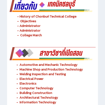
- History of Chonburi Technical College
- Objectives
- Administrator
- Administrator
- College March
-
Automotive and Mechanic
Technology
- Machine Shop and Production Technology
-
Welding Inspection and Testing
-
Electrical Power
-
Electronics
-
Computer Technology
-
Building Construction
-
Architectural Technology