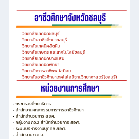
-Chinese Language Laboratory
วิทยาลัยเทคนิคชลบุรี
วิทยาลัยอาชีวศึกษาชลบุรี
วิทยาลัยเทคนิคสัตหีบ
วิทยาลัยเกษตร และเทคโนโลยีชลบุรี
วิทยาลัยเทคนิคบางแสน
วิทยาลัยเทคนิคพัทยา
วิทยาลัยการอาชีพพนัสนิคม
วิทยาลัยอาชีวศึกษาเทคโนโลยีฐานวิทยาศาสตร์(ชลบุรี)
-
กระทรวงศึกษาธิการ
-
สำนักงานคณะกรรมการการอาชีวศึกษา
-
สำนักอำนวยการ สอศ.
-
กลุ่มงาน กจ.2 สำนักอำนวยการ สอศ.
-
ระบบบริหารงานบุคคล สอศ.