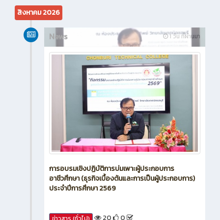
สิงหาคม 2026
News
1 วัน ที่ผ่านมา
การอบรมเชิงปฏิบัติการบ่มเพาะผู้ประกอบการ
อาชีวศึกษา (ธุรกิจเบื้องต้นและการเป็นผู้ประกอบการ)
ประจำปีการศึกษา 2569