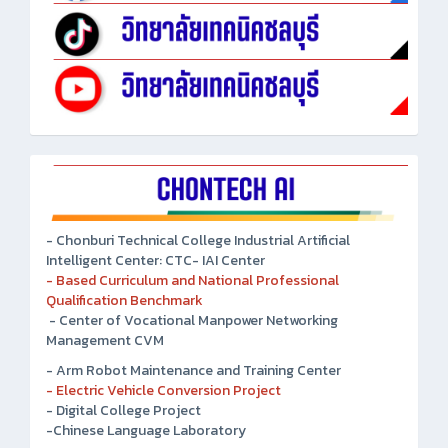
- Chonburi Technical College Industrial Artificial
Intelligent Center: CTC- IAI Center
- Based Curriculum and National Professional
Qualification Benchmark
- Center of Vocational Manpower Networking
Management CVM
- Arm Robot Maintenance and Training Center
- Electric Vehicle Conversion Project
- Digital College Project