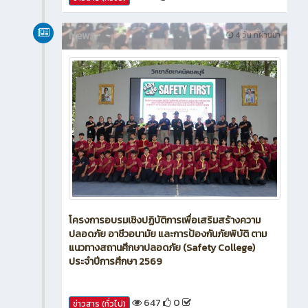
20
0
ข่าวสาร (ทั่วไป)
News
4 วัน ที่ผ่านมา
โครงการอบรมเชิงปฏิบัติการเพื่อเสริมสร้างความ
ปลอดภัย อาชีวอนามัย และการป้องกันภัยพิบัติ ตาม
แนวทางสถานศึกษาปลอดภัย (Safety College)
ประจำปีการศึกษา 2569