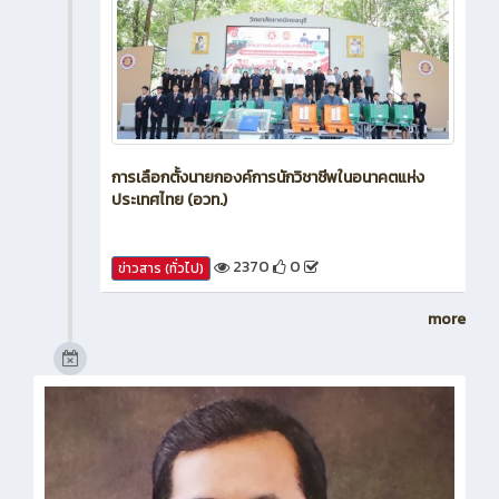
การเลือกตั้งนายกองค์การนักวิชาชีพในอนาคตแห่ง
ประเทศไทย (อวท.)
2370
0
ข่าวสาร (ทั่วไป)
more