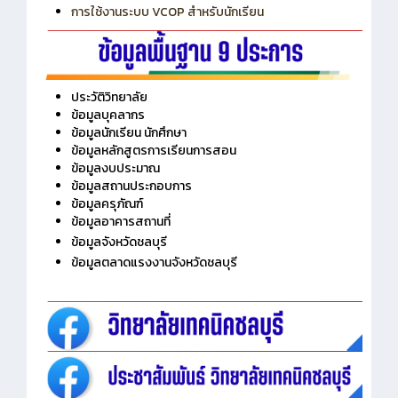
การเพิ่มรายวิชาเข้าแถวสำหรับครู
การเชื่อมต่อ Wifi วิทยาลัย
การใช้งานระบบ VCOP สำหรับนักเรียน
ประวัติวิทยาลัย
ข้อมูลบุคลากร
ข้อมูลนักเรียน นักศึกษา
ข้อมูลหลักสูตรการเรียนการสอน
ข้อมูลงบประมาณ
ข้อมูลสถานประกอบการ
ข้อมูลครุภัณฑ์
ข้อมูลอาคารสถานที่
ข้อมูลจังหวัดชลบุรี
ข้อมูลตลาดแรงงานจังหวัดชลบุรี