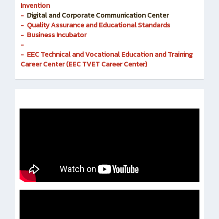
- Research and Development of Innovation and
Invention
-
Digital and Corporate Communication Center
- Quality Assurance and Educational Standards
- Business Incubator
-
- EEC Technical and Vocational Education and Training
Career Center (EEC TVET Career Center)