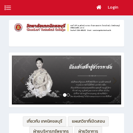
Login
เกี่ยวกับ เทคนิคชลบุรี
แผนกวิชาที่เปิดสอน