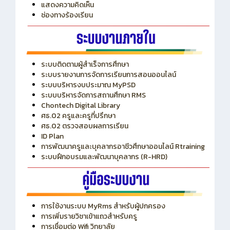
ITA
ปีงบประมาณ 2569
แสดงความคิดเห็น
ช่องทางร้องเรียน
ระบบติดตามผู้สำเร็จการศึกษา
ระบบรายงานการจัดการเรียนการสอนออนไลน์
ระบบบริหารงบประมาณ MyPSD
ระบบบริหารจัดการสถานศึกษา RMS
Chontech Digital Library
ศธ.02 ครูและครูที่ปรึกษา
ศธ.02 ตรวจสอบผลการเรียน
ID Plan
การพัฒนาครูและบุคลากรอาชีวศึกษาออนไลน์ Rtraining
ระบบฝึกอบรมและพัฒนาบุคลากร (R-HRD)
การใช้งานระบบ MyRms สำหรับผู้ปกครอง