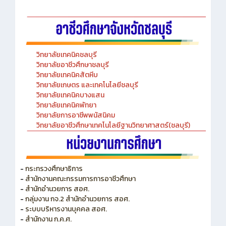
-Chinese Language Laboratory
วิทยาลัยเทคนิคชลบุรี
วิทยาลัยอาชีวศึกษาชลบุรี
วิทยาลัยเทคนิคสัตหีบ
วิทยาลัยเกษตร และเทคโนโลยีชลบุรี
วิทยาลัยเทคนิคบางแสน
วิทยาลัยเทคนิคพัทยา
วิทยาลัยการอาชีพพนัสนิคม
วิทยาลัยอาชีวศึกษาเทคโนโลยีฐานวิทยาศาสตร์(ชลบุรี)
-
กระทรวงศึกษาธิการ
-
สำนักงานคณะกรรมการการอาชีวศึกษา
-
สำนักอำนวยการ สอศ.
-
กลุ่มงาน กจ.2 สำนักอำนวยการ สอศ.
-
ระบบบริหารงานบุคคล สอศ.