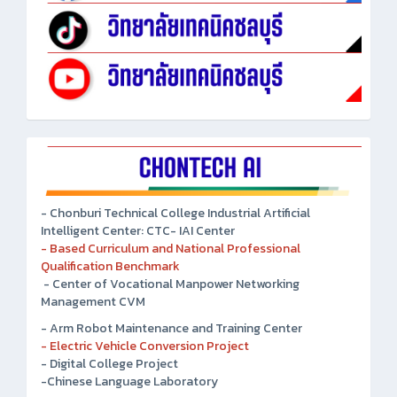
- Chonburi Technical College Industrial Artificial
Intelligent Center: CTC- IAI Center
- Based Curriculum and National Professional
Qualification Benchmark
- Center of Vocational Manpower Networking
Management CVM
- Arm Robot Maintenance and Training Center
- Electric Vehicle Conversion Project
- Digital College Project