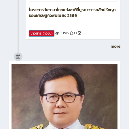
โครงการวันภาษาไทยแห่งชาติที่บูรณาการหลักปรัชญา
ของเศรษฐกิจพอเพียง 2569
1856
0
ข่าวสาร (ทั่วไป)
more