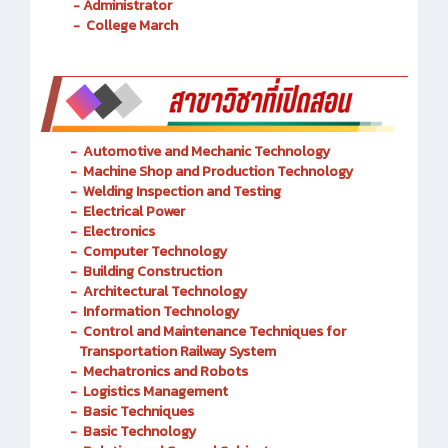
- Administrator
- Administrator
- College March
-
Automotive and Mechanic
Technology
- Machine Shop and Production Technology
-
Welding Inspection and Testing
-
Electrical Power
-
Electronics
-
Computer Technology
-
Building Construction
-
Architectural Technology
-
Information Technology
-
Control and Maintenance Techniques for
Transportation Railway System
-
Mechatronics and Robots
-
Logistics Management
-
Basic Techniques