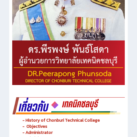
- History of Chonburi Technical College
- Objectives