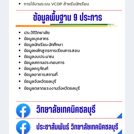
การเพิ่มรายวิชาเข้าแถวสำหรับครู
การเชื่อมต่อ Wifi วิทยาลัย
การใช้งานระบบ VCOP สำหรับนักเรียน
ประวัติวิทยาลัย
ข้อมูลบุคลากร
ข้อมูลนักเรียน นักศึกษา
ข้อมูลหลักสูตรการเรียนการสอน
ข้อมูลงบประมาณ
ข้อมูลสถานประกอบการ
ข้อมูลครุภัณฑ์
ข้อมูลอาคารสถานที่
ข้อมูลจังหวัดชลบุรี
ข้อมูลตลาดแรงงานจังหวัดชลบุรี