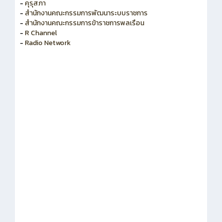
-
สำนักงาน ก.ค.ศ.
-
คุรุสภา
-
สำนักงานคณะกรรมการพัฒนาระบบราชการ
-
สำนักงานคณะกรรมการข้าราชการพลเรือน
-
R Channel
-
Radio Network