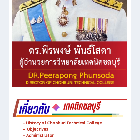
- History of Chonburi Technical College
- Objectives
- Administrator