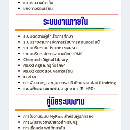
แสดงความคิดเห็น
ช่องทางร้องเรียน
ระบบติดตามผู้สำเร็จการศึกษา
ระบบรายงานการจัดการเรียนการสอนออนไลน์
ระบบบริหารงบประมาณ MyPSD
ระบบบริหารจัดการสถานศึกษา RMS
Chontech Digital Library
ศธ.02 ครูและครูที่ปรึกษา
ศธ.02 ตรวจสอบผลการเรียน
ID Plan
การพัฒนาครูและบุคลากรอาชีวศึกษาออนไลน์ Rtraining
ระบบฝึกอบรมและพัฒนาบุคลากร (R-HRD)
การใช้งานระบบ MyRms สำหรับผู้ปกครอง
การเพิ่มรายวิชาเข้าแถวสำหรับครู
การเชื่อมต่อ Wifi วิทยาลัย