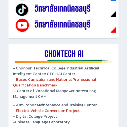
- Chonburi Technical College Industrial Artificial
Intelligent Center: CTC- IAI Center
- Based Curriculum and National Professional
Qualification Benchmark
- Center of Vocational Manpower Networking
Management CVM
- Arm Robot Maintenance and Training Center
- Electric Vehicle Conversion Project
- Digital College Project
-Chinese Language Laboratory