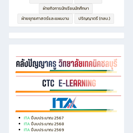
ฝ่ายกิจการนักเรียนนักศึกษา
ฝ่ายยุทธศาสตร์และแผนงาน
ปริญญาตรี (ทลบ.)
ITA
ปีงบประมาณ 2567
ITA
ปีงบประมาณ 2568
ITA
ปีงบประมาณ 2569