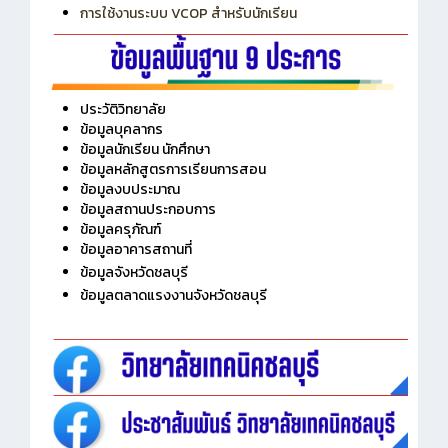
การใช้งานระบบ VCOP สำหรับนักเรียน
ประวัติวิทยาลัย
ข้อมูลบุคลากร
ข้อมูลนักเรียน นักศึกษา
ข้อมูลหลักสูตรการเรียนการสอน
ข้อมูลงบประมาณ
ข้อมูลสถานประกอบการ
ข้อมูลครุภัณฑ์
ข้อมูลอาคารสถานที่
ข้อมูลจังหวัดชลบุรี
ข้อมูลตลาดแรงงานจังหวัดชลบุรี