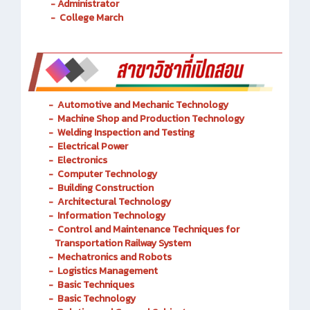
- Administrator
- College March
-
Automotive and Mechanic
Technology
- Machine Shop and Production Technology
-
Welding Inspection and Testing
-
Electrical Power
-
Electronics
-
Computer Technology
-
Building Construction
-
Architectural Technology
-
Information Technology
-
Control and Maintenance Techniques for
Transportation Railway System
-
Mechatronics and Robots
-
Logistics Management
-
Basic Techniques
-
Basic Technology