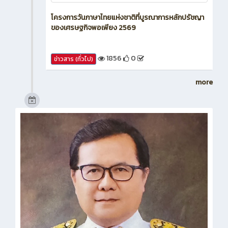
โครงการวันภาษาไทยแห่งชาติที่บูรณาการหลักปรัชญา
ของเศรษฐกิจพอเพียง 2569
1856
0
ข่าวสาร (ทั่วไป)
more