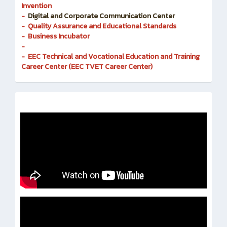
Invention
-
Digital and Corporate Communication Center
- Quality Assurance and Educational Standards
- Business Incubator
-
- EEC Technical and Vocational Education and Training
Career Center (EEC TVET Career Center)