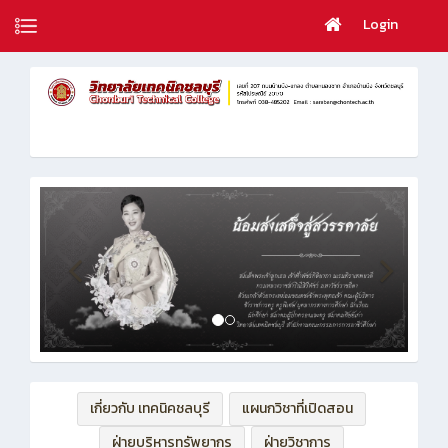
Login
เกี่ยวกับ เทคนิคชลบุรี
แผนกวิชาที่เปิดสอน
ฝ่ายบริหารทรัพยากร
ฝ่ายวิชาการ