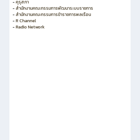
-
คุรุสภา
-
สำนักงานคณะกรรมการพัฒนาระบบราชการ
-
สำนักงานคณะกรรมการข้าราชการพลเรือน
-
R Channel
-
Radio Network