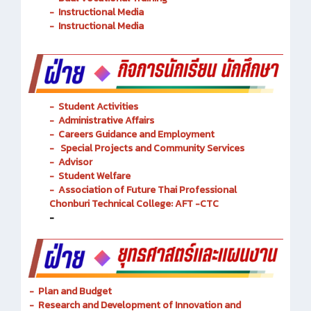
-
Instructional Media
-
Instructional Media
-
Student Activities
-
Administrative Affairs
-
Careers Guidance and Employment
-
Special Projects and Community Services
-
Advisor
- Student Welfare
-
Association of Future Thai Professional
Chonburi Technical College: AFT -CTC
-
- Plan and Budget
- Research and Development of Innovation and