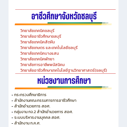
วิทยาลัยเทคนิคชลบุรี
วิทยาลัยอาชีวศึกษาชลบุรี
วิทยาลัยเทคนิคสัตหีบ
วิทยาลัยเกษตร และเทคโนโลยีชลบุรี
วิทยาลัยเทคนิคบางแสน
วิทยาลัยเทคนิคพัทยา
วิทยาลัยการอาชีพพนัสนิคม
วิทยาลัยอาชีวศึกษาเทคโนโลยีฐานวิทยาศาสตร์(ชลบุรี)
-
กระทรวงศึกษาธิการ
-
สำนักงานคณะกรรมการการอาชีวศึกษา
-
สำนักอำนวยการ สอศ.
-
กลุ่มงาน กจ.2 สำนักอำนวยการ สอศ.
-
ระบบบริหารงานบุคคล สอศ.
-
สำนักงาน ก.ค.ศ.