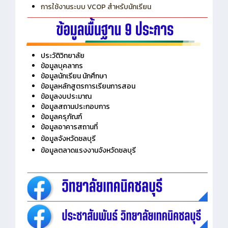
การใช้งานระบบ VCOP สำหรับนักเรียน
ประวัติวิทยาลัย
ข้อมูลบุคลากร
ข้อมูลนักเรียน นักศึกษา
ข้อมูลหลักสูตรการเรียนการสอน
ข้อมูลงบประมาณ
ข้อมูลสถานประกอบการ
ข้อมูลครุภัณฑ์
ข้อมูลอาคารสถานที่
ข้อมูลจังหวัดชลบุรี
ข้อมูลตลาดแรงงานจังหวัดชลบุรี