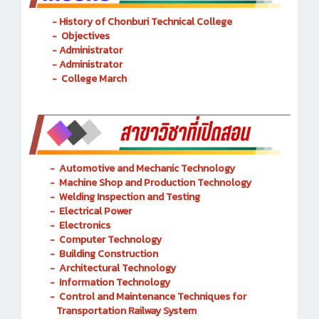
- History of Chonburi Technical College
- Objectives
- Administrator
- Administrator
- College March
-
Automotive and Mechanic
Technology
- Machine Shop and Production Technology
-
Welding Inspection and Testing
-
Electrical Power
-
Electronics
-
Computer Technology
-
Building Construction
-
Architectural Technology
-
Information Technology
-
Control and Maintenance Techniques for
Transportation Railway System