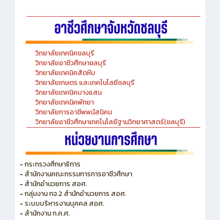
วิทยาลัยเทคนิคชลบุรี
วิทยาลัยอาชีวศึกษาชลบุรี
วิทยาลัยเทคนิคสัตหีบ
วิทยาลัยเกษตร และเทคโนโลยีชลบุรี
วิทยาลัยเทคนิคบางแสน
วิทยาลัยเทคนิคพัทยา
วิทยาลัยการอาชีพพนัสนิคม
วิทยาลัยอาชีวศึกษาเทคโนโลยีฐานวิทยาศาสตร์(ชลบุรี)
-
กระทรวงศึกษาธิการ
-
สำนักงานคณะกรรมการการอาชีวศึกษา
-
สำนักอำนวยการ สอศ.
-
กลุ่มงาน กจ.2 สำนักอำนวยการ สอศ.
-
ระบบบริหารงานบุคคล สอศ.
-
สำนักงาน ก.ค.ศ.