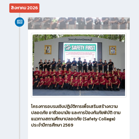
สิงหาคม 2026
News
13 ชั่วโมง ที่ผ่านมา
โครงการอบรมเชิงปฏิบัติการเพื่อเสริมสร้างความ
ปลอดภัย อาชีวอนามัย และการป้องกันภัยพิบัติ ตาม
แนวทางสถานศึกษาปลอดภัย (Safety College)
ประจำปีการศึกษา 2569