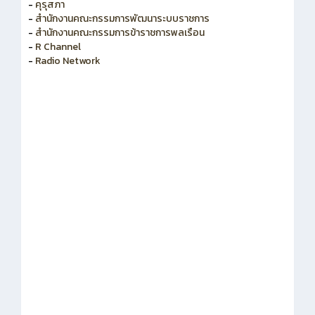
-
คุรุสภา
-
สำนักงานคณะกรรมการพัฒนาระบบราชการ
-
สำนักงานคณะกรรมการข้าราชการพลเรือน
-
R Channel
-
Radio Network