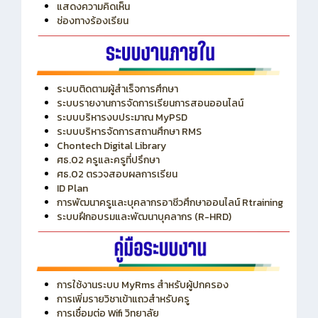
แสดงความคิดเห็น
ช่องทางร้องเรียน
ระบบติดตามผู้สำเร็จการศึกษา
ระบบรายงานการจัดการเรียนการสอนออนไลน์
ระบบบริหารงบประมาณ MyPSD
ระบบบริหารจัดการสถานศึกษา RMS
Chontech Digital Library
ศธ.02 ครูและครูที่ปรึกษา
ศธ.02 ตรวจสอบผลการเรียน
ID Plan
การพัฒนาครูและบุคลากรอาชีวศึกษาออนไลน์ Rtraining
ระบบฝึกอบรมและพัฒนาบุคลากร (R-HRD)
การใช้งานระบบ MyRms สำหรับผู้ปกครอง
การเพิ่มรายวิชาเข้าแถวสำหรับครู
การเชื่อมต่อ Wifi วิทยาลัย