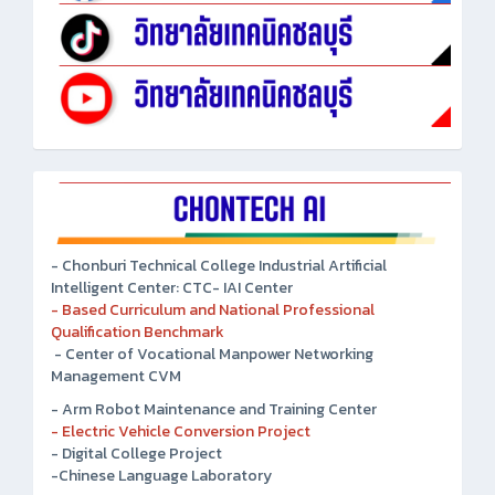
- Chonburi Technical College Industrial Artificial
Intelligent Center: CTC- IAI Center
- Based Curriculum and National Professional
Qualification Benchmark
- Center of Vocational Manpower Networking
Management CVM
- Arm Robot Maintenance and Training Center
- Electric Vehicle Conversion Project
- Digital College Project
-Chinese Language Laboratory