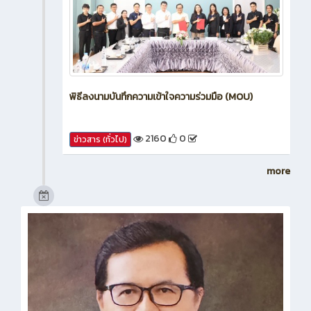
พิธีลงนามบันทึกความเข้าใจความร่วมมือ (MOU)
2160
0
ข่าวสาร (ทั่วไป)
more