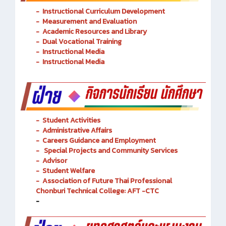
-
Instructional Curriculum Development
- Measurement and Evaluation
- Academic Resources and Library
-
Dual Vocational Training
-
Instructional Media
-
Instructional Media
-
Student Activities
-
Administrative Affairs
-
Careers Guidance and Employment
-
Special Projects and Community Services
-
Advisor
- Student Welfare
-
Association of Future Thai Professional
Chonburi Technical College: AFT -CTC
-