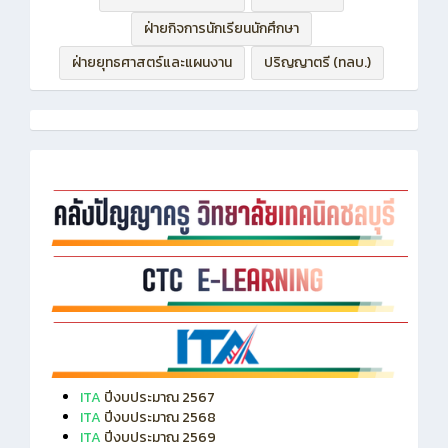
ฝ่ายกิจการนักเรียนนักศึกษา
ฝ่ายยุทธศาสตร์และแผนงาน
ปริญญาตรี (ทลบ.)
ITA
ปีงบประมาณ 2567
ITA
ปีงบประมาณ 2568
ITA
ปีงบประมาณ 2569