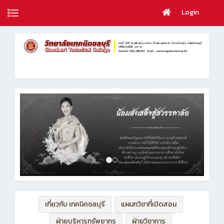
Login
เกี่ยวกับ เทคนิคชลบุรี
แผนกวิชาที่เปิดสอน
ฝ่ายบริหารทรัพยากร
ฝ่ายวิชาการ