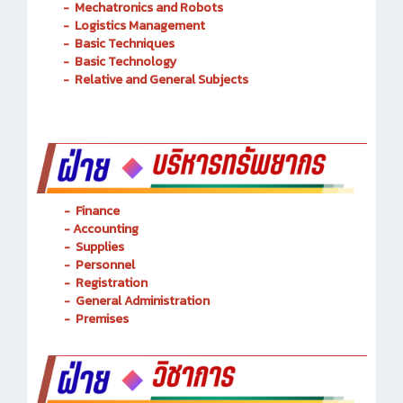
-
Mechatronics and Robots
-
Logistics Management
-
Basic Techniques
-
Basic Technology
-
Relative and General Subjects
- Finance
-
Accounting
-
Supplies
-
Personnel
- Registration
-
General Administration
-
Premises