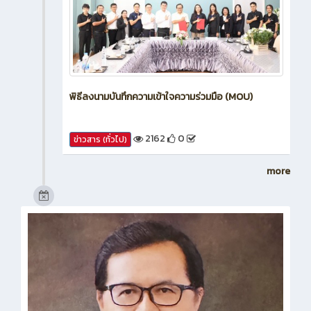
พิธีลงนามบันทึกความเข้าใจความร่วมมือ (MOU)
2162
0
ข่าวสาร (ทั่วไป)
more