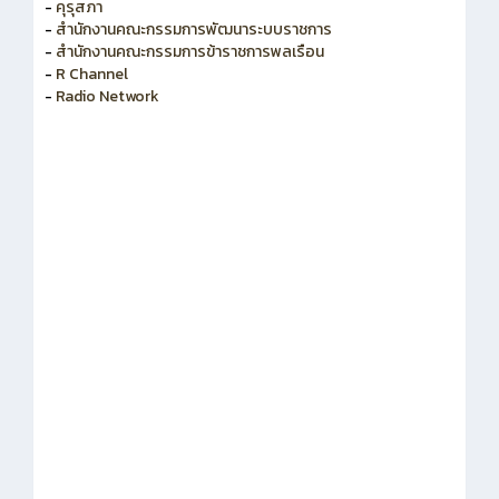
-
คุรุสภา
-
สำนักงานคณะกรรมการพัฒนาระบบราชการ
-
สำนักงานคณะกรรมการข้าราชการพลเรือน
-
R Channel
-
Radio Network