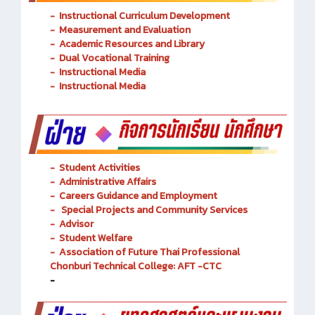
-
Instructional Curriculum Development
- Measurement and Evaluation
- Academic Resources and Library
-
Dual Vocational Training
-
Instructional Media
-
Instructional Media
-
Student Activities
-
Administrative Affairs
-
Careers Guidance and Employment
-
Special Projects and Community Services
-
Advisor
- Student Welfare
-
Association of Future Thai Professional
Chonburi Technical College: AFT -CTC
-