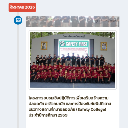
สิงหาคม 2026
News
1 วัน ที่ผ่านมา
โครงการอบรมเชิงปฏิบัติการเพื่อเสริมสร้างความ
ปลอดภัย อาชีวอนามัย และการป้องกันภัยพิบัติ ตาม
แนวทางสถานศึกษาปลอดภัย (Safety College)
ประจำปีการศึกษา 2569