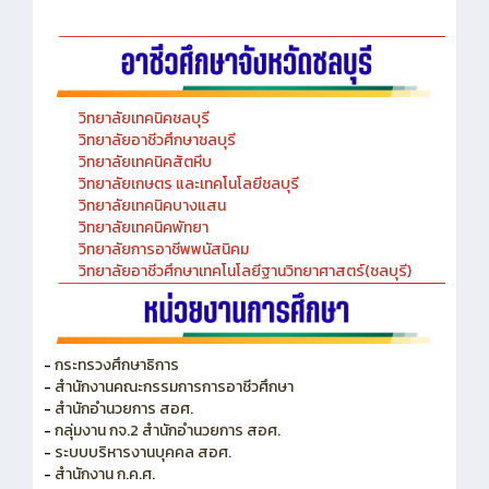
วิทยาลัยเทคนิคชลบุรี
วิทยาลัยอาชีวศึกษาชลบุรี
วิทยาลัยเทคนิคสัตหีบ
วิทยาลัยเกษตร และเทคโนโลยีชลบุรี
วิทยาลัยเทคนิคบางแสน
วิทยาลัยเทคนิคพัทยา
วิทยาลัยการอาชีพพนัสนิคม
วิทยาลัยอาชีวศึกษาเทคโนโลยีฐานวิทยาศาสตร์(ชลบุรี)
-
กระทรวงศึกษาธิการ
-
สำนักงานคณะกรรมการการอาชีวศึกษา
-
สำนักอำนวยการ สอศ.
-
กลุ่มงาน กจ.2 สำนักอำนวยการ สอศ.
-
ระบบบริหารงานบุคคล สอศ.
-
สำนักงาน ก.ค.ศ.