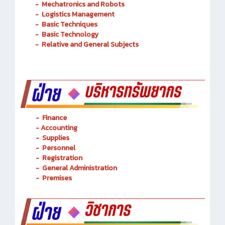
-
Mechatronics and Robots
-
Logistics Management
-
Basic Techniques
-
Basic Technology
-
Relative and General Subjects
- Finance
-
Accounting
-
Supplies
-
Personnel
- Registration
-
General Administration
-
Premises