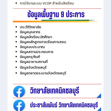
การใช้งานระบบ VCOP สำหรับนักเรียน
ประวัติวิทยาลัย
ข้อมูลบุคลากร
ข้อมูลนักเรียน นักศึกษา
ข้อมูลหลักสูตรการเรียนการสอน
ข้อมูลงบประมาณ
ข้อมูลสถานประกอบการ
ข้อมูลครุภัณฑ์
ข้อมูลอาคารสถานที่
ข้อมูลจังหวัดชลบุรี
ข้อมูลตลาดแรงงานจังหวัดชลบุรี