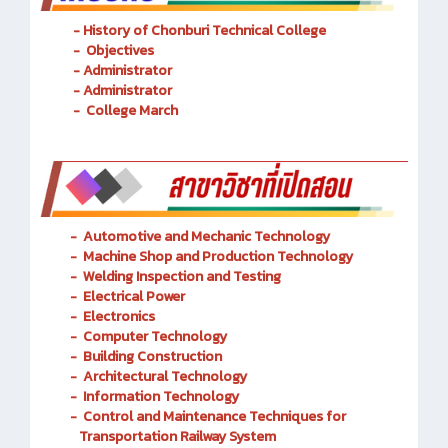
- History of Chonburi Technical College
- Objectives
- Administrator
- Administrator
- College March
-
Automotive and Mechanic
Technology
- Machine Shop and Production Technology
-
Welding Inspection and Testing
-
Electrical Power
-
Electronics
-
Computer Technology
-
Building Construction
-
Architectural Technology
-
Information Technology
-
Control and Maintenance Techniques for
Transportation Railway System