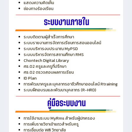
แสดงความคิดเห็น
ช่องทางร้องเรียน
ระบบติดตามผู้สำเร็จการศึกษา
ระบบรายงานการจัดการเรียนการสอนออนไลน์
ระบบบริหารงบประมาณ MyPSD
ระบบบริหารจัดการสถานศึกษา RMS
Chontech Digital Library
ศธ.02 ครูและครูที่ปรึกษา
ศธ.02 ตรวจสอบผลการเรียน
ID Plan
การพัฒนาครูและบุคลากรอาชีวศึกษาออนไลน์ Rtraining
ระบบฝึกอบรมและพัฒนาบุคลากร (R-HRD)
การใช้งานระบบ MyRms สำหรับผู้ปกครอง
การเพิ่มรายวิชาเข้าแถวสำหรับครู
การเชื่อมต่อ Wifi วิทยาลัย