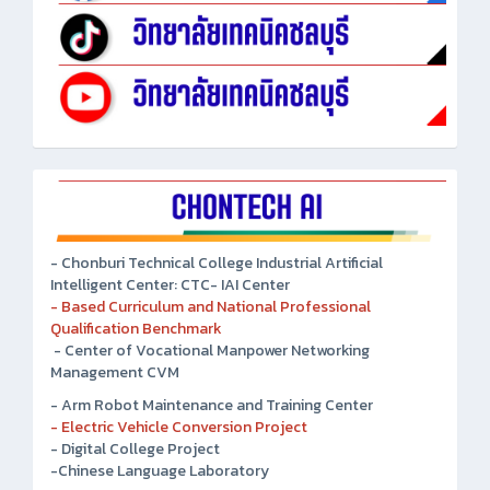
- Chonburi Technical College Industrial Artificial
Intelligent Center: CTC- IAI Center
- Based Curriculum and National Professional
Qualification Benchmark
- Center of Vocational Manpower Networking
Management CVM
- Arm Robot Maintenance and Training Center
- Electric Vehicle Conversion Project
- Digital College Project
-Chinese Language Laboratory