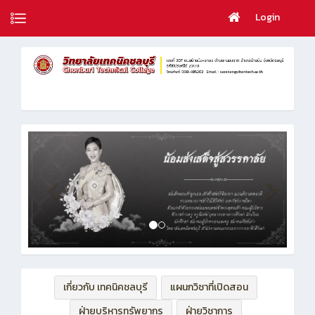
Login
เกี่ยวกับ เทคนิคชลบุรี
แผนกวิชาที่เปิดสอน
ฝ่ายบริหารทรัพยากร
ฝ่ายวิชาการ