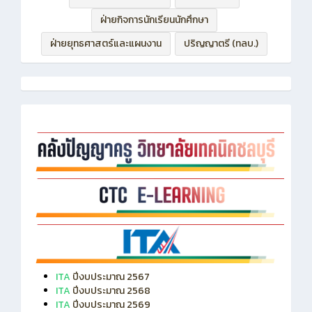
ฝ่ายกิจการนักเรียนนักศึกษา
ฝ่ายยุทธศาสตร์และแผนงาน
ปริญญาตรี (ทลบ.)
ITA
ปีงบประมาณ 2567
ITA
ปีงบประมาณ 2568
ITA
ปีงบประมาณ 2569