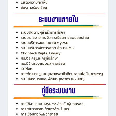
แสดงความคิดเห็น
ช่องทางร้องเรียน
ระบบติดตามผู้สำเร็จการศึกษา
ระบบรายงานการจัดการเรียนการสอนออนไลน์
ระบบบริหารงบประมาณ MyPSD
ระบบบริหารจัดการสถานศึกษา RMS
Chontech Digital Library
ศธ.02 ครูและครูที่ปรึกษา
ศธ.02 ตรวจสอบผลการเรียน
ID Plan
การพัฒนาครูและบุคลากรอาชีวศึกษาออนไลน์ Rtraining
ระบบฝึกอบรมและพัฒนาบุคลากร (R-HRD)
การใช้งานระบบ MyRms สำหรับผู้ปกครอง
การเพิ่มรายวิชาเข้าแถวสำหรับครู
การเชื่อมต่อ Wifi วิทยาลัย