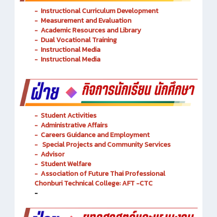
-
Instructional Curriculum Development
- Measurement and Evaluation
- Academic Resources and Library
-
Dual Vocational Training
-
Instructional Media
-
Instructional Media
-
Student Activities
-
Administrative Affairs
-
Careers Guidance and Employment
-
Special Projects and Community Services
-
Advisor
- Student Welfare
-
Association of Future Thai Professional
Chonburi Technical College: AFT -CTC
-