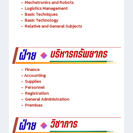
-
Mechatronics and Robots
-
Logistics Management
-
Basic Techniques
-
Basic Technology
-
Relative and General Subjects
- Finance
-
Accounting
-
Supplies
-
Personnel
- Registration
-
General Administration
-
Premises