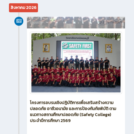
สิงหาคม 2026
News
2 วัน ที่ผ่านมา
โครงการอบรมเชิงปฏิบัติการเพื่อเสริมสร้างความ
ปลอดภัย อาชีวอนามัย และการป้องกันภัยพิบัติ ตาม
แนวทางสถานศึกษาปลอดภัย (Safety College)
ประจำปีการศึกษา 2569