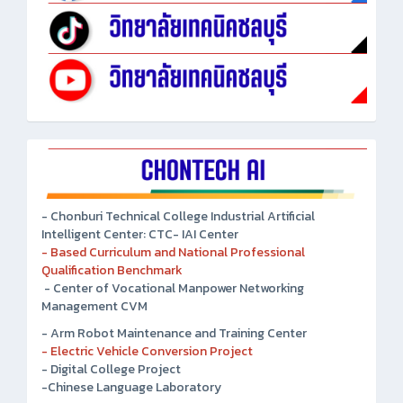
- Chonburi Technical College Industrial Artificial
Intelligent Center: CTC- IAI Center
- Based Curriculum and National Professional
Qualification Benchmark
- Center of Vocational Manpower Networking
Management CVM
- Arm Robot Maintenance and Training Center
- Electric Vehicle Conversion Project
- Digital College Project
-Chinese Language Laboratory