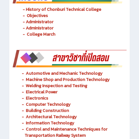
- History of Chonburi Technical College
- Objectives
- Administrator
- Administrator
- College March
-
Automotive and Mechanic
Technology
- Machine Shop and Production Technology
-
Welding Inspection and Testing
-
Electrical Power
-
Electronics
-
Computer Technology
-
Building Construction
-
Architectural Technology
-
Information Technology
-
Control and Maintenance Techniques for
Transportation Railway System