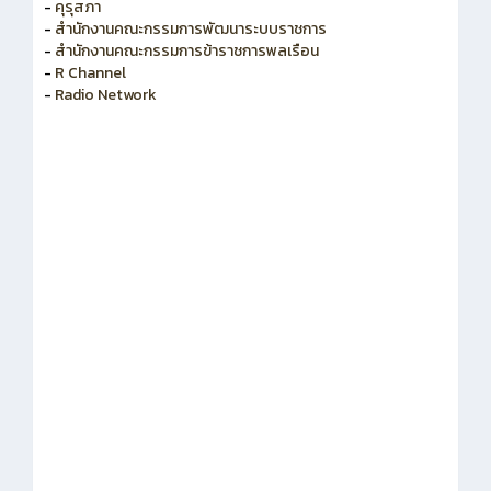
-
คุรุสภา
-
สำนักงานคณะกรรมการพัฒนาระบบราชการ
-
สำนักงานคณะกรรมการข้าราชการพลเรือน
-
R Channel
-
Radio Network