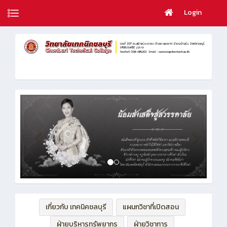
Login
เกี่ยวกับ เทคนิคชลบุรี
แผนกวิชาที่เปิดสอน
ฝ่ายบริหารทรัพยากร
ฝ่ายวิชาการ