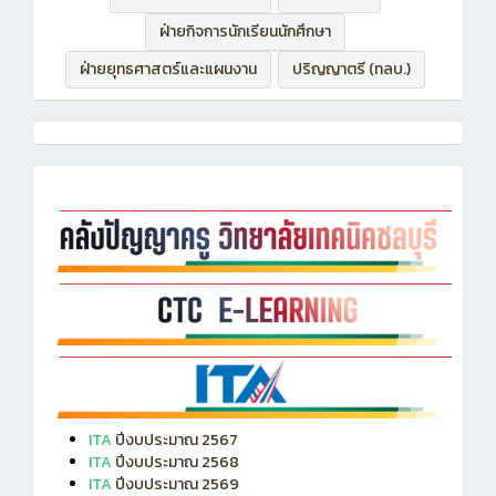
ฝ่ายกิจการนักเรียนนักศึกษา
ฝ่ายยุทธศาสตร์และแผนงาน
ปริญญาตรี (ทลบ.)
ITA
ปีงบประมาณ 2567
ITA
ปีงบประมาณ 2568
ITA
ปีงบประมาณ 2569