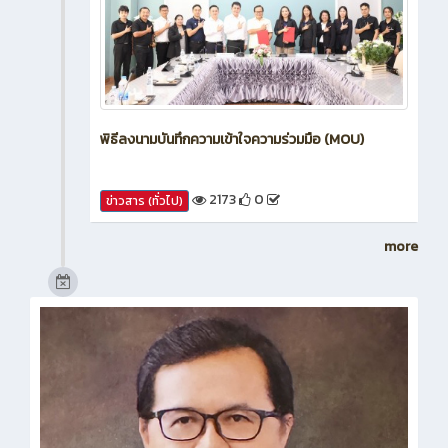
พิธีลงนามบันทึกความเข้าใจความร่วมมือ (MOU)
2173
0
ข่าวสาร (ทั่วไป)
more