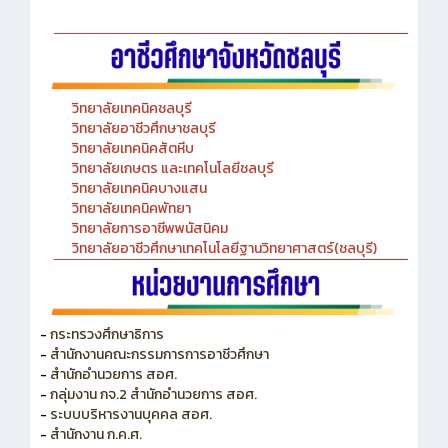
วิทยาลัยเทคนิคชลบุรี
วิทยาลัยอาชีวศึกษาชลบุรี
วิทยาลัยเทคนิคสัตหีบ
วิทยาลัยเกษตร และเทคโนโลยีชลบุรี
วิทยาลัยเทคนิคบางแสน
วิทยาลัยเทคนิคพัทยา
วิทยาลัยการอาชีพพนัสนิคม
วิทยาลัยอาชีวศึกษาเทคโนโลยีฐานวิทยาศาสตร์(ชลบุรี)
-
กระทรวงศึกษาธิการ
-
สำนักงานคณะกรรมการการอาชีวศึกษา
-
สำนักอำนวยการ สอศ.
-
กลุ่มงาน กจ.2 สำนักอำนวยการ สอศ.
-
ระบบบริหารงานบุคคล สอศ.
-
สำนักงาน ก.ค.ศ.