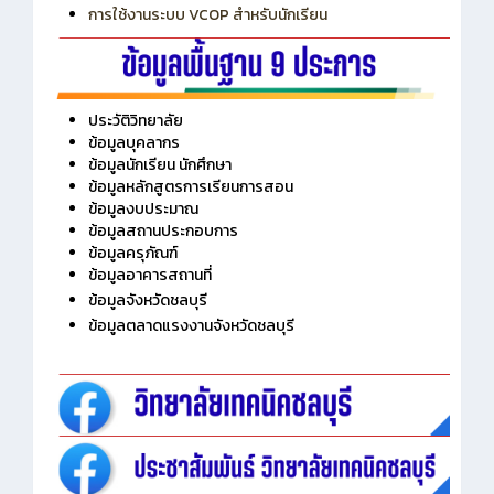
การใช้งานระบบ VCOP สำหรับนักเรียน
ประวัติวิทยาลัย
ข้อมูลบุคลากร
ข้อมูลนักเรียน นักศึกษา
ข้อมูลหลักสูตรการเรียนการสอน
ข้อมูลงบประมาณ
ข้อมูลสถานประกอบการ
ข้อมูลครุภัณฑ์
ข้อมูลอาคารสถานที่
ข้อมูลจังหวัดชลบุรี
ข้อมูลตลาดแรงงานจังหวัดชลบุรี