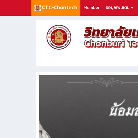
CTC-Chontech
Member
ข้อมูลเพิ่มเติม