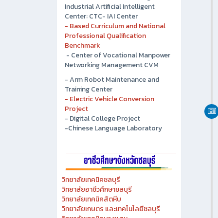
- Chonburi Technical College
Industrial Artificial Intelligent
Center: CTC- IAI Center
- Based Curriculum and National
Professional Qualification
Benchmark
- Center of Vocational Manpower
Networking Management CVM
- Arm Robot Maintenance and
Training Center
- Electric Vehicle Conversion
Project
- Digital College Project
-Chinese Language Laboratory