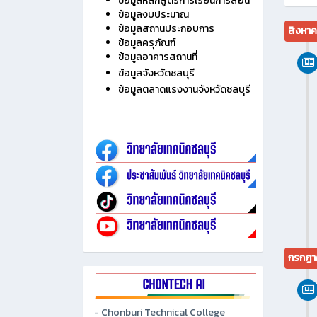
ไม่มี
ประวัติวิทยาลัย
ข้อมูลบุคลากร
ข้อมูลนักเรียน นักศึกษา
ข้อมูลหลักสูตรการเรียนการสอน
ข้อมูลงบประมาณ
ข้อมูลสถานประกอบการ
สิงหา
ข้อมูลครุภัณฑ์
ข้อมูลอาคารสถานที่
ข้อมูลจังหวัดชลบุรี
ข้อมูลตลาดแรงงานจังหวัดชลบุรี
กรกฎา