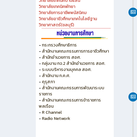
วิทยาลัยเทคนิคชลบุรี
วิทยาลัยอาชีวศึกษาชลบุรี
วิทยาลัยเทคนิคสัตหีบ
วิทยาลัยเกษตร และเทคโนโลยีชลบุรี
วิทยาลัยเทคนิคบางแสน
วิทยาลัยเทคนิคพัทยา
วิทยาลัยการอาชีพพนัสนิคม
วิทยาลัยอาชีวศึกษาเทคโนโลยีฐาน
วิทยาศาสตร์(ชลบุรี)
-
กระทรวงศึกษาธิการ
-
สำนักงานคณะกรรมการการอาชีวศึกษา
-
สำนักอำนวยการ สอศ.
-
กลุ่มงาน กจ.2 สำนักอำนวยการ สอศ.
-
ระบบบริหารงานบุคคล สอศ.
-
สำนักงาน ก.ค.ศ.
-
คุรุสภา
-
สำนักงานคณะกรรมการพัฒนาระบบ
ราชการ
-
สำนักงานคณะกรรมการข้าราชการ
พลเรือน