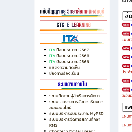
Adve
แบบทว
ITA
ปีงบประมาณ 2567
ITA
ปีงบประมาณ 2568
ITA
ปีงบประมาณ 2569
แสดงความคิดเห็น
ประจำ
ช่องทางร้องเรียน
ตะวัน
ระบบติดตามผู้สำเร็จการศึกษา
ระบบรายงานการจัดการเรียนการ
สอนออนไลน์