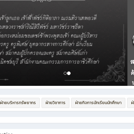
ฝ่ายบริหารทรัพยากร
ฝ่ายวิชาการ
ฝ่ายกิจการนักเรียนนักศึกษา
ฝ