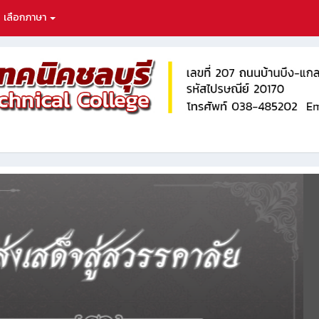
เลือกภาษา