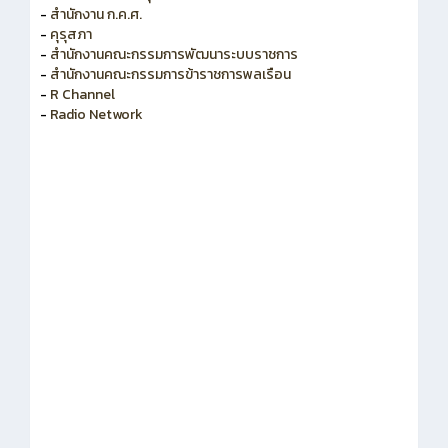
-
คุรุสภา
-
สำนักงานคณะกรรมการพัฒนาระบบราชการ
-
สำนักงานคณะกรรมการข้าราชการพลเรือน
-
R Channel
-
Radio Network