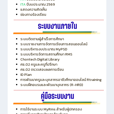
แสดงความคิดเห็น
ช่องทางร้องเรียน
ระบบติดตามผู้สำเร็จการศึกษา
ระบบรายงานการจัดการเรียนการสอนออนไลน์
ระบบบริหารงบประมาณ MyPSD
ระบบบริหารจัดการสถานศึกษา RMS
Chontech Digital Library
ศธ.02 ครูและครูที่ปรึกษา
ศธ.02 ตรวจสอบผลการเรียน
ID Plan
การพัฒนาครูและบุคลากรอาชีวศึกษาออนไลน์ Rtraining
ระบบฝึกอบรมและพัฒนาบุคลากร (R-HRD)
การใช้งานระบบ MyRms สำหรับผู้ปกครอง
การเพิ่มรายวิชาเข้าแถวสำหรับครู
การเชื่อมต่อ Wifi วิทยาลัย