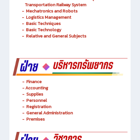
-
Mechatronics and Robots
-
Logistics Management
-
Basic Techniques
-
Basic Technology
-
Relative and General Subjects
- Finance
-
Accounting
-
Supplies
-
Personnel
- Registration
-
General Administration
-
Premises