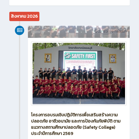
สิงหาคม 2026
News
23 ชั่วโมง ที่ผ่านมา
โครงการอบรมเชิงปฏิบัติการเพื่อเสริมสร้างความ
ปลอดภัย อาชีวอนามัย และการป้องกันภัยพิบัติ ตาม
แนวทางสถานศึกษาปลอดภัย (Safety College)
ประจำปีการศึกษา 2569