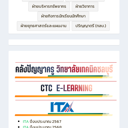
ฝ่ายกิจการนักเรียนนักศึกษา
ฝ่ายยุทธศาสตร์และแผนงาน
ปริญญาตรี (ทลบ.)
ITA
ปีงบประมาณ 2567
ITA
ปีงบประมาณ 2568
ITA
ปีงบประมาณ 2569