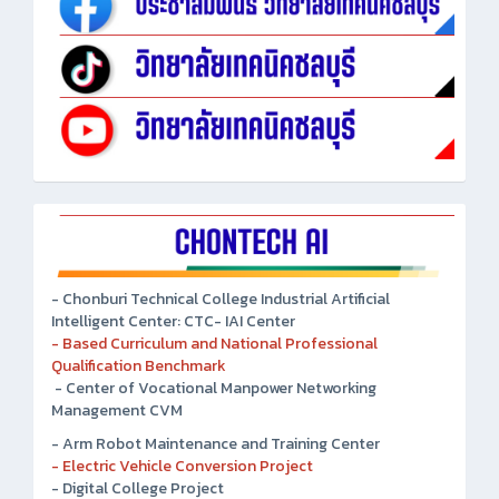
- Chonburi Technical College Industrial Artificial
Intelligent Center: CTC- IAI Center
- Based Curriculum and National Professional
Qualification Benchmark
- Center of Vocational Manpower Networking
Management CVM
- Arm Robot Maintenance and Training Center
- Electric Vehicle Conversion Project
- Digital College Project
-Chinese Language Laboratory