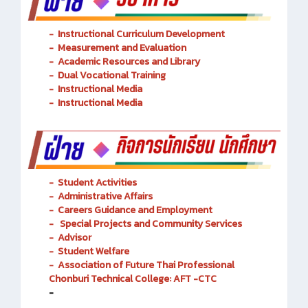
-
Instructional Curriculum Development
- Measurement and Evaluation
- Academic Resources and Library
-
Dual Vocational Training
-
Instructional Media
-
Instructional Media
-
Student Activities
-
Administrative Affairs
-
Careers Guidance and Employment
-
Special Projects and Community Services
-
Advisor
- Student Welfare
-
Association of Future Thai Professional
Chonburi Technical College: AFT -CTC
-