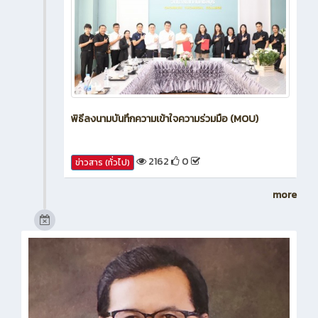
พิธีลงนามบันทึกความเข้าใจความร่วมมือ (MOU)
2162
0
ข่าวสาร (ทั่วไป)
more