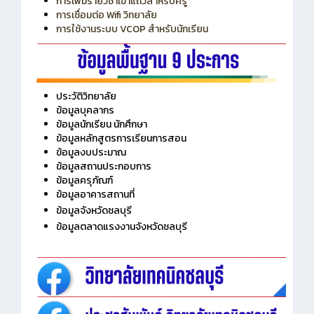
การใช้งานระบบ VCOP สำหรับนักเรียน
ประวัติวิทยาลัย
ข้อมูลบุคลากร
ข้อมูลนักเรียน นักศึกษา
ข้อมูลหลักสูตรการเรียนการสอน
ข้อมูลงบประมาณ
ข้อมูลสถานประกอบการ
ข้อมูลครุภัณฑ์
ข้อมูลอาคารสถานที่
ข้อมูลจังหวัดชลบุรี
ข้อมูลตลาดแรงงานจังหวัดชลบุรี