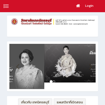
Login
เกี่ยวกับ เทคนิคชลบุรี
แผนกวิชาที่เปิดสอน
ฝ่ายบริหารทรัพยากร
ฝ่ายวิชาการ