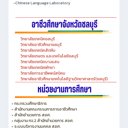
วิทยาลัยเทคนิคชลบุรี
วิทยาลัยอาชีวศึกษาชลบุรี
วิทยาลัยเทคนิคสัตหีบ
วิทยาลัยเกษตร และเทคโนโลยีชลบุรี
วิทยาลัยเทคนิคบางแสน
วิทยาลัยเทคนิคพัทยา
วิทยาลัยการอาชีพพนัสนิคม
วิทยาลัยอาชีวศึกษาเทคโนโลยีฐานวิทยาศาสตร์(ชลบุรี)
-
กระทรวงศึกษาธิการ
-
สำนักงานคณะกรรมการการอาชีวศึกษา
-
สำนักอำนวยการ สอศ.
-
กลุ่มงาน กจ.2 สำนักอำนวยการ สอศ.
-
ระบบบริหารงานบุคคล สอศ.
-
สำนักงาน ก.ค.ศ.