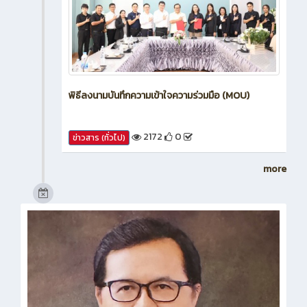
พิธีลงนามบันทึกความเข้าใจความร่วมมือ (MOU)
2172
0
ข่าวสาร (ทั่วไป)
more