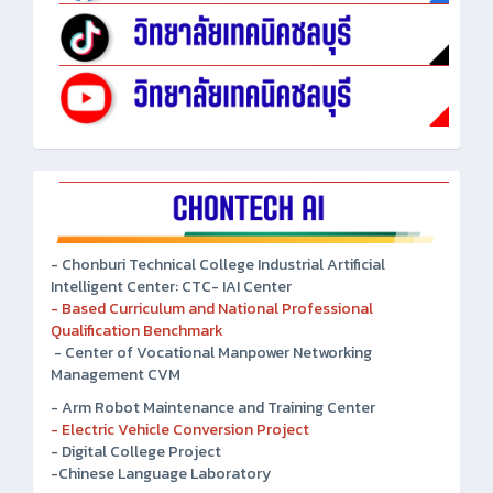
- Chonburi Technical College Industrial Artificial
Intelligent Center: CTC- IAI Center
- Based Curriculum and National Professional
Qualification Benchmark
- Center of Vocational Manpower Networking
Management CVM
- Arm Robot Maintenance and Training Center
- Electric Vehicle Conversion Project
- Digital College Project