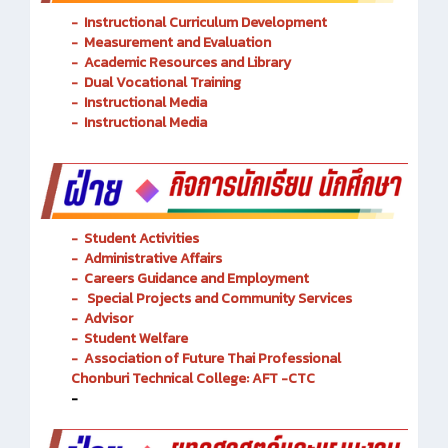
-
Instructional Curriculum Development
- Measurement and Evaluation
- Academic Resources and Library
-
Dual Vocational Training
-
Instructional Media
-
Instructional Media
-
Student Activities
-
Administrative Affairs
-
Careers Guidance and Employment
-
Special Projects and Community Services
-
Advisor
- Student Welfare
-
Association of Future Thai Professional
Chonburi Technical College: AFT -CTC
-