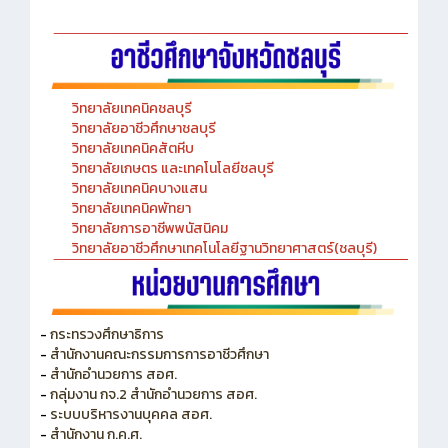
-Chinese Language Laboratory
วิทยาลัยเทคนิคชลบุรี
วิทยาลัยอาชีวศึกษาชลบุรี
วิทยาลัยเทคนิคสัตหีบ
วิทยาลัยเกษตร และเทคโนโลยีชลบุรี
วิทยาลัยเทคนิคบางแสน
วิทยาลัยเทคนิคพัทยา
วิทยาลัยการอาชีพพนัสนิคม
วิทยาลัยอาชีวศึกษาเทคโนโลยีฐานวิทยาศาสตร์(ชลบุรี)
-
กระทรวงศึกษาธิการ
-
สำนักงานคณะกรรมการการอาชีวศึกษา
-
สำนักอำนวยการ สอศ.
-
กลุ่มงาน กจ.2 สำนักอำนวยการ สอศ.
-
ระบบบริหารงานบุคคล สอศ.