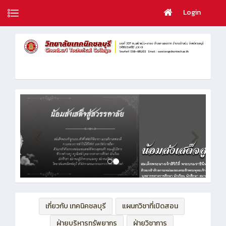
Login
เกี่ยวกับ เทคนิคชลบุรี
แผนกวิชาที่เปิดสอน