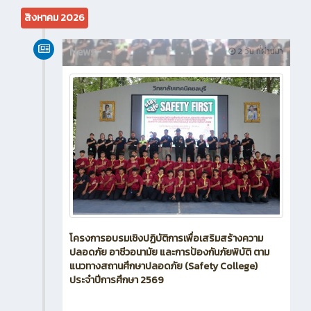
สิงหาคม 2026
News
2 วัน ที่ผ่านมา
โครงการอบรมเชิงปฏิบัติการเพื่อเสริมสร้างความ
ปลอดภัย อาชีวอนามัย และการป้องกันภัยพิบัติ ตาม
แนวทางสถานศึกษาปลอดภัย (Safety College)
ประจำปีการศึกษา 2569