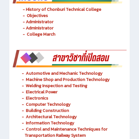
- History of Chonburi Technical College
- Objectives
- Administrator
- Administrator
- College March
-
Automotive and Mechanic
Technology
- Machine Shop and Production Technology
-
Welding Inspection and Testing
-
Electrical Power
-
Electronics
-
Computer Technology
-
Building Construction
-
Architectural Technology
-
Information Technology
-
Control and Maintenance Techniques for