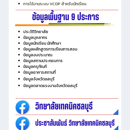
การเพิ่มรายวิชาเข้าแถวสำหรับครู
การเชื่อมต่อ Wifi วิทยาลัย
การใช้งานระบบ VCOP สำหรับนักเรียน
ประวัติวิทยาลัย
ข้อมูลบุคลากร
ข้อมูลนักเรียน นักศึกษา
ข้อมูลหลักสูตรการเรียนการสอน
ข้อมูลงบประมาณ
ข้อมูลสถานประกอบการ
ข้อมูลครุภัณฑ์
ข้อมูลอาคารสถานที่
ข้อมูลจังหวัดชลบุรี
ข้อมูลตลาดแรงงานจังหวัดชลบุรี