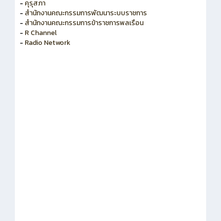
-
สำนักงาน ก.ค.ศ.
-
คุรุสภา
-
สำนักงานคณะกรรมการพัฒนาระบบราชการ
-
สำนักงานคณะกรรมการข้าราชการพลเรือน
-
R Channel
-
Radio Network