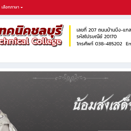
เลือกภาษา