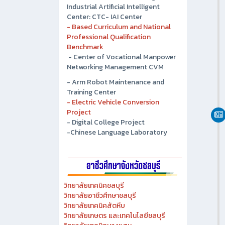
- Chonburi Technical College
Industrial Artificial Intelligent
Center: CTC- IAI Center
- Based Curriculum and National
Professional Qualification
Benchmark
- Center of Vocational Manpower
Networking Management CVM
- Arm Robot Maintenance and
Training Center
- Electric Vehicle Conversion
Project
- Digital College Project
-Chinese Language Laboratory