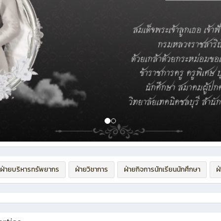
ฝ่ายบริหารทรัพยากร
ฝ่ายวิชาการ
ฝ่ายกิจการนักเรียนนักศึกษา
ฝ