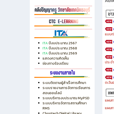
Adve
แบบทว
ITA
ปีงบประมาณ 2567
ITA
ปีงบประมาณ 2568
ITA
ปีงบประมาณ 2569
แสดงความคิดเห็น
ประจำ
ช่องทางร้องเรียน
ตะวัน
ระบบติดตามผู้สำเร็จการศึกษา
ระบบรายงานการจัดการเรียนการ
สอนออนไลน์