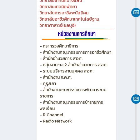
วิทยาลัยเทคนิคชลบุรี
วิทยาลัยอาชีวศึกษาชลบุรี
วิทยาลัยเทคนิคสัตหีบ
วิทยาลัยเกษตร และเทคโนโลยีชลบุรี
วิทยาลัยเทคนิคบางแสน
วิทยาลัยเทคนิคพัทยา
วิทยาลัยการอาชีพพนัสนิคม
วิทยาลัยอาชีวศึกษาเทคโนโลยีฐาน
วิทยาศาสตร์(ชลบุรี)
-
กระทรวงศึกษาธิการ
-
สำนักงานคณะกรรมการการอาชีวศึกษา
-
สำนักอำนวยการ สอศ.
-
กลุ่มงาน กจ.2 สำนักอำนวยการ สอศ.
-
ระบบบริหารงานบุคคล สอศ.
-
สำนักงาน ก.ค.ศ.
-
คุรุสภา
-
สำนักงานคณะกรรมการพัฒนาระบบ
ราชการ
-
สำนักงานคณะกรรมการข้าราชการ
พลเรือน