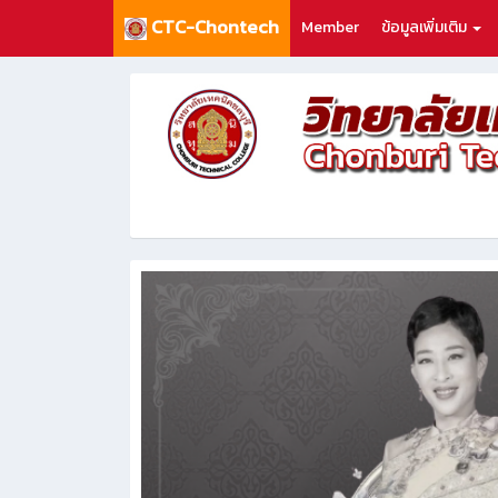
CTC-Chontech
Member
ข้อมูลเพิ่มเติม