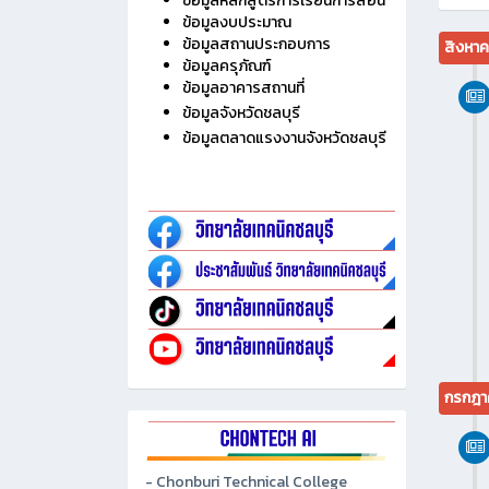
ไม่มี
ประวัติวิทยาลัย
ข้อมูลบุคลากร
ข้อมูลนักเรียน นักศึกษา
ข้อมูลหลักสูตรการเรียนการสอน
ข้อมูลงบประมาณ
ข้อมูลสถานประกอบการ
สิงหา
ข้อมูลครุภัณฑ์
ข้อมูลอาคารสถานที่
ข้อมูลจังหวัดชลบุรี
ข้อมูลตลาดแรงงานจังหวัดชลบุรี
กรกฎา