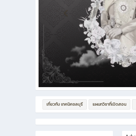
เกี่ยวกับ เทคนิคชลบุรี
แผนกวิชาที่เปิดสอน