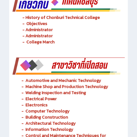
- History of Chonburi Technical College
- Objectives
- Administrator
- Administrator
- College March
-
Automotive and Mechanic
Technology
- Machine Shop and Production Technology
-
Welding Inspection and Testing
-
Electrical Power
-
Electronics
-
Computer Technology
-
Building Construction
-
Architectural Technology
-
Information Technology
-
Control and Maintenance Techniques for