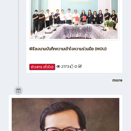
พิธีลงนามบันทึกความเข้าใจความร่วมมือ (MOU)
2173
0
ข่าวสาร (ทั่วไป)
more