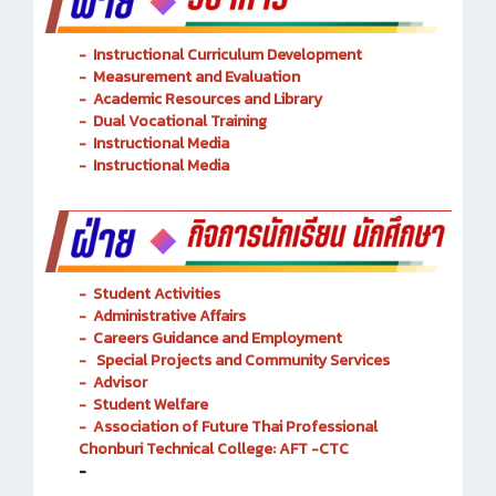
-
Instructional Curriculum Development
- Measurement and Evaluation
- Academic Resources and Library
-
Dual Vocational Training
-
Instructional Media
-
Instructional Media
-
Student Activities
-
Administrative Affairs
-
Careers Guidance and Employment
-
Special Projects and Community Services
-
Advisor
- Student Welfare
-
Association of Future Thai Professional
Chonburi Technical College: AFT -CTC
-