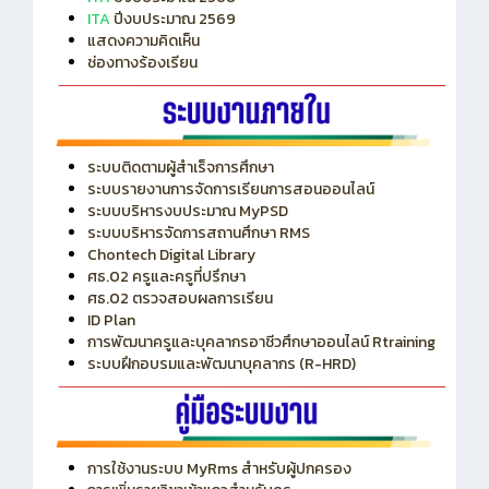
ITA
ปีงบประมาณ 2569
แสดงความคิดเห็น
ช่องทางร้องเรียน
ระบบติดตามผู้สำเร็จการศึกษา
ระบบรายงานการจัดการเรียนการสอนออนไลน์
ระบบบริหารงบประมาณ MyPSD
ระบบบริหารจัดการสถานศึกษา RMS
Chontech Digital Library
ศธ.02 ครูและครูที่ปรึกษา
ศธ.02 ตรวจสอบผลการเรียน
ID Plan
การพัฒนาครูและบุคลากรอาชีวศึกษาออนไลน์ Rtraining
ระบบฝึกอบรมและพัฒนาบุคลากร (R-HRD)
การใช้งานระบบ MyRms สำหรับผู้ปกครอง