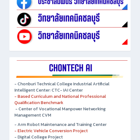
- Chonburi Technical College Industrial Artificial
Intelligent Center: CTC- IAI Center
- Based Curriculum and National Professional
Qualification Benchmark
- Center of Vocational Manpower Networking
Management CVM
- Arm Robot Maintenance and Training Center
- Electric Vehicle Conversion Project
- Digital College Project