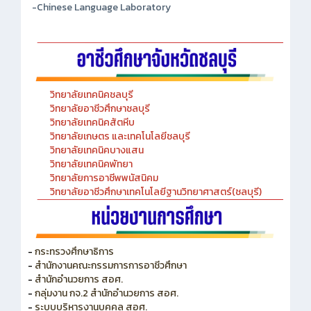
-Chinese Language Laboratory
วิทยาลัยเทคนิคชลบุรี
วิทยาลัยอาชีวศึกษาชลบุรี
วิทยาลัยเทคนิคสัตหีบ
วิทยาลัยเกษตร และเทคโนโลยีชลบุรี
วิทยาลัยเทคนิคบางแสน
วิทยาลัยเทคนิคพัทยา
วิทยาลัยการอาชีพพนัสนิคม
วิทยาลัยอาชีวศึกษาเทคโนโลยีฐานวิทยาศาสตร์(ชลบุรี)
-
กระทรวงศึกษาธิการ
-
สำนักงานคณะกรรมการการอาชีวศึกษา
-
สำนักอำนวยการ สอศ.
-
กลุ่มงาน กจ.2 สำนักอำนวยการ สอศ.
-
ระบบบริหารงานบุคคล สอศ.