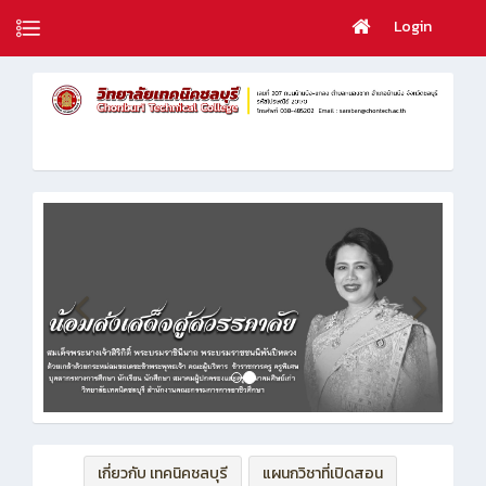
Login
เกี่ยวกับ เทคนิคชลบุรี
แผนกวิชาที่เปิดสอน