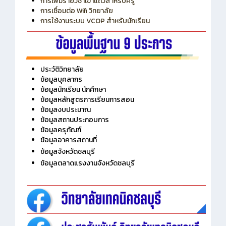
การเพิ่มรายวิชาเข้าแถวสำหรับครู
การเชื่อมต่อ Wifi วิทยาลัย
การใช้งานระบบ VCOP สำหรับนักเรียน
ประวัติวิทยาลัย
ข้อมูลบุคลากร
ข้อมูลนักเรียน นักศึกษา
ข้อมูลหลักสูตรการเรียนการสอน
ข้อมูลงบประมาณ
ข้อมูลสถานประกอบการ
ข้อมูลครุภัณฑ์
ข้อมูลอาคารสถานที่
ข้อมูลจังหวัดชลบุรี
ข้อมูลตลาดแรงงานจังหวัดชลบุรี