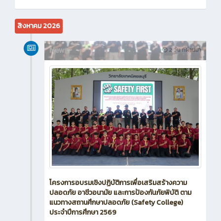
สิงหาคม 2026
News
2 วัน ที่ผ่านมา
โครงการอบรมเชิงปฏิบัติการเพื่อเสริมสร้างความ
ปลอดภัย อาชีวอนามัย และการป้องกันภัยพิบัติ ตาม
แนวทางสถานศึกษาปลอดภัย (Safety College)
ประจำปีการศึกษา 2569