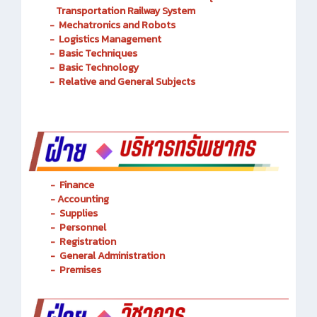
Transportation Railway System
-
Mechatronics and Robots
-
Logistics Management
-
Basic Techniques
-
Basic Technology
-
Relative and General Subjects
- Finance
-
Accounting
-
Supplies
-
Personnel
- Registration
-
General Administration
-
Premises