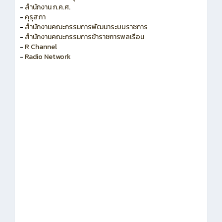
-
สำนักงาน ก.ค.ศ.
-
คุรุสภา
-
สำนักงานคณะกรรมการพัฒนาระบบราชการ
-
สำนักงานคณะกรรมการข้าราชการพลเรือน
-
R Channel
-
Radio Network