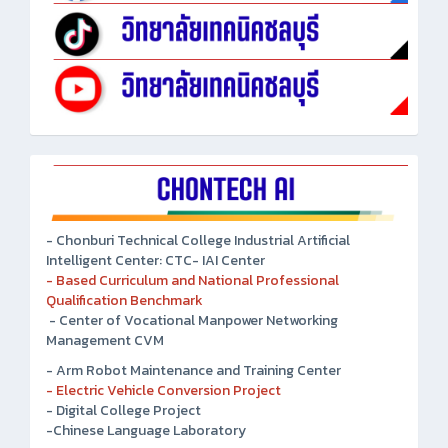
- Chonburi Technical College Industrial Artificial
Intelligent Center: CTC- IAI Center
- Based Curriculum and National Professional
Qualification Benchmark
- Center of Vocational Manpower Networking
Management CVM
- Arm Robot Maintenance and Training Center
- Electric Vehicle Conversion Project
- Digital College Project