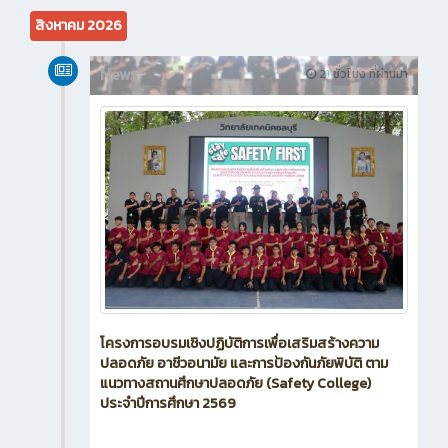
สิงหาคม 2026
News
21 ชั่วโมง ที่ผ่านมา
โครงการอบรมเชิงปฏิบัติการเพื่อเสริมสร้างความ
ปลอดภัย อาชีวอนามัย และการป้องกันภัยพิบัติ ตาม
แนวทางสถานศึกษาปลอดภัย (Safety College)
ประจำปีการศึกษา 2569