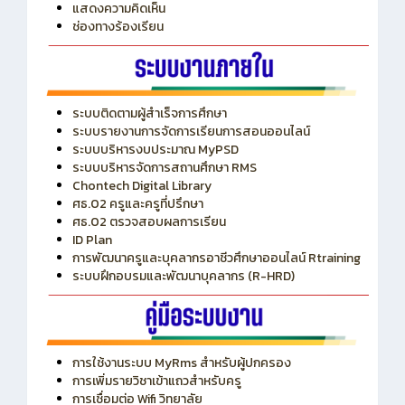
ITA
ปีงบประมาณ 2569
แสดงความคิดเห็น
ช่องทางร้องเรียน
ระบบติดตามผู้สำเร็จการศึกษา
ระบบรายงานการจัดการเรียนการสอนออนไลน์
ระบบบริหารงบประมาณ MyPSD
ระบบบริหารจัดการสถานศึกษา RMS
Chontech Digital Library
ศธ.02 ครูและครูที่ปรึกษา
ศธ.02 ตรวจสอบผลการเรียน
ID Plan
การพัฒนาครูและบุคลากรอาชีวศึกษาออนไลน์ Rtraining
ระบบฝึกอบรมและพัฒนาบุคลากร (R-HRD)
การใช้งานระบบ MyRms สำหรับผู้ปกครอง