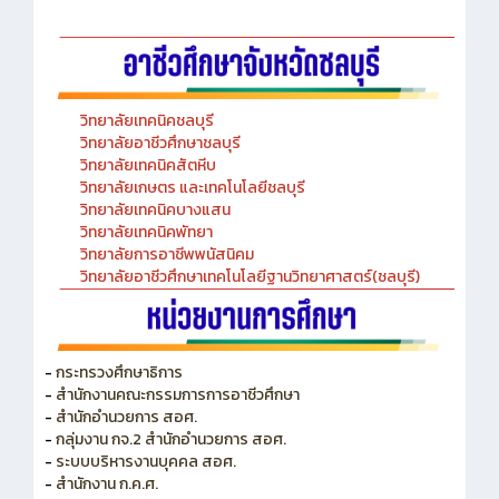
-Chinese Language Laboratory
วิทยาลัยเทคนิคชลบุรี
วิทยาลัยอาชีวศึกษาชลบุรี
วิทยาลัยเทคนิคสัตหีบ
วิทยาลัยเกษตร และเทคโนโลยีชลบุรี
วิทยาลัยเทคนิคบางแสน
วิทยาลัยเทคนิคพัทยา
วิทยาลัยการอาชีพพนัสนิคม
วิทยาลัยอาชีวศึกษาเทคโนโลยีฐานวิทยาศาสตร์(ชลบุรี)
-
กระทรวงศึกษาธิการ
-
สำนักงานคณะกรรมการการอาชีวศึกษา
-
สำนักอำนวยการ สอศ.
-
กลุ่มงาน กจ.2 สำนักอำนวยการ สอศ.
-
ระบบบริหารงานบุคคล สอศ.