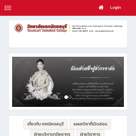
Login
เกี่ยวกับ เทคนิคชลบุรี
แผนกวิชาที่เปิดสอน