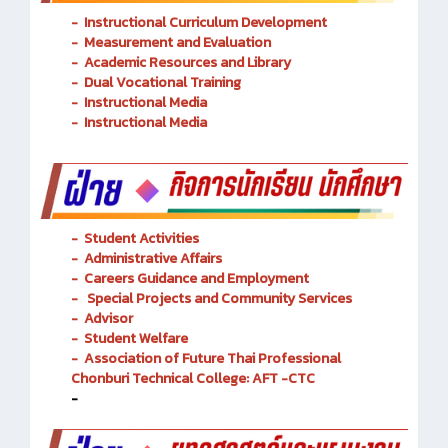
-
Instructional Curriculum Development
- Measurement and Evaluation
- Academic Resources and Library
-
Dual Vocational Training
-
Instructional Media
-
Instructional Media
-
Student Activities
-
Administrative Affairs
-
Careers Guidance and Employment
-
Special Projects and Community Services
-
Advisor
- Student Welfare
-
Association of Future Thai Professional
Chonburi Technical College: AFT -CTC
-