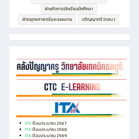
ฝ่ายบริหารทรัพยากร
ฝ่ายวิชาการ
ฝ่ายกิจการนักเรียนนักศึกษา
ฝ่ายยุทธศาสตร์และแผนงาน
ปริญญาตรี (ทลบ.)
ITA
ปีงบประมาณ 2567
ITA
ปีงบประมาณ 2568