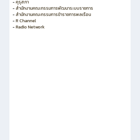
-
สำนักงาน ก.ค.ศ.
-
คุรุสภา
-
สำนักงานคณะกรรมการพัฒนาระบบราชการ
-
สำนักงานคณะกรรมการข้าราชการพลเรือน
-
R Channel
-
Radio Network