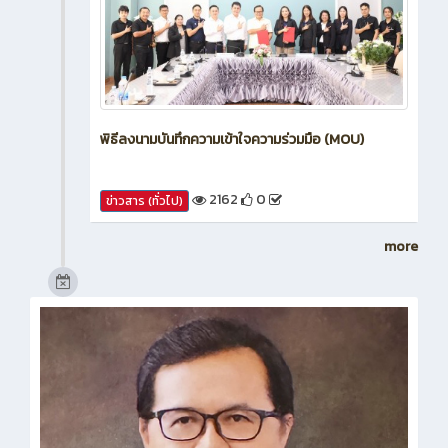
พิธีลงนามบันทึกความเข้าใจความร่วมมือ (MOU)
2162
0
ข่าวสาร (ทั่วไป)
more