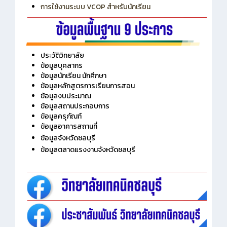
การเพิ่มรายวิชาเข้าแถวสำหรับครู
การเชื่อมต่อ Wifi วิทยาลัย
การใช้งานระบบ VCOP สำหรับนักเรียน
ประวัติวิทยาลัย
ข้อมูลบุคลากร
ข้อมูลนักเรียน นักศึกษา
ข้อมูลหลักสูตรการเรียนการสอน
ข้อมูลงบประมาณ
ข้อมูลสถานประกอบการ
ข้อมูลครุภัณฑ์
ข้อมูลอาคารสถานที่
ข้อมูลจังหวัดชลบุรี
ข้อมูลตลาดแรงงานจังหวัดชลบุรี