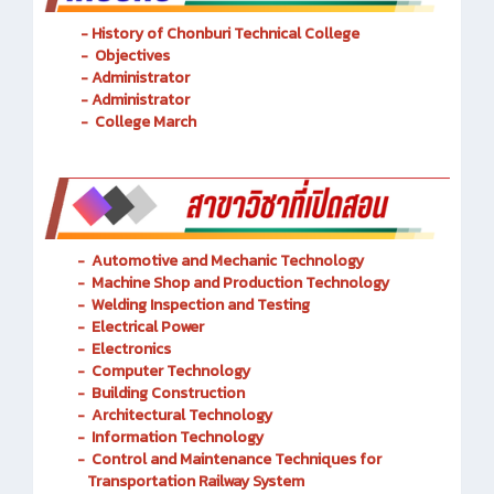
- History of Chonburi Technical College
- Objectives
- Administrator
- Administrator
- College March
-
Automotive and Mechanic
Technology
- Machine Shop and Production Technology
-
Welding Inspection and Testing
-
Electrical Power
-
Electronics
-
Computer Technology
-
Building Construction
-
Architectural Technology
-
Information Technology
-
Control and Maintenance Techniques for