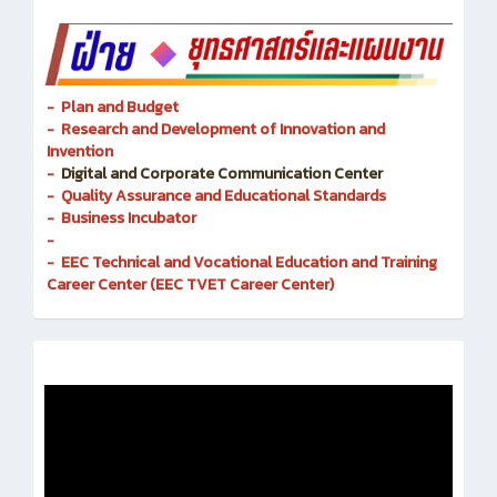
-
- Plan and Budget
- Research and Development of Innovation and
Invention
-
Digital and Corporate Communication Center
- Quality Assurance and Educational Standards
- Business Incubator
-
- EEC Technical and Vocational Education and Training
Career Center (EEC TVET Career Center)