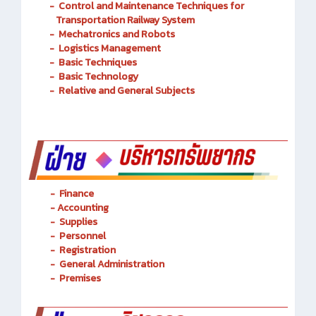
-
Information Technology
-
Control and Maintenance Techniques for
Transportation Railway System
-
Mechatronics and Robots
-
Logistics Management
-
Basic Techniques
-
Basic Technology
-
Relative and General Subjects
- Finance
-
Accounting
-
Supplies
-
Personnel
- Registration
-
General Administration
-
Premises