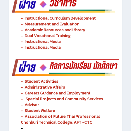
-
Instructional Curriculum Development
- Measurement and Evaluation
- Academic Resources and Library
-
Dual Vocational Training
-
Instructional Media
-
Instructional Media
-
Student Activities
-
Administrative Affairs
-
Careers Guidance and Employment
-
Special Projects and Community Services
-
Advisor
- Student Welfare
-
Association of Future Thai Professional
Chonburi Technical College: AFT -CTC