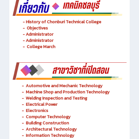
- History of Chonburi Technical College
- Objectives
- Administrator
- Administrator
- College March
-
Automotive and Mechanic
Technology
- Machine Shop and Production Technology
-
Welding Inspection and Testing
-
Electrical Power
-
Electronics
-
Computer Technology
-
Building Construction
-
Architectural Technology