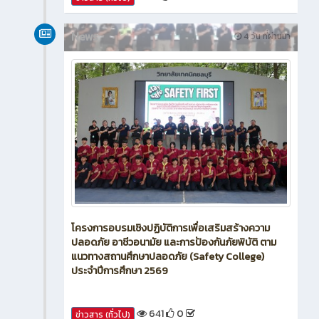
16
0
ข่าวสาร (ทั่วไป)
News
4 วัน ที่ผ่านมา
โครงการอบรมเชิงปฏิบัติการเพื่อเสริมสร้างความ
ปลอดภัย อาชีวอนามัย และการป้องกันภัยพิบัติ ตาม
แนวทางสถานศึกษาปลอดภัย (Safety College)
ประจำปีการศึกษา 2569