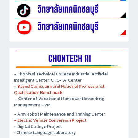
- Chonburi Technical College Industrial Artificial
Intelligent Center: CTC- IAI Center
- Based Curriculum and National Professional
Qualification Benchmark
- Center of Vocational Manpower Networking
Management CVM
- Arm Robot Maintenance and Training Center
- Electric Vehicle Conversion Project
- Digital College Project