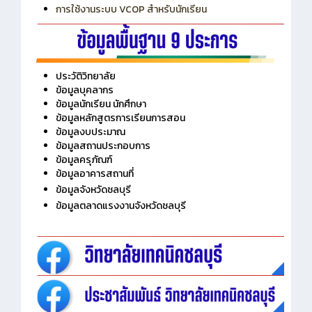
การเพิ่มรายวิชาเข้าแถวสำหรับครู
การเชื่อมต่อ Wifi วิทยาลัย
การใช้งานระบบ VCOP สำหรับนักเรียน
ประวัติวิทยาลัย
ข้อมูลบุคลากร
ข้อมูลนักเรียน นักศึกษา
ข้อมูลหลักสูตรการเรียนการสอน
ข้อมูลงบประมาณ
ข้อมูลสถานประกอบการ
ข้อมูลครุภัณฑ์
ข้อมูลอาคารสถานที่
ข้อมูลจังหวัดชลบุรี
ข้อมูลตลาดแรงงานจังหวัดชลบุรี