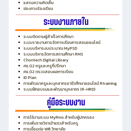
ITA
ปีงบประมาณ 2569
แสดงความคิดเห็น
ช่องทางร้องเรียน
ระบบติดตามผู้สำเร็จการศึกษา
ระบบรายงานการจัดการเรียนการสอนออนไลน์
ระบบบริหารงบประมาณ MyPSD
ระบบบริหารจัดการสถานศึกษา RMS
Chontech Digital Library
ศธ.02 ครูและครูที่ปรึกษา
ศธ.02 ตรวจสอบผลการเรียน
ID Plan
การพัฒนาครูและบุคลากรอาชีวศึกษาออนไลน์ Rtraining
ระบบฝึกอบรมและพัฒนาบุคลากร (R-HRD)
การใช้งานระบบ MyRms สำหรับผู้ปกครอง