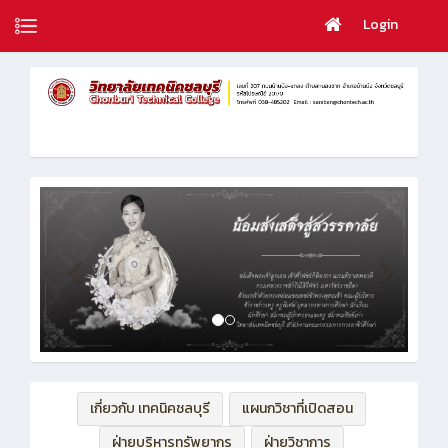
Login
เกี่ยวกับ เทคนิคชลบุรี
แผนกวิชาที่เปิดสอน