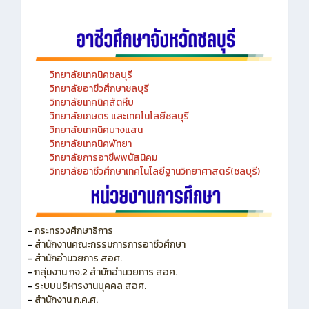
-Chinese Language Laboratory
วิทยาลัยเทคนิคชลบุรี
วิทยาลัยอาชีวศึกษาชลบุรี
วิทยาลัยเทคนิคสัตหีบ
วิทยาลัยเกษตร และเทคโนโลยีชลบุรี
วิทยาลัยเทคนิคบางแสน
วิทยาลัยเทคนิคพัทยา
วิทยาลัยการอาชีพพนัสนิคม
วิทยาลัยอาชีวศึกษาเทคโนโลยีฐานวิทยาศาสตร์(ชลบุรี)
-
กระทรวงศึกษาธิการ
-
สำนักงานคณะกรรมการการอาชีวศึกษา
-
สำนักอำนวยการ สอศ.
-
กลุ่มงาน กจ.2 สำนักอำนวยการ สอศ.
-
ระบบบริหารงานบุคคล สอศ.