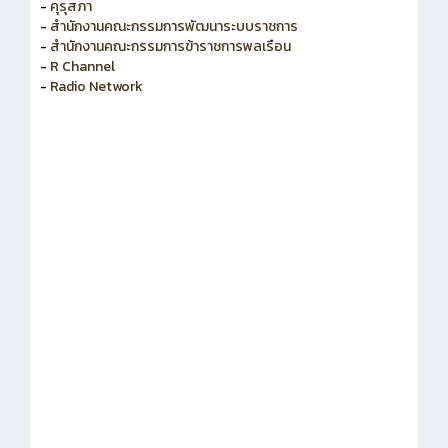
-
สำนักงาน ก.ค.ศ.
-
คุรุสภา
-
สำนักงานคณะกรรมการพัฒนาระบบราชการ
-
สำนักงานคณะกรรมการข้าราชการพลเรือน
-
R Channel
-
Radio Network