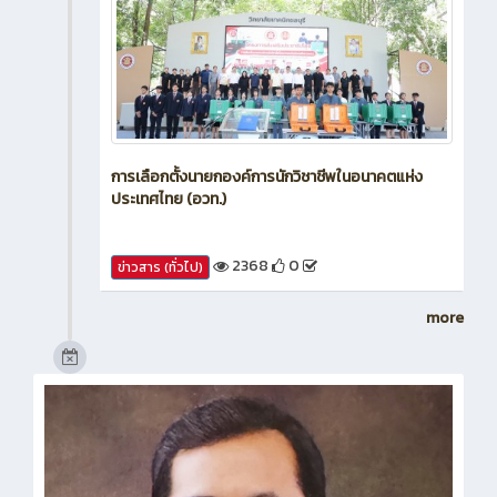
การเลือกตั้งนายกองค์การนักวิชาชีพในอนาคตแห่ง
ประเทศไทย (อวท.)
2368
0
ข่าวสาร (ทั่วไป)
more