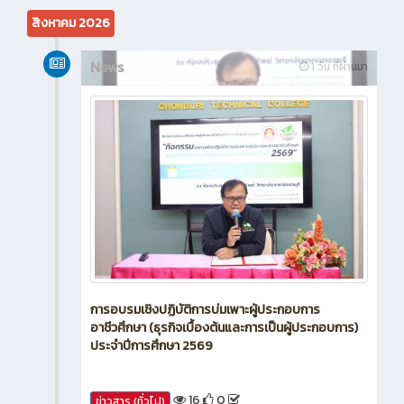
สิงหาคม 2026
News
1 วัน ที่ผ่านมา
การอบรมเชิงปฏิบัติการบ่มเพาะผู้ประกอบการ
อาชีวศึกษา (ธุรกิจเบื้องต้นและการเป็นผู้ประกอบการ)
ประจำปีการศึกษา 2569