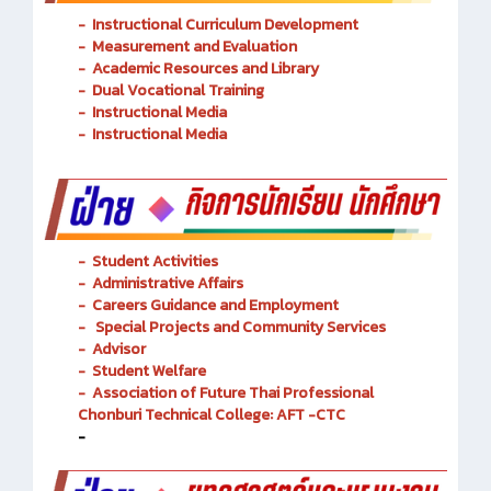
-
Instructional Curriculum Development
- Measurement and Evaluation
- Academic Resources and Library
-
Dual Vocational Training
-
Instructional Media
-
Instructional Media
-
Student Activities
-
Administrative Affairs
-
Careers Guidance and Employment
-
Special Projects and Community Services
-
Advisor
- Student Welfare
-
Association of Future Thai Professional
Chonburi Technical College: AFT -CTC
-