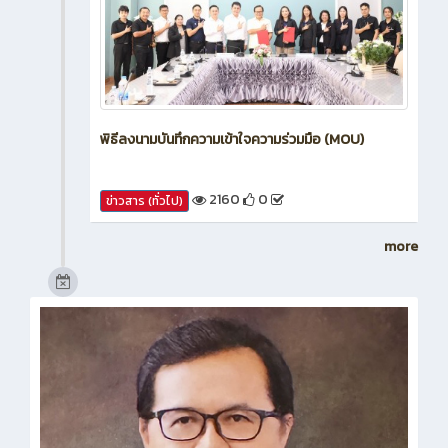
พิธีลงนามบันทึกความเข้าใจความร่วมมือ (MOU)
2160
0
ข่าวสาร (ทั่วไป)
more