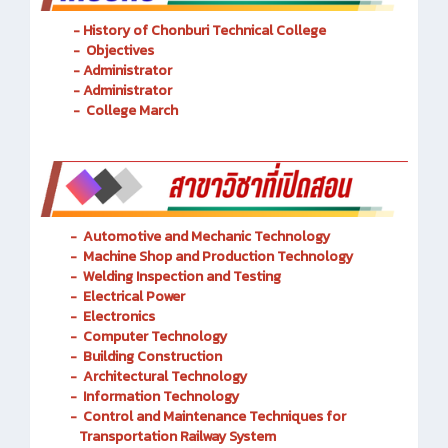
- History of Chonburi Technical College
- Objectives
- Administrator
- Administrator
- College March
-
Automotive and Mechanic
Technology
- Machine Shop and Production Technology
-
Welding Inspection and Testing
-
Electrical Power
-
Electronics
-
Computer Technology
-
Building Construction
-
Architectural Technology
-
Information Technology
-
Control and Maintenance Techniques for