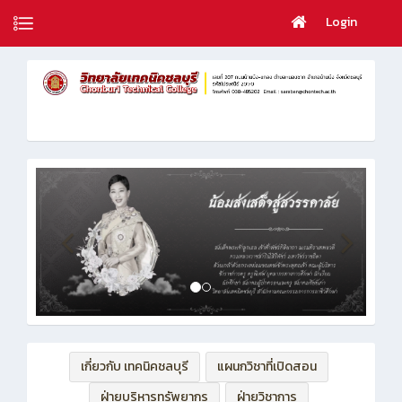
Login
เกี่ยวกับ เทคนิคชลบุรี
แผนกวิชาที่เปิดสอน