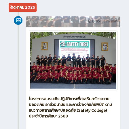
สิงหาคม 2026
News
13 ชั่วโมง ที่ผ่านมา
โครงการอบรมเชิงปฏิบัติการเพื่อเสริมสร้างความ
ปลอดภัย อาชีวอนามัย และการป้องกันภัยพิบัติ ตาม
แนวทางสถานศึกษาปลอดภัย (Safety College)
ประจำปีการศึกษา 2569