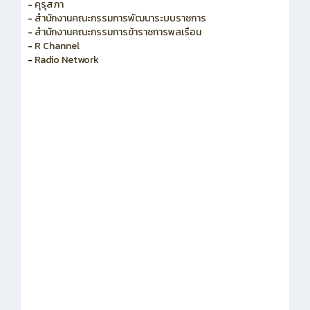
-
สำนักงาน ก.ค.ศ.
-
คุรุสภา
-
สำนักงานคณะกรรมการพัฒนาระบบราชการ
-
สำนักงานคณะกรรมการข้าราชการพลเรือน
-
R Channel
-
Radio Network