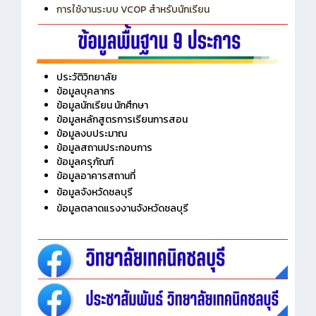
การเพิ่มรายวิชาเข้าแถวสำหรับครู
การเชื่อมต่อ Wifi วิทยาลัย
การใช้งานระบบ VCOP สำหรับนักเรียน
ประวัติวิทยาลัย
ข้อมูลบุคลากร
ข้อมูลนักเรียน นักศึกษา
ข้อมูลหลักสูตรการเรียนการสอน
ข้อมูลงบประมาณ
ข้อมูลสถานประกอบการ
ข้อมูลครุภัณฑ์
ข้อมูลอาคารสถานที่
ข้อมูลจังหวัดชลบุรี
ข้อมูลตลาดแรงงานจังหวัดชลบุรี