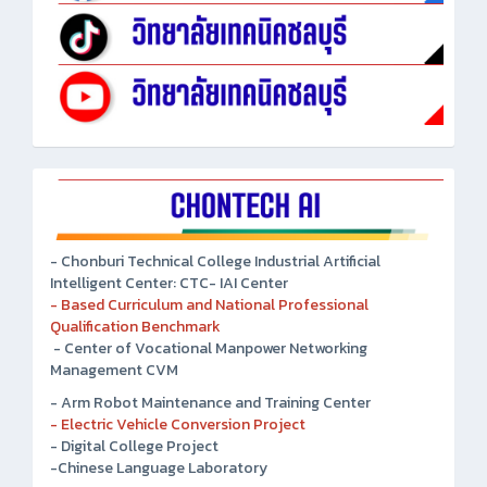
- Chonburi Technical College Industrial Artificial
Intelligent Center: CTC- IAI Center
- Based Curriculum and National Professional
Qualification Benchmark
- Center of Vocational Manpower Networking
Management CVM
- Arm Robot Maintenance and Training Center
- Electric Vehicle Conversion Project
- Digital College Project