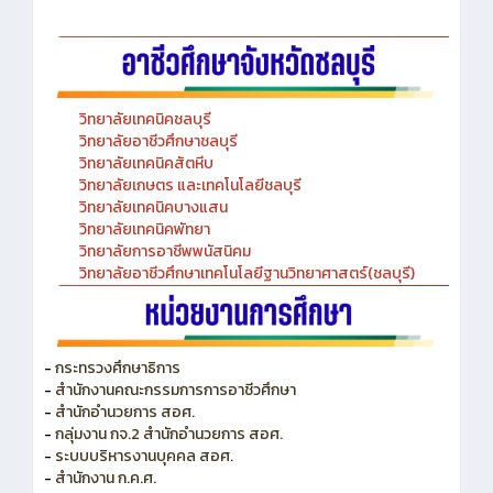
-Chinese Language Laboratory
วิทยาลัยเทคนิคชลบุรี
วิทยาลัยอาชีวศึกษาชลบุรี
วิทยาลัยเทคนิคสัตหีบ
วิทยาลัยเกษตร และเทคโนโลยีชลบุรี
วิทยาลัยเทคนิคบางแสน
วิทยาลัยเทคนิคพัทยา
วิทยาลัยการอาชีพพนัสนิคม
วิทยาลัยอาชีวศึกษาเทคโนโลยีฐานวิทยาศาสตร์(ชลบุรี)
-
กระทรวงศึกษาธิการ
-
สำนักงานคณะกรรมการการอาชีวศึกษา
-
สำนักอำนวยการ สอศ.
-
กลุ่มงาน กจ.2 สำนักอำนวยการ สอศ.
-
ระบบบริหารงานบุคคล สอศ.