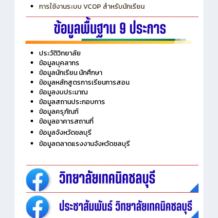
การใช้งานระบบ VCOP สำหรับนักเรียน
ประวัติวิทยาลัย
ข้อมูลบุคลากร
ข้อมูลนักเรียน นักศึกษา
ข้อมูลหลักสูตรการเรียนการสอน
ข้อมูลงบประมาณ
ข้อมูลสถานประกอบการ
ข้อมูลครุภัณฑ์
ข้อมูลอาคารสถานที่
ข้อมูลจังหวัดชลบุรี
ข้อมูลตลาดแรงงานจังหวัดชลบุรี