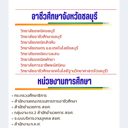
วิทยาลัยเทคนิคชลบุรี
วิทยาลัยอาชีวศึกษาชลบุรี
วิทยาลัยเทคนิคสัตหีบ
วิทยาลัยเกษตร และเทคโนโลยีชลบุรี
วิทยาลัยเทคนิคบางแสน
วิทยาลัยเทคนิคพัทยา
วิทยาลัยการอาชีพพนัสนิคม
วิทยาลัยอาชีวศึกษาเทคโนโลยีฐานวิทยาศาสตร์(ชลบุรี)
-
กระทรวงศึกษาธิการ
-
สำนักงานคณะกรรมการการอาชีวศึกษา
-
สำนักอำนวยการ สอศ.
-
กลุ่มงาน กจ.2 สำนักอำนวยการ สอศ.
-
ระบบบริหารงานบุคคล สอศ.
-
สำนักงาน ก.ค.ศ.