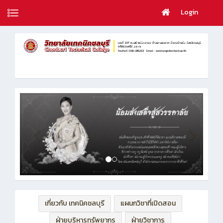
Login
เกี่ยวกับ เทคนิคชลบุรี
แผนกวิชาที่เปิดสอน
ฝ่ายบริหารทรัพยากร
ฝ่ายวิชาการ