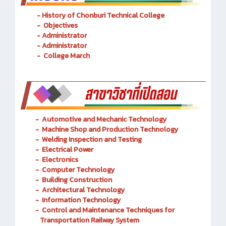
- History of Chonburi Technical College
- Objectives
- Administrator
- Administrator
- College March
-
Automotive and Mechanic
Technology
- Machine Shop and Production Technology
-
Welding Inspection and Testing
-
Electrical Power
-
Electronics
-
Computer Technology
-
Building Construction
-
Architectural Technology
-
Information Technology
-
Control and Maintenance Techniques for
Transportation Railway System