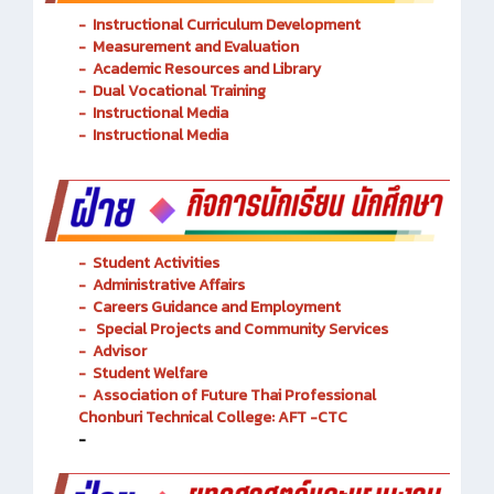
-
Instructional Curriculum Development
- Measurement and Evaluation
- Academic Resources and Library
-
Dual Vocational Training
-
Instructional Media
-
Instructional Media
-
Student Activities
-
Administrative Affairs
-
Careers Guidance and Employment
-
Special Projects and Community Services
-
Advisor
- Student Welfare
-
Association of Future Thai Professional
Chonburi Technical College: AFT -CTC
-