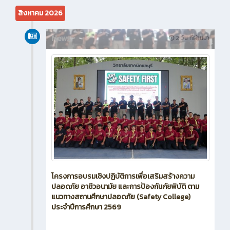
สิงหาคม 2026
News
2 วัน ที่ผ่านมา
โครงการอบรมเชิงปฏิบัติการเพื่อเสริมสร้างความ
ปลอดภัย อาชีวอนามัย และการป้องกันภัยพิบัติ ตาม
แนวทางสถานศึกษาปลอดภัย (Safety College)
ประจำปีการศึกษา 2569