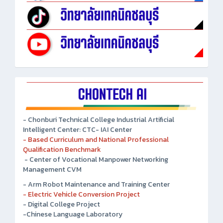
- Chonburi Technical College Industrial Artificial
Intelligent Center: CTC- IAI Center
- Based Curriculum and National Professional
Qualification Benchmark
- Center of Vocational Manpower Networking
Management CVM
- Arm Robot Maintenance and Training Center
- Electric Vehicle Conversion Project
- Digital College Project
-Chinese Language Laboratory