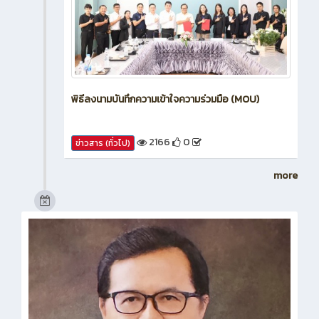
พิธีลงนามบันทึกความเข้าใจความร่วมมือ (MOU)
2166
0
ข่าวสาร (ทั่วไป)
more