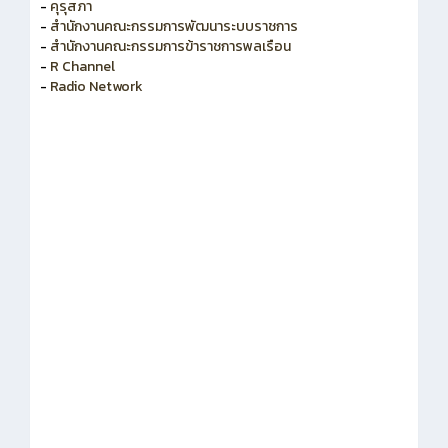
-
คุรุสภา
-
สำนักงานคณะกรรมการพัฒนาระบบราชการ
-
สำนักงานคณะกรรมการข้าราชการพลเรือน
-
R Channel
-
Radio Network