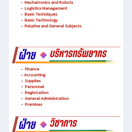
-
Mechatronics and Robots
-
Logistics Management
-
Basic Techniques
-
Basic Technology
-
Relative and General Subjects
- Finance
-
Accounting
-
Supplies
-
Personnel
- Registration
-
General Administration
-
Premises