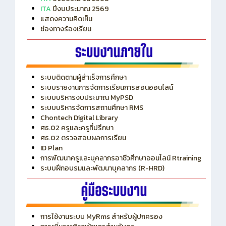
ITA
ปีงบประมาณ 2569
แสดงความคิดเห็น
ช่องทางร้องเรียน
ระบบติดตามผู้สำเร็จการศึกษา
ระบบรายงานการจัดการเรียนการสอนออนไลน์
ระบบบริหารงบประมาณ MyPSD
ระบบบริหารจัดการสถานศึกษา RMS
Chontech Digital Library
ศธ.02 ครูและครูที่ปรึกษา
ศธ.02 ตรวจสอบผลการเรียน
ID Plan
การพัฒนาครูและบุคลากรอาชีวศึกษาออนไลน์ Rtraining
ระบบฝึกอบรมและพัฒนาบุคลากร (R-HRD)
การใช้งานระบบ MyRms สำหรับผู้ปกครอง