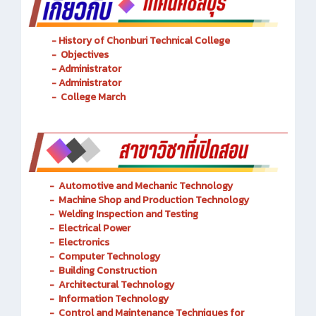
- History of Chonburi Technical College
- Objectives
- Administrator
- Administrator
- College March
-
Automotive and Mechanic
Technology
- Machine Shop and Production Technology
-
Welding Inspection and Testing
-
Electrical Power
-
Electronics
-
Computer Technology
-
Building Construction
-
Architectural Technology
-
Information Technology
-
Control and Maintenance Techniques for