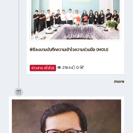
พิธีลงนามบันทึกความเข้าใจความร่วมมือ (MOU)
2164
0
ข่าวสาร (ทั่วไป)
more