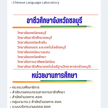
-Chinese Language Laboratory
วิทยาลัยเทคนิคชลบุรี
วิทยาลัยอาชีวศึกษาชลบุรี
วิทยาลัยเทคนิคสัตหีบ
วิทยาลัยเกษตร และเทคโนโลยีชลบุรี
วิทยาลัยเทคนิคบางแสน
วิทยาลัยเทคนิคพัทยา
วิทยาลัยการอาชีพพนัสนิคม
วิทยาลัยอาชีวศึกษาเทคโนโลยีฐานวิทยาศาสตร์(ชลบุรี)
-
กระทรวงศึกษาธิการ
-
สำนักงานคณะกรรมการการอาชีวศึกษา
-
สำนักอำนวยการ สอศ.
-
กลุ่มงาน กจ.2 สำนักอำนวยการ สอศ.
-
ระบบบริหารงานบุคคล สอศ.