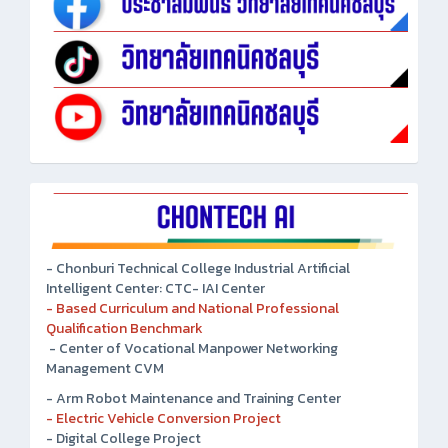
- Chonburi Technical College Industrial Artificial
Intelligent Center: CTC- IAI Center
- Based Curriculum and National Professional
Qualification Benchmark
- Center of Vocational Manpower Networking
Management CVM
- Arm Robot Maintenance and Training Center
- Electric Vehicle Conversion Project
- Digital College Project