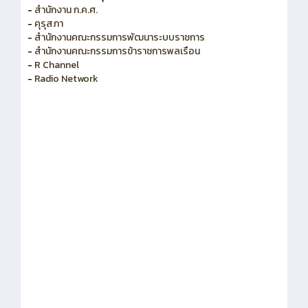
-
สำนักงาน ก.ค.ศ.
-
คุรุสภา
-
สำนักงานคณะกรรมการพัฒนาระบบราชการ
-
สำนักงานคณะกรรมการข้าราชการพลเรือน
-
R Channel
-
Radio Network