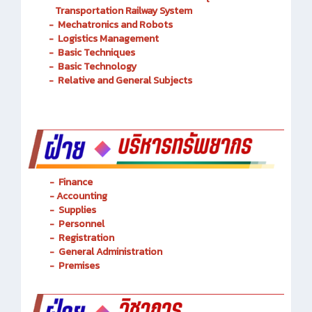
Transportation Railway System
-
Mechatronics and Robots
-
Logistics Management
-
Basic Techniques
-
Basic Technology
-
Relative and General Subjects
- Finance
-
Accounting
-
Supplies
-
Personnel
- Registration
-
General Administration
-
Premises