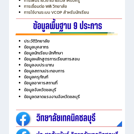
การเพิ่มรายวิชาเข้าแถวสำหรับครู
การเชื่อมต่อ Wifi วิทยาลัย
การใช้งานระบบ VCOP สำหรับนักเรียน
ประวัติวิทยาลัย
ข้อมูลบุคลากร
ข้อมูลนักเรียน นักศึกษา
ข้อมูลหลักสูตรการเรียนการสอน
ข้อมูลงบประมาณ
ข้อมูลสถานประกอบการ
ข้อมูลครุภัณฑ์
ข้อมูลอาคารสถานที่
ข้อมูลจังหวัดชลบุรี
ข้อมูลตลาดแรงงานจังหวัดชลบุรี