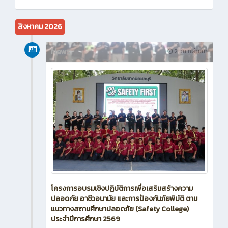
สิงหาคม 2026
News
2 วัน ที่ผ่านมา
โครงการอบรมเชิงปฏิบัติการเพื่อเสริมสร้างความ
ปลอดภัย อาชีวอนามัย และการป้องกันภัยพิบัติ ตาม
แนวทางสถานศึกษาปลอดภัย (Safety College)
ประจำปีการศึกษา 2569