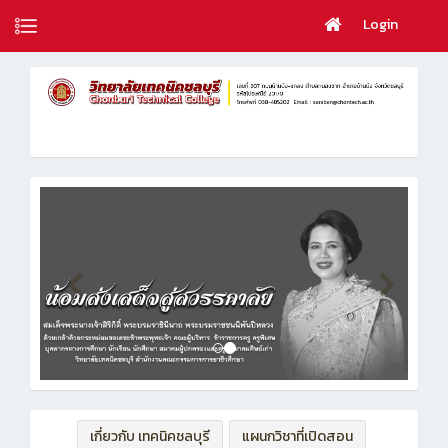
Login
เกี่ยวกับ เทคนิคชลบุรี
แผนกวิชาที่เปิดสอน