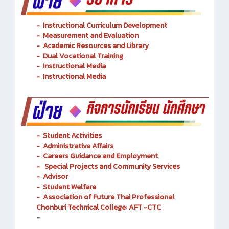
-
Instructional Curriculum Development
- Measurement and Evaluation
- Academic Resources and Library
-
Dual Vocational Training
-
Instructional Media
-
Instructional Media
-
Student Activities
-
Administrative Affairs
-
Careers Guidance and Employment
-
Special Projects and Community Services
-
Advisor
- Student Welfare
-
Association of Future Thai Professional
Chonburi Technical College: AFT -CTC
-