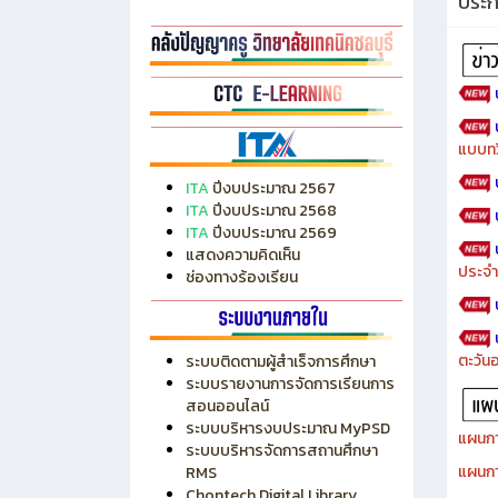
ประ
แบบทว
ITA
ปีงบประมาณ 2567
ITA
ปีงบประมาณ 2568
ITA
ปีงบประมาณ 2569
แสดงความคิดเห็น
ประจำ
ช่องทางร้องเรียน
ตะวัน
ระบบติดตามผู้สำเร็จการศึกษา
ระบบรายงานการจัดการเรียนการ
สอนออนไลน์