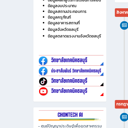
ไม่มี
ประวัติวิทยาลัย
ข้อมูลบุคลากร
ข้อมูลนักเรียน นักศึกษา
ข้อมูลหลักสูตรการเรียนการสอน
ข้อมูลงบประมาณ
ข้อมูลสถานประกอบการ
สิงหา
ข้อมูลครุภัณฑ์
ข้อมูลอาคารสถานที่
ข้อมูลจังหวัดชลบุรี
ข้อมูลตลาดแรงงานจังหวัดชลบุรี
กรกฎา