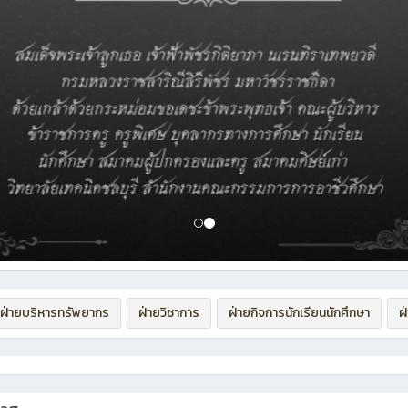
ฝ่ายบริหารทรัพยากร
ฝ่ายวิชาการ
ฝ่ายกิจการนักเรียนนักศึกษา
ฝ