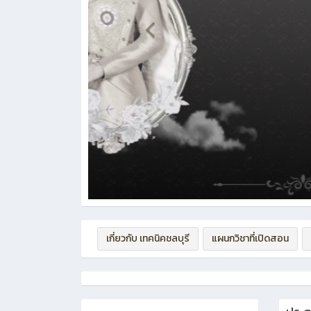
เกี่ยวกับ เทคนิคชลบุรี
แผนกวิชาที่เปิดสอน