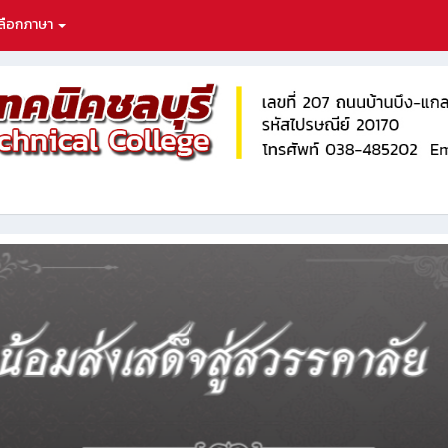
ลือกภาษา