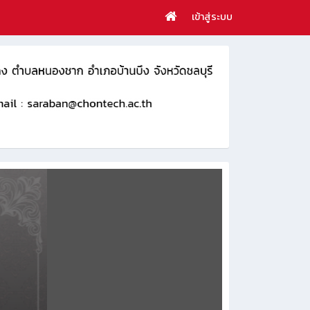
เข้าสู่ระบบ