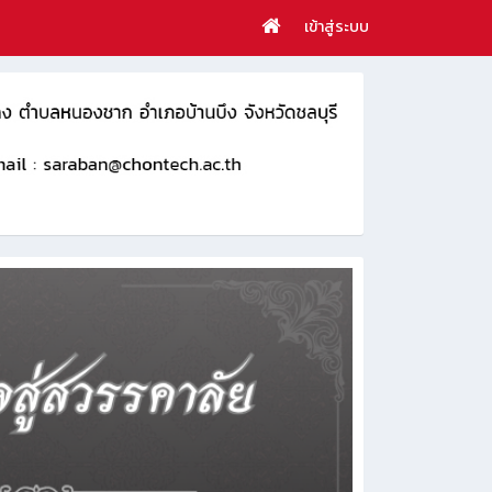
เข้าสู่ระบบ