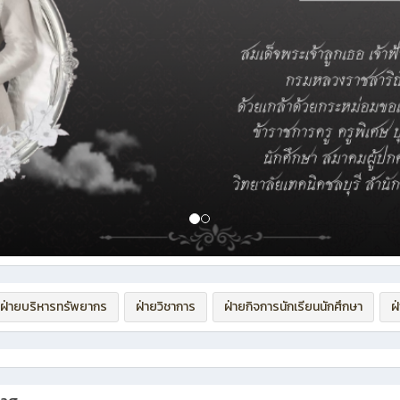
ฝ่ายบริหารทรัพยากร
ฝ่ายวิชาการ
ฝ่ายกิจการนักเรียนนักศึกษา
ฝ