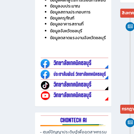
ไม่มี
ประวัติวิทยาลัย
ข้อมูลบุคลากร
ข้อมูลนักเรียน นักศึกษา
ข้อมูลหลักสูตรการเรียนการสอน
ข้อมูลงบประมาณ
ข้อมูลสถานประกอบการ
สิงหา
ข้อมูลครุภัณฑ์
ข้อมูลอาคารสถานที่
ข้อมูลจังหวัดชลบุรี
ข้อมูลตลาดแรงงานจังหวัดชลบุรี
กรกฎา