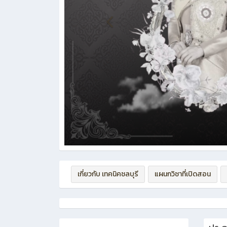
เกี่ยวกับ เทคนิคชลบุรี
แผนกวิชาที่เปิดสอน