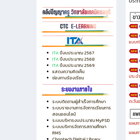
ประ
แบบทว
ITA
ปีงบประมาณ 2567
ITA
ปีงบประมาณ 2568
ITA
ปีงบประมาณ 2569
แสดงความคิดเห็น
ประจำ
ช่องทางร้องเรียน
ตะวัน
ระบบติดตามผู้สำเร็จการศึกษา
ระบบรายงานการจัดการเรียนการ
สอนออนไลน์