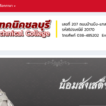
ลือกภาษา