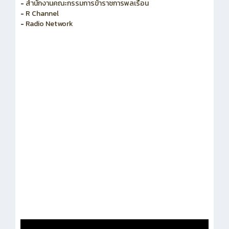
-
สำนักงานคณะกรรมการพัฒนาระบบราชการ
-
สำนักงานคณะกรรมการข้าราชการพลเรือน
-
R Channel
-
Radio Network