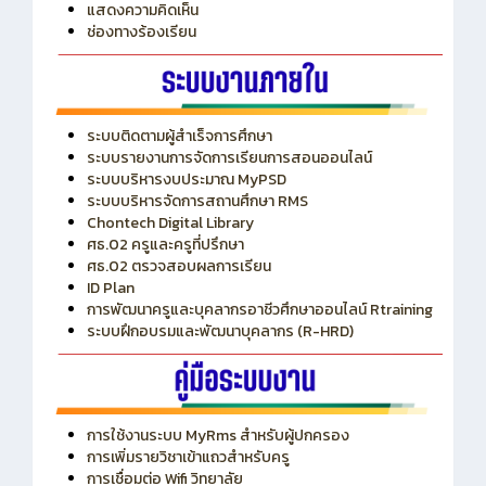
ITA
ปีงบประมาณ 2569
แสดงความคิดเห็น
ช่องทางร้องเรียน
ระบบติดตามผู้สำเร็จการศึกษา
ระบบรายงานการจัดการเรียนการสอนออนไลน์
ระบบบริหารงบประมาณ MyPSD
ระบบบริหารจัดการสถานศึกษา RMS
Chontech Digital Library
ศธ.02 ครูและครูที่ปรึกษา
ศธ.02 ตรวจสอบผลการเรียน
ID Plan
การพัฒนาครูและบุคลากรอาชีวศึกษาออนไลน์ Rtraining
ระบบฝึกอบรมและพัฒนาบุคลากร (R-HRD)
การใช้งานระบบ MyRms สำหรับผู้ปกครอง