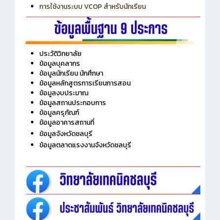
การเพิ่มรายวิชาเข้าแถวสำหรับครู
การเชื่อมต่อ Wifi วิทยาลัย
การใช้งานระบบ VCOP สำหรับนักเรียน
ประวัติวิทยาลัย
ข้อมูลบุคลากร
ข้อมูลนักเรียน นักศึกษา
ข้อมูลหลักสูตรการเรียนการสอน
ข้อมูลงบประมาณ
ข้อมูลสถานประกอบการ
ข้อมูลครุภัณฑ์
ข้อมูลอาคารสถานที่
ข้อมูลจังหวัดชลบุรี
ข้อมูลตลาดแรงงานจังหวัดชลบุรี