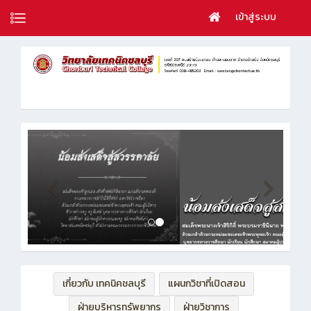
เข้าสู่ระบบ
เกี่ยวกับ เทคนิคชลบุรี
แผนกวิชาที่เปิดสอน