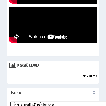
สถิติเยี่ยมชม
7621429
ประกาศ