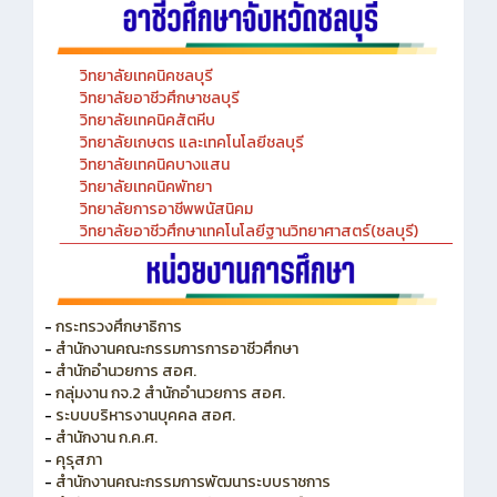
วิทยาลัยเทคนิคชลบุรี
วิทยาลัยอาชีวศึกษาชลบุรี
วิทยาลัยเทคนิคสัตหีบ
วิทยาลัยเกษตร และเทคโนโลยีชลบุรี
วิทยาลัยเทคนิคบางแสน
วิทยาลัยเทคนิคพัทยา
วิทยาลัยการอาชีพพนัสนิคม
วิทยาลัยอาชีวศึกษาเทคโนโลยีฐานวิทยาศาสตร์(ชลบุรี)
-
กระทรวงศึกษาธิการ
-
สำนักงานคณะกรรมการการอาชีวศึกษา
-
สำนักอำนวยการ สอศ.
-
กลุ่มงาน กจ.2 สำนักอำนวยการ สอศ.
-
ระบบบริหารงานบุคคล สอศ.
-
สำนักงาน ก.ค.ศ.
-
คุรุสภา