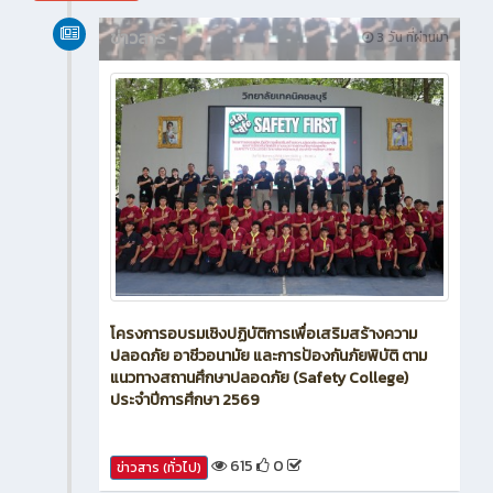
สิงหาคม 2026
ข่าวสาร
3 วัน ที่ผ่านมา
โครงการอบรมเชิงปฏิบัติการเพื่อเสริมสร้างความ
ปลอดภัย อาชีวอนามัย และการป้องกันภัยพิบัติ ตาม
แนวทางสถานศึกษาปลอดภัย (Safety College)
ประจำปีการศึกษา 2569