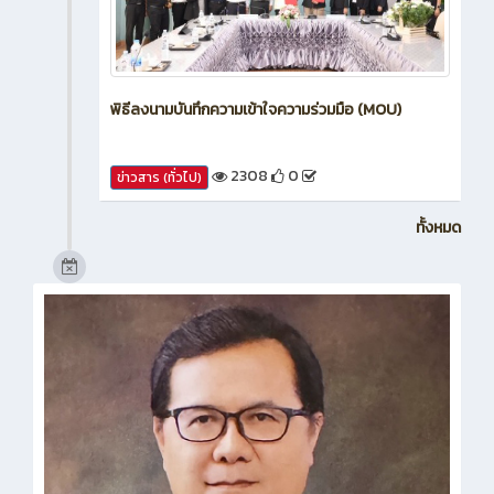
พิธีลงนามบันทึกความเข้าใจความร่วมมือ (MOU)
2308
0
ข่าวสาร (ทั่วไป)
ทั้งหมด