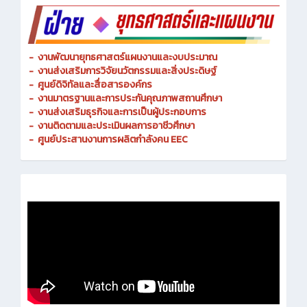
-
งานพัฒนายุทธศาสตร์แผนงานและงบประมาณ
- งานส่งเสริมการวิจัยนวัตกรรมและสิ่งประดิษฐ์
-
ศูนย์ดิจิทัลและสื่อสารองค์กร
- งานมาตรฐานและการประกันคุณภาพสถานศึกษา
-
งานส่งเสริมธุรกิจและการเป็นผู้ประกอบการ
-
งานติดตามและประเมินผลการอาชีวศึกษา
-
ศูนย์ประสานงานการผลิตกำลังคน EEC