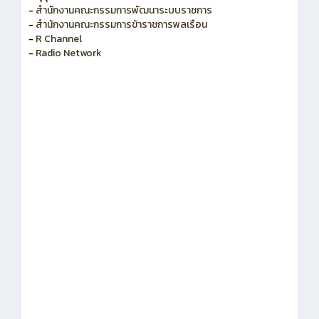
-
สำนักงานคณะกรรมการพัฒนาระบบราชการ
-
สำนักงานคณะกรรมการข้าราชการพลเรือน
-
R Channel
-
Radio Network