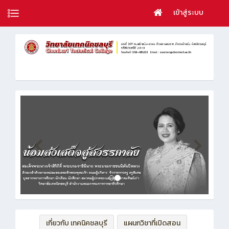
เข้าสู่ระบบ
เกี่ยวกับ เทคนิคชลบุรี
แผนกวิชาที่เปิดสอน