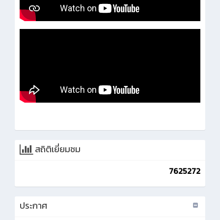
สถิติเยี่ยมชม
7625272
ประกาศ