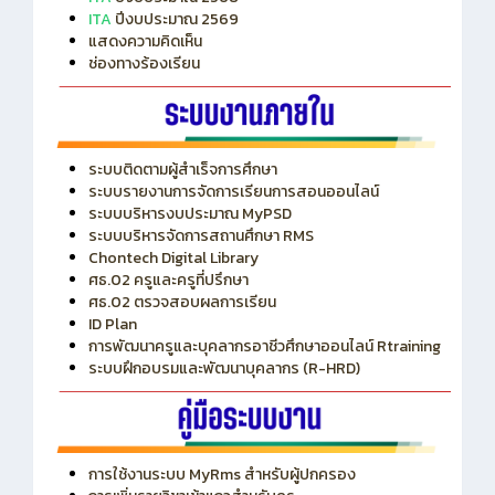
ITA
ปีงบประมาณ 2569
แสดงความคิดเห็น
ช่องทางร้องเรียน
ระบบติดตามผู้สำเร็จการศึกษา
ระบบรายงานการจัดการเรียนการสอนออนไลน์
ระบบบริหารงบประมาณ MyPSD
ระบบบริหารจัดการสถานศึกษา RMS
Chontech Digital Library
ศธ.02 ครูและครูที่ปรึกษา
ศธ.02 ตรวจสอบผลการเรียน
ID Plan
การพัฒนาครูและบุคลากรอาชีวศึกษาออนไลน์ Rtraining
ระบบฝึกอบรมและพัฒนาบุคลากร (R-HRD)
การใช้งานระบบ MyRms สำหรับผู้ปกครอง