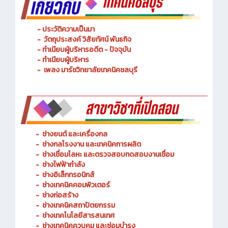
- ประวัติความเป็นมา
- วัตถุประสงค์ วิสัยทัศน์ พันธกิจ
- ทำเนียบผู้บริหารอดีต - ปัจจุบัน
- ทำเนียบผู้บริหาร
- เพลง มาร์ชวิทยาลัยเทคนิคชลบุรี
-
ช่างยนต์ และเครื่องกล
-
ช่างกลโรงงาน และเทคนิคการผลิต
-
ช่างเชื่อมโลหะ และตรวจสอบทดสอบงานเชื่อม
- ช่างไฟฟ้ากำลัง
-
ช่างอิเล็กทรอนิกส์
-
ช่างเทคนิคคอมพิวเตอร์
-
ช่างก่อสร้าง
-
ช่างเทคนิคสถาปัตยกรรม
-
ช่างเทคโนโลยีสารสนเทศ
-
ช่างเทคนิคควบคุม และซ่อมบำรุง