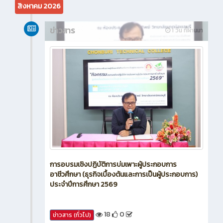
สิงหาคม 2026
ข่าวสาร
1 วัน ที่ผ่านมา
การอบรมเชิงปฏิบัติการบ่มเพาะผู้ประกอบการ
อาชีวศึกษา (ธุรกิจเบื้องต้นและการเป็นผู้ประกอบการ)
ประจำปีการศึกษา 2569
18
0
ข่าวสาร (ทั่วไป)