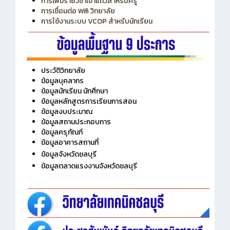
การเพิ่มรายวิชาเข้าแถวสำหรับครู
การเชื่อมต่อ Wifi วิทยาลัย
การใช้งานระบบ VCOP สำหรับนักเรียน
ประวัติวิทยาลัย
ข้อมูลบุคลากร
ข้อมูลนักเรียน นักศึกษา
ข้อมูลหลักสูตรการเรียนการสอน
ข้อมูลงบประมาณ
ข้อมูลสถานประกอบการ
ข้อมูลครุภัณฑ์
ข้อมูลอาคารสถานที่
ข้อมูลจังหวัดชลบุรี
ข้อมูลตลาดแรงงานจังหวัดชลบุรี