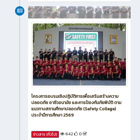
ข่าวสาร
4 วัน ที่ผ่านมา
โครงการอบรมเชิงปฏิบัติการเพื่อเสริมสร้างความ
ปลอดภัย อาชีวอนามัย และการป้องกันภัยพิบัติ ตาม
แนวทางสถานศึกษาปลอดภัย (Safety College)
ประจำปีการศึกษา 2569
642
0
ข่าวสาร (ทั่วไป)