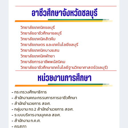
วิทยาลัยเทคนิคชลบุรี
วิทยาลัยอาชีวศึกษาชลบุรี
วิทยาลัยเทคนิคสัตหีบ
วิทยาลัยเกษตร และเทคโนโลยีชลบุรี
วิทยาลัยเทคนิคบางแสน
วิทยาลัยเทคนิคพัทยา
วิทยาลัยการอาชีพพนัสนิคม
วิทยาลัยอาชีวศึกษาเทคโนโลยีฐานวิทยาศาสตร์(ชลบุรี)
-
กระทรวงศึกษาธิการ
-
สำนักงานคณะกรรมการการอาชีวศึกษา
-
สำนักอำนวยการ สอศ.
-
กลุ่มงาน กจ.2 สำนักอำนวยการ สอศ.
-
ระบบบริหารงานบุคคล สอศ.
-
สำนักงาน ก.ค.ศ.
-
คุรุสภา