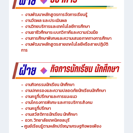
-
งานพัฒนาหลักสูตรการจัดการเรียนรู้
-
งานวัดผล และประเมินผล
- งานวิทยบริการและเทคโนโลยีการศึกษา
-
งานอาชีวศึกษาระบบทวิภาคีและความร่วมมือ
- งานการศึกษาพิเศษและความเสมอภาคทางการศึกษา
- งานพัฒนาหลักสูตรสายเทคโนโลยีหรือสายปฏิบัติ
การ
-
งานกิจกรรมนักเรียน นักศึกษา
-
งานปกครองและความปลอดภัยนักเรียนนักศึกษา
-
งานครูที่ปรึกษาและการแนะแนว
-
งานโครงการพิเศษ และการบริการ
สังคม
-
งานครูที่ปรึกษา
-
งานสวัสดิการนักเรียน นักศึกษา
-
อวท. วิทยาลัยเทคนิคชลบุรี
-
ศูนย์เรียนรู้ตามหลักปรัชญาเศรษฐกิจพอเพียง