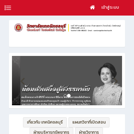
เข้าสู่ระบบ
เกี่ยวกับ เทคนิคชลบุรี
แผนกวิชาที่เปิดสอน