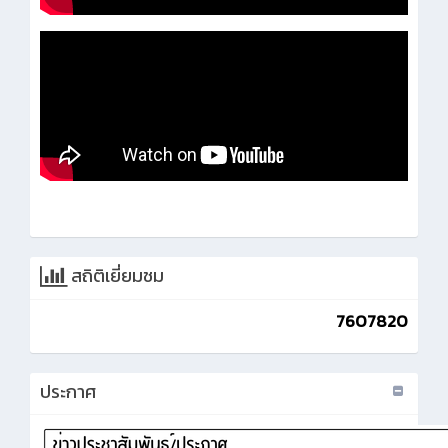
สถิติเยี่ยมชม
7607820
ประกาศ