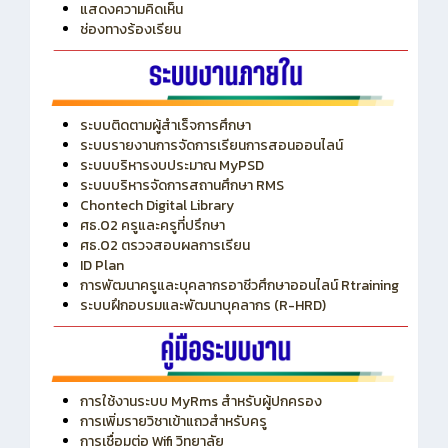
ITA
ปีงบประมาณ 2569
แสดงความคิดเห็น
ช่องทางร้องเรียน
ระบบติดตามผู้สำเร็จการศึกษา
ระบบรายงานการจัดการเรียนการสอนออนไลน์
ระบบบริหารงบประมาณ MyPSD
ระบบบริหารจัดการสถานศึกษา RMS
Chontech Digital Library
ศธ.02 ครูและครูที่ปรึกษา
ศธ.02 ตรวจสอบผลการเรียน
ID Plan
การพัฒนาครูและบุคลากรอาชีวศึกษาออนไลน์ Rtraining
ระบบฝึกอบรมและพัฒนาบุคลากร (R-HRD)
การใช้งานระบบ MyRms สำหรับผู้ปกครอง