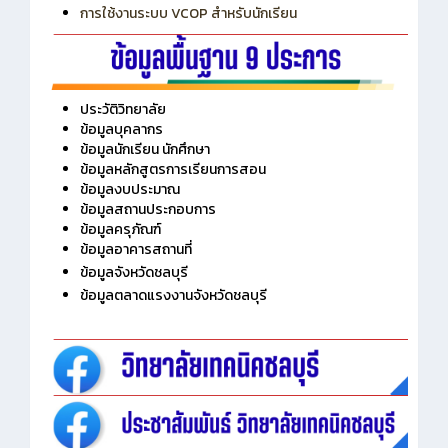
การเพิ่มรายวิชาเข้าแถวสำหรับครู
การเชื่อมต่อ Wifi วิทยาลัย
การใช้งานระบบ VCOP สำหรับนักเรียน
ประวัติวิทยาลัย
ข้อมูลบุคลากร
ข้อมูลนักเรียน นักศึกษา
ข้อมูลหลักสูตรการเรียนการสอน
ข้อมูลงบประมาณ
ข้อมูลสถานประกอบการ
ข้อมูลครุภัณฑ์
ข้อมูลอาคารสถานที่
ข้อมูลจังหวัดชลบุรี
ข้อมูลตลาดแรงงานจังหวัดชลบุรี