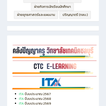
ฝ่ายบริหารทรัพยากร
ฝ่ายวิชาการ
ฝ่ายกิจการนักเรียนนักศึกษา
ฝ่ายยุทธศาสตร์และแผนงาน
ปริญญาตรี (ทลบ.)
ITA
ปีงบประมาณ 2567
ITA
ปีงบประมาณ 2568