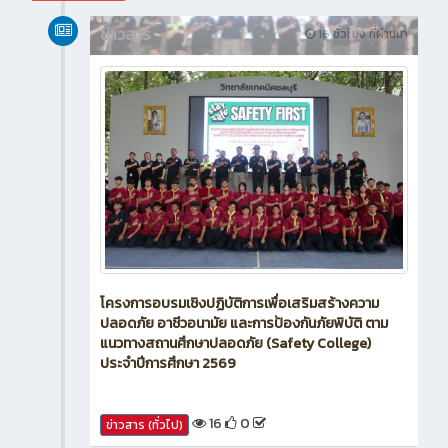
สิงหาคม 2026
ข่าวสาร
16 ชั่วโมง ที่ผ่านมา
โครงการอบรมเชิงปฏิบัติการเพื่อเสริมสร้างความ
ปลอดภัย อาชีวอนามัย และการป้องกันภัยพิบัติ ตาม
แนวทางสถานศึกษาปลอดภัย (Safety College)
ประจำปีการศึกษา 2569