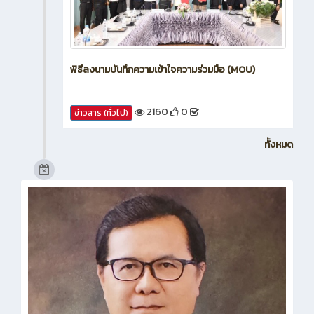
พิธีลงนามบันทึกความเข้าใจความร่วมมือ (MOU)
2160
0
ข่าวสาร (ทั่วไป)
ทั้งหมด