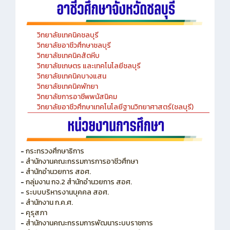
วิทยาลัยเทคนิคชลบุรี
วิทยาลัยอาชีวศึกษาชลบุรี
วิทยาลัยเทคนิคสัตหีบ
วิทยาลัยเกษตร และเทคโนโลยีชลบุรี
วิทยาลัยเทคนิคบางแสน
วิทยาลัยเทคนิคพัทยา
วิทยาลัยการอาชีพพนัสนิคม
วิทยาลัยอาชีวศึกษาเทคโนโลยีฐานวิทยาศาสตร์(ชลบุรี)
-
กระทรวงศึกษาธิการ
-
สำนักงานคณะกรรมการการอาชีวศึกษา
-
สำนักอำนวยการ สอศ.
-
กลุ่มงาน กจ.2 สำนักอำนวยการ สอศ.
-
ระบบบริหารงานบุคคล สอศ.
-
สำนักงาน ก.ค.ศ.
-
คุรุสภา