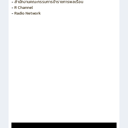
-
สำนักงานคณะกรรมการพัฒนาระบบราชการ
-
สำนักงานคณะกรรมการข้าราชการพลเรือน
-
R Channel
-
Radio Network