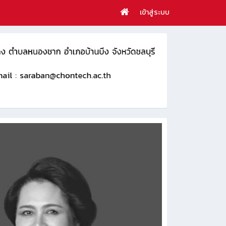
เข้าสู่ระบบ