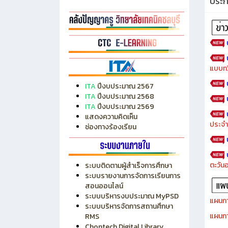
ประ
แบบทว
ITA
ปีงบประมาณ 2567
ITA
ปีงบประมาณ 2568
ITA
ปีงบประมาณ 2569
แสดงความคิดเห็น
ประจำ
ช่องทางร้องเรียน
ตะวัน
ระบบติดตามผู้สำเร็จการศึกษา
ระบบรายงานการจัดการเรียนการ
สอนออนไลน์