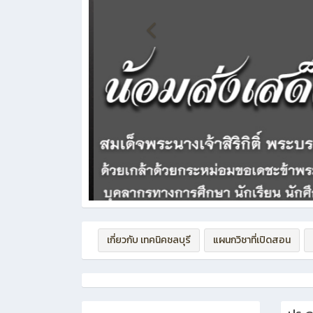
เกี่ยวกับ เทคนิคชลบุรี
แผนกวิชาที่เปิดสอน