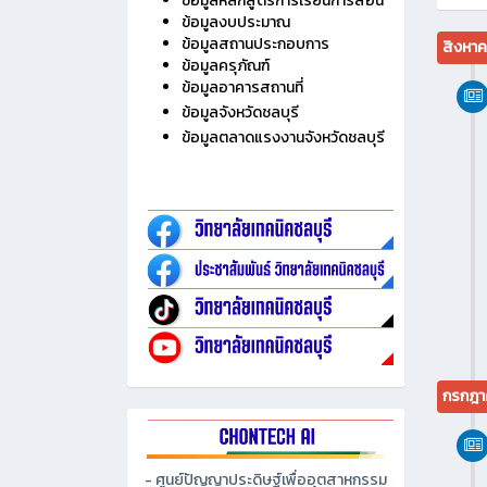
ไม่มี
ประวัติวิทยาลัย
ข้อมูลบุคลากร
ข้อมูลนักเรียน นักศึกษา
ข้อมูลหลักสูตรการเรียนการสอน
ข้อมูลงบประมาณ
ข้อมูลสถานประกอบการ
สิงหา
ข้อมูลครุภัณฑ์
ข้อมูลอาคารสถานที่
ข้อมูลจังหวัดชลบุรี
ข้อมูลตลาดแรงงานจังหวัดชลบุรี
กรกฎา