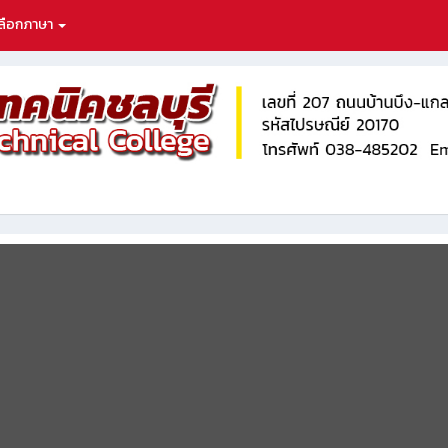
ลือกภาษา