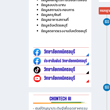
ไม่มี
ประวัติวิทยาลัย
ข้อมูลบุคลากร
ข้อมูลนักเรียน นักศึกษา
ข้อมูลหลักสูตรการเรียนการสอน
ข้อมูลงบประมาณ
ข้อมูลสถานประกอบการ
กรกฎา
ข้อมูลครุภัณฑ์
ข้อมูลอาคารสถานที่
ข้อมูลจังหวัดชลบุรี
ข้อมูลตลาดแรงงานจังหวัดชลบุรี