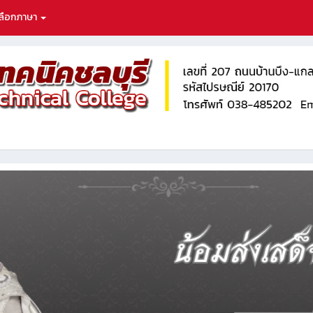
ลือกภาษา