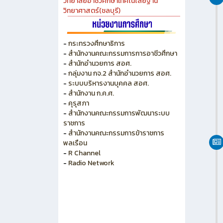
วิทยาลัยเกษตร และเทคโนโลยีชลบุรี
วิทยาลัยเทคนิคบางแสน
วิทยาลัยเทคนิคพัทยา
วิทยาลัยการอาชีพพนัสนิคม
วิทยาลัยอาชีวศึกษาเทคโนโลยีฐาน
วิทยาศาสตร์(ชลบุรี)
-
กระทรวงศึกษาธิการ
-
สำนักงานคณะกรรมการการอาชีวศึกษา
-
สำนักอำนวยการ สอศ.
-
กลุ่มงาน กจ.2 สำนักอำนวยการ สอศ.
-
ระบบบริหารงานบุคคล สอศ.
-
สำนักงาน ก.ค.ศ.
-
คุรุสภา
-
สำนักงานคณะกรรมการพัฒนาระบบ
ราชการ
-
สำนักงานคณะกรรมการข้าราชการ
พลเรือน
-
R Channel
-
Radio Network