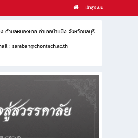
เข้าสู่ระบบ