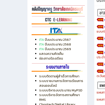
ประ
แบบทว
ITA
ปีงบประมาณ 2567
ITA
ปีงบประมาณ 2568
ITA
ปีงบประมาณ 2569
แสดงความคิดเห็น
ประจำ
ช่องทางร้องเรียน
ตะวัน
ระบบติดตามผู้สำเร็จการศึกษา
ระบบรายงานการจัดการเรียนการ
สอนออนไลน์