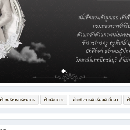
ฝ่ายบริหารทรัพยากร
ฝ่ายวิชาการ
ฝ่ายกิจการนักเรียนนักศึกษา
ฝ