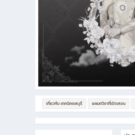
เกี่ยวกับ เทคนิคชลบุรี
แผนกวิชาที่เปิดสอน