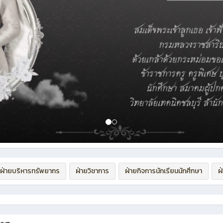
ฝ่ายบริหารทรัพยากร
ฝ่ายวิชาการ
ฝ่ายกิจการนักเรียนนักศึกษา
ฝ