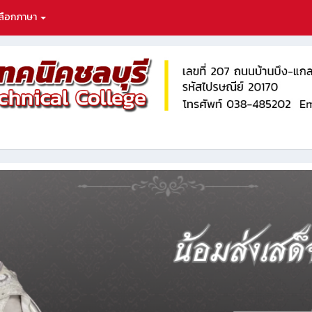
ลือกภาษา