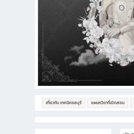
เกี่ยวกับ เทคนิคชลบุรี
แผนกวิชาที่เปิดสอน