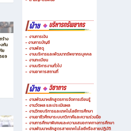
ี่ผ่านมา
-
งานการเงิน
สร้าง
-
งานการบัญชี
งกัน
-
งานพัสดุ
ภัย
-
งานบริหารและพัฒนาทรัพยากรบุคคล
2569
- งานทะเบียน
-
งานบริหารงานทั่วไป
-
งานอาคารสถานที่
-
งานพัฒนาหลักสูตรการจัดการเรียนรู้
-
งานวัดผล และประเมินผล
- งานวิทยบริการและเทคโนโลยีการศึกษา
-
งานอาชีวศึกษาระบบทวิภาคีและความร่วมมือ
ี่ผ่านมา
- งานการศึกษาพิเศษและความเสมอภาคทางการศึกษา
- งานพัฒนาหลักสูตรสายเทคโนโลยีหรือสายปฏิบัติ