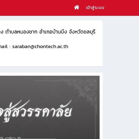
เข้าสู่ระบบ