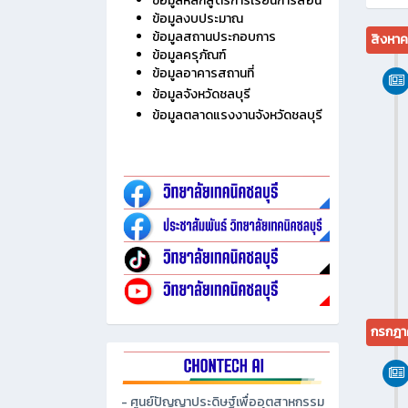
ข้อมูลหลักสูตรการเรียนการสอน
ข้อมูลงบประมาณ
ข้อมูลสถานประกอบการ
สิงหา
ข้อมูลครุภัณฑ์
ข้อมูลอาคารสถานที่
ข้อมูลจังหวัดชลบุรี
ข้อมูลตลาดแรงงานจังหวัดชลบุรี
กรกฎา
- ศูนย์ปัญญาประดิษฐ์เพื่ออุตสาหกรรม