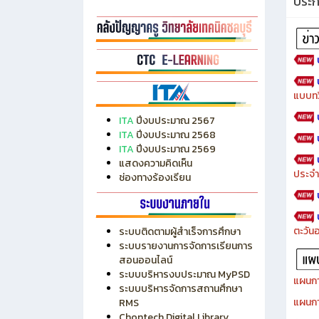
ประ
แบบทว
ITA
ปีงบประมาณ 2567
ITA
ปีงบประมาณ 2568
ITA
ปีงบประมาณ 2569
แสดงความคิดเห็น
ประจำ
ช่องทางร้องเรียน
ตะวัน
ระบบติดตามผู้สำเร็จการศึกษา
ระบบรายงานการจัดการเรียนการ
สอนออนไลน์
ระบบบริหารงบประมาณ MyPSD
แผนกา
ระบบบริหารจัดการสถานศึกษา
แผนกา
RMS
Chontech Digital Library