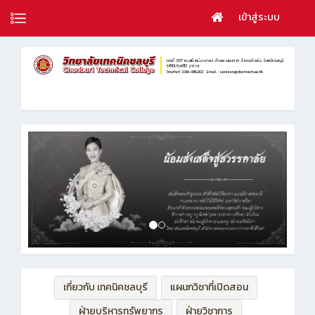
เข้าสู่ระบบ
เกี่ยวกับ เทคนิคชลบุรี
แผนกวิชาที่เปิดสอน