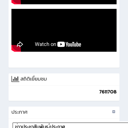
สถิติเยี่ยมชม
7611708
ประกาศ