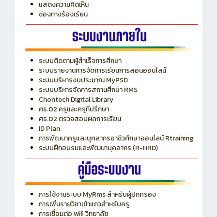
ITA
ปีงบประมาณ 2569
แสดงความคิดเห็น
ช่องทางร้องเรียน
ระบบติดตามผู้สำเร็จการศึกษา
ระบบรายงานการจัดการเรียนการสอนออนไลน์
ระบบบริหารงบประมาณ MyPSD
ระบบบริหารจัดการสถานศึกษา RMS
Chontech Digital Library
ศธ.02 ครูและครูที่ปรึกษา
ศธ.02 ตรวจสอบผลการเรียน
ID Plan
การพัฒนาครูและบุคลากรอาชีวศึกษาออนไลน์ Rtraining
ระบบฝึกอบรมและพัฒนาบุคลากร (R-HRD)
การใช้งานระบบ MyRms สำหรับผู้ปกครอง