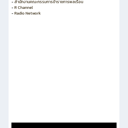
-
สำนักงานคณะกรรมการพัฒนาระบบราชการ
-
สำนักงานคณะกรรมการข้าราชการพลเรือน
-
R Channel
-
Radio Network