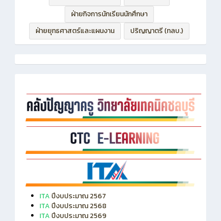
ฝ่ายบริหารทรัพยากร
ฝ่ายวิชาการ
ฝ่ายกิจการนักเรียนนักศึกษา
ฝ่ายยุทธศาสตร์และแผนงาน
ปริญญาตรี (ทลบ.)
ITA
ปีงบประมาณ 2567
ITA
ปีงบประมาณ 2568