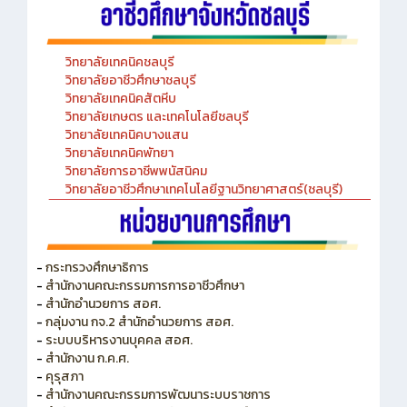
วิทยาลัยเทคนิคชลบุรี
วิทยาลัยอาชีวศึกษาชลบุรี
วิทยาลัยเทคนิคสัตหีบ
วิทยาลัยเกษตร และเทคโนโลยีชลบุรี
วิทยาลัยเทคนิคบางแสน
วิทยาลัยเทคนิคพัทยา
วิทยาลัยการอาชีพพนัสนิคม
วิทยาลัยอาชีวศึกษาเทคโนโลยีฐานวิทยาศาสตร์(ชลบุรี)
-
กระทรวงศึกษาธิการ
-
สำนักงานคณะกรรมการการอาชีวศึกษา
-
สำนักอำนวยการ สอศ.
-
กลุ่มงาน กจ.2 สำนักอำนวยการ สอศ.
-
ระบบบริหารงานบุคคล สอศ.
-
สำนักงาน ก.ค.ศ.
-
คุรุสภา