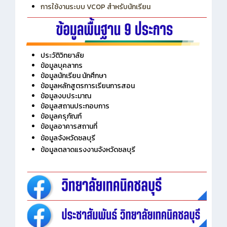
การเพิ่มรายวิชาเข้าแถวสำหรับครู
การเชื่อมต่อ Wifi วิทยาลัย
การใช้งานระบบ VCOP สำหรับนักเรียน
ประวัติวิทยาลัย
ข้อมูลบุคลากร
ข้อมูลนักเรียน นักศึกษา
ข้อมูลหลักสูตรการเรียนการสอน
ข้อมูลงบประมาณ
ข้อมูลสถานประกอบการ
ข้อมูลครุภัณฑ์
ข้อมูลอาคารสถานที่
ข้อมูลจังหวัดชลบุรี
ข้อมูลตลาดแรงงานจังหวัดชลบุรี