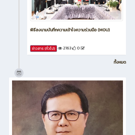
พิธีลงนามบันทึกความเข้าใจความร่วมมือ (MOU)
2163
0
ข่าวสาร (ทั่วไป)
ทั้งหมด