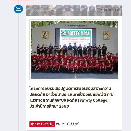
สิงหาคม 2026
ข่าวสาร
2 วัน ที่ผ่านมา
โครงการอบรมเชิงปฏิบัติการเพื่อเสริมสร้างความ
ปลอดภัย อาชีวอนามัย และการป้องกันภัยพิบัติ ตาม
แนวทางสถานศึกษาปลอดภัย (Safety College)
ประจำปีการศึกษา 2569